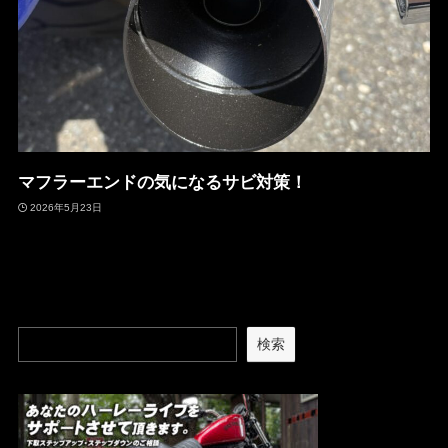
マフラーエンドの気になるサビ対策！
2026年5月23日
検索