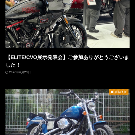
【ELITE/CVO展示発表会】ご参加ありがとうございま
した！
2026年6月23日
買取/下取