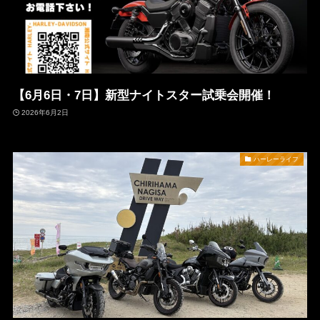
【6月6日・7日】新型ナイトスター試乗会開催！
2026年6月2日
ハーレーライフ