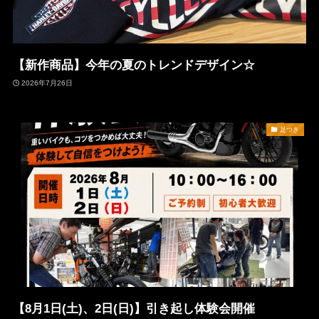
【新作商品】今年の夏のトレンドデザイン☆
2026年7月26日
足つき
【8月1日(土)、2日(日)】引き起し体験会開催