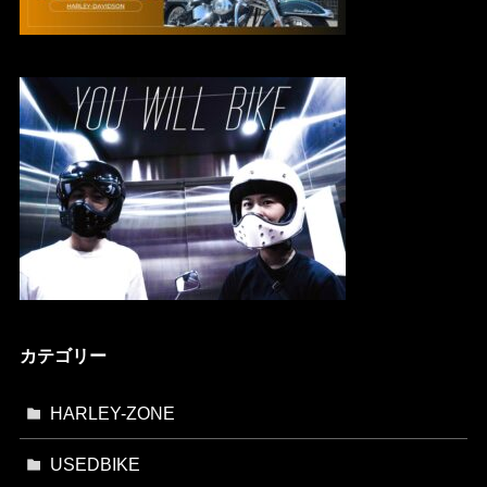
カテゴリー
HARLEY-ZONE
USEDBIKE