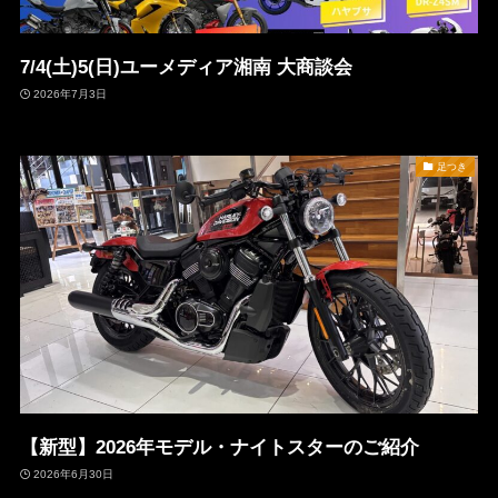
7/4(土)5(日)ユーメディア湘南 大商談会
2026年7月3日
足つき
【新型】2026年モデル・ナイトスターのご紹介
2026年6月30日