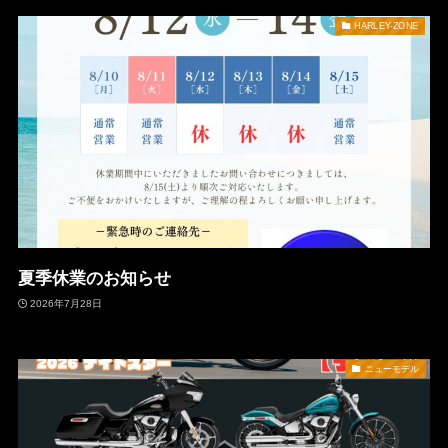
HARLEY-ZONE
夏季休業のお知らせ
2026年7月28日
ニューモデル