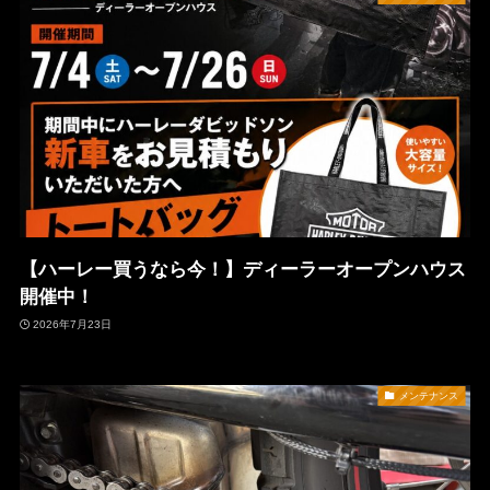
【ハーレー買うなら今！】ディーラーオープンハウス
開催中！
2026年7月23日
メンテナンス