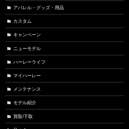
アパレル・グッズ・用品
カスタム
キャンペーン
ニューモデル
ハーレーライフ
マイハーレー
メンテナンス
モデル紹介
買取/下取