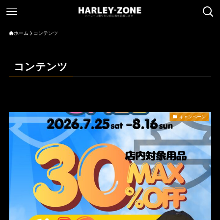
ホーム
コンテンツ
コンテンツ
キャンペーン