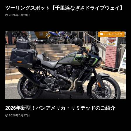
ツーリングスポット【千里浜なぎさドライブウェイ】
2026年5月29日
ハーレーライフ
2026年新型！パンアメリカ・リミテッドのご紹介
2026年5月27日