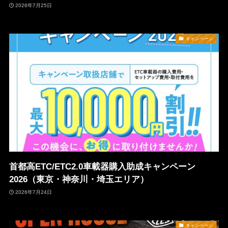
2026年7月25日
キャンペーン
首都高ETC/ETC2.0車載器購入助成キャンペーン
2026（東京・神奈川・埼玉エリア）
2026年7月24日
キャンペーン