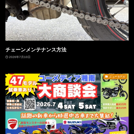
チェーンメンテナンス方法
2026年7月10日
ニューモデル