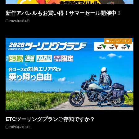
新作アパレルもお買い得！サマーセール開催中！
2026年8月4日
ハーレーライフ
ETCツーリングプランご存知ですか？
2026年7月31日