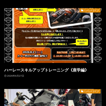
ハーレーライフ
ハーレースキルアップトレーニング《座学編》
2026年6月27日
ハーレーライフ