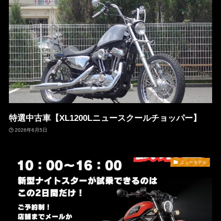
特選中古車【XL1200Lニュースクールチョッパー】
2026年6月5日
ニューモデル