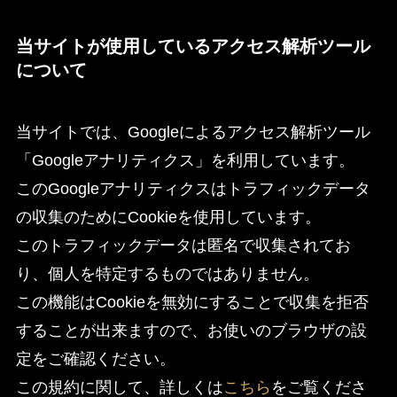
当サイトが使用しているアクセス解析ツール
について
当サイトでは、Googleによるアクセス解析ツール
「Googleアナリティクス」を利用しています。
このGoogleアナリティクスはトラフィックデータ
の収集のためにCookieを使用しています。
このトラフィックデータは匿名で収集されてお
り、個人を特定するものではありません。
この機能はCookieを無効にすることで収集を拒否
することが出来ますので、お使いのブラウザの設
定をご確認ください。
この規約に関して、詳しくは
こちら
をご覧くださ