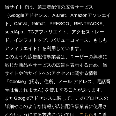
当サイトでは、第三者配信の広告サービス
（Googleアドセンス、A8.net、Amazonアソシエイ
ト、Canva、felmat、PRESCO、RENTRACKS、
seedApp、TGアフィリエイト、アクセストレー
ド、インフォトップ、バリューコマース、もしも
アフィリエイト）を利用しています。
このような広告配信事業者は、ユーザーの興味に
応じた商品やサービスの広告を表示するため、当
サイトや他サイトへのアクセスに関する情報
『Cookie』(氏名、住所、メール アドレス、電話番
号は含まれません) を使用することがあります。
またGoogleアドセンスに関して、このプロセスの
詳細やこのような情報が広告配信事業者に使用さ
れないようにする方法については、
こちら
をご覧