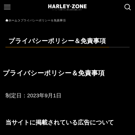
ホーム
プライバシーポリシー＆免責事項
プライバシーポリシー＆免責事項
プライバシーポリシー＆免責事項
制定日：2023年9月1日
当サイトに掲載されている広告について