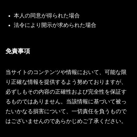
本人の同意が得られた場合
法令により開示が求められた場合
免責事項
当サイトのコンテンツや情報において、可能な限
り正確な情報を提供するよう努めておりますが、
必ずしもその内容の正確性および完全性を保証す
るものではありません。当該情報に基づいて被っ
たいかなる損害について、一切責任を負うもので
はございませんのであらかじめご了承ください。