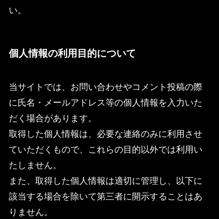
い。
個人情報の利用目的について
当サイトでは、お問い合わせやコメント投稿の際
に氏名・メールアドレス等の個人情報を入力いた
だく場合があります。
取得した個人情報は、必要な連絡のみに利用させ
ていただくもので、これらの目的以外では利用い
たしません。
また、取得した個人情報は適切に管理し、以下に
該当する場合を除いて第三者に開示することはあ
りません。