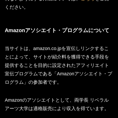
ください。
Amazonアソシエイト・プログラムについて
当サイトは、amazon.co.jpを宣伝しリンクするこ
とによって、サイトが紹介料を獲得できる手段を
提供することを目的に設定されたアフィリエイト
宣伝プログラムである「Amazonアソシエイト・プ
ログラム」の参加者です。
Amazonのアソシエイトとして、両学長 リベラル
アーツ大学は適格販売により収入を得ています。