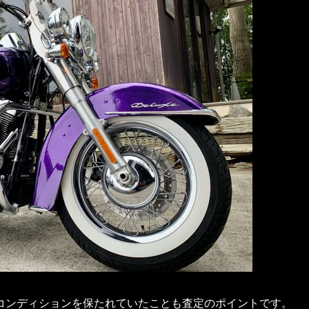
コンディションを保たれていたことも査定のポイントです。