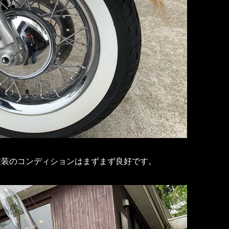
塗装のコンディションはまずまず良好です。