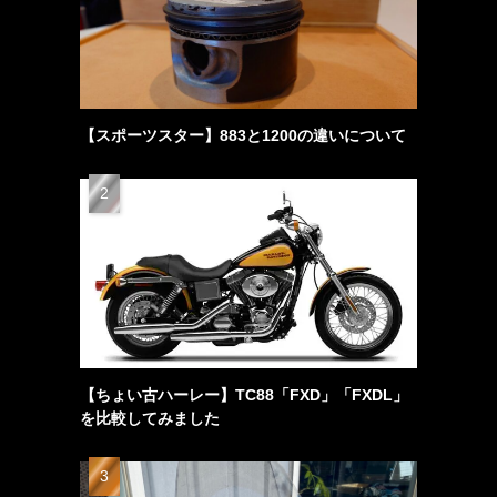
【スポーツスター】883と1200の違いについて
【ちょい古ハーレー】TC88「FXD」「FXDL」
を比較してみました