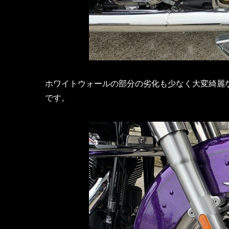
ホワイトウォールの部分の劣化も少なく大変綺麗
です。