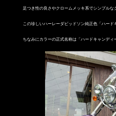
足つき性の良さやクロームメッキ系でシンプルな
この珍しいハーレーダビッドソン純正色「ハード
ちなみにカラーの正式名称は「ハードキャンディ