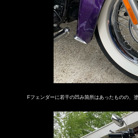
Fフェンダーに若干の凹み箇所はあったものの、