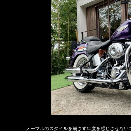
ノーマルのスタイルを崩さず年度を感じさせない