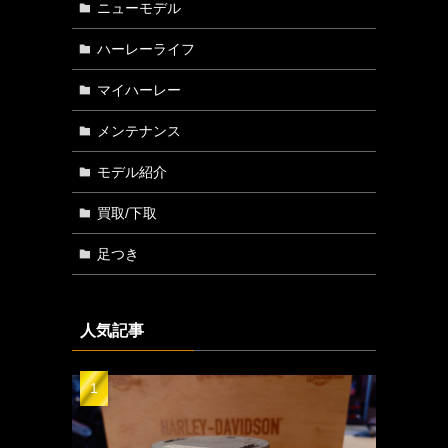
ニューモデル
ハーレーライフ
マイハーレー
メンテナンス
モデル紹介
買取/下取
足つき
人気記事