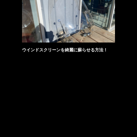
ウインドスクリーンを綺麗に蘇らせる方法！