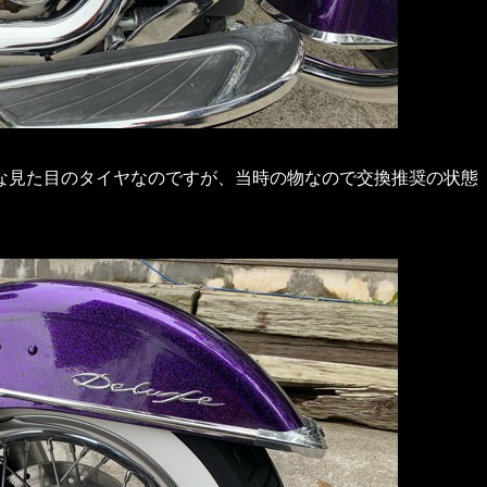
な見た目のタイヤなのですが、当時の物なので交換推奨の状態