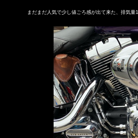
まだまだ人気で少し値ごろ感が出て来た、排気量1,