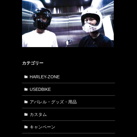
カテゴリー
HARLEY-ZONE
USEDBIKE
アパレル・グッズ・用品
カスタム
キャンペーン