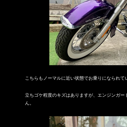
こちらもノーマルに近い状態でお乗りになられて
立ちゴケ程度のキズはありますが、エンジンガー
ん。