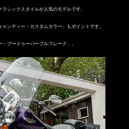
クラシックスタイルが人気のモデルです。
キャンディー・カスタムカラー」もポイントです。
ー・ブードゥーパープルフレーク」。