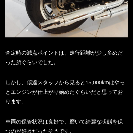
査定時の減点ポイントは、走行距離が少し多めだ
った所ぐらいでした。
しかし、僕達スタッフから見ると15,000kmはやっ
とエンジンが仕上がり始めたぐらいだと思ってお
ります。
車両の保管状況は良好で、磨いて綺麗な状態を保
つのが好きだったそうです。