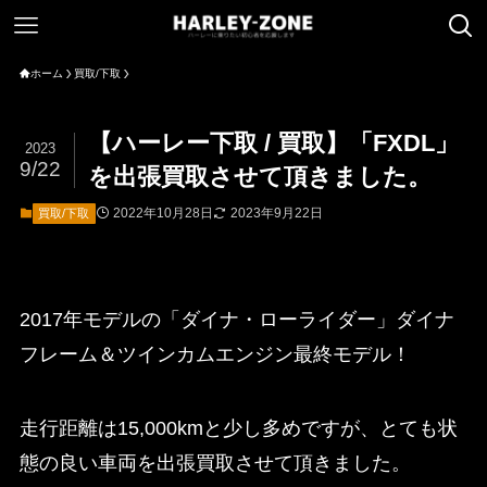
ホーム
買取/下取
【ハーレー下取 / 買取】「FXDL」
2023
9/22
を出張買取させて頂きました。
2022年10月28日
2023年9月22日
買取/下取
2017年モデルの「ダイナ・ローライダー」ダイナ
フレーム＆ツインカムエンジン最終モデル！
走行距離は15,000kmと少し多めですが、とても状
態の良い車両を出張買取させて頂きました。