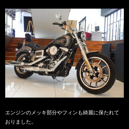
エンジンのメッキ部分やフィンも綺麗に保たれて
おりました。