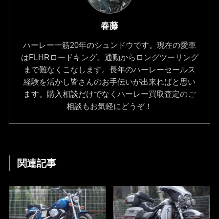
春藤
ハーレー一筋20年のシュンドウです。現在の愛車
はFLHRロードキング。通勤からロングツーリング
まで難なくこなします。長年のハーレーセールス
経験を活かし皆さんのお手伝いが出来ればと思い
ます。購入相談だけでなくハーレー買取査定のご
相談もお気軽にどうぞ！
関連記事