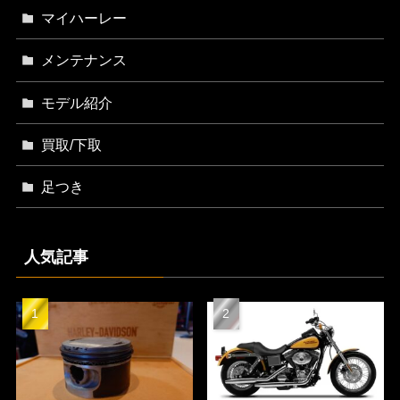
マイハーレー
メンテナンス
モデル紹介
買取/下取
足つき
人気記事