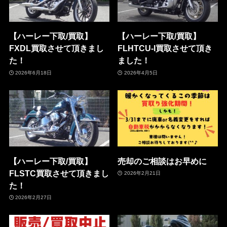
【ハーレー下取/買取】
【ハーレー下取/買取】
FXDL買取させて頂きまし
FLHTCU-I買取させて頂き
た！
ました！
2026年6月18日
2026年4月5日
【ハーレー下取/買取】
売却のご相談はお早めに
FLSTC買取させて頂きまし
2026年2月21日
た！
2026年2月27日