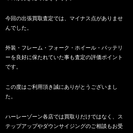
今回の出張買取査定では、マイナス点がありませ
んでした。
外装・フレーム・フォーク・ホイール・バッテリ
ーを良好に保たれていた事も査定の評価ポイント
です。
この度はご利用頂き誠にありがとうございまし
た。
ハーレーゾーン各店では買取りだけではなく、ス
テップアップやダウンサイジングのご相談もお受