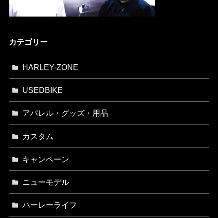
カテゴリー
HARLEY-ZONE
USEDBIKE
アパレル・グッズ・用品
カスタム
キャンペーン
ニューモデル
ハーレーライフ