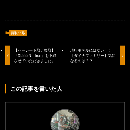
買取/下取
【ハーレー下取 / 買取】
現行モデルにはない！！
「XL883N Iron」を下取
【ダイナファミリー】気に
させていただきました。
なるのは？？
この記事を書いた人