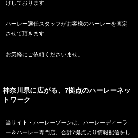
けしております。
ハーレー選任スタッフがお客様のハーレーを査定
させて頂きます。
お気軽にご依頼くださいませ。
神奈川県に広がる、7拠点のハーレーネッ
トワーク
当サイト・ハーレーゾーンは、ハーレーディーラ
ー＆ハーレー専門店、合計7拠点より情報配信をし