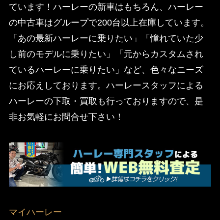
ています！ハーレーの新車はもちろん、ハーレー
の中古車はグループで200台以上在庫しています。
「あの最新ハーレーに乗りたい」「憧れていた少
し前のモデルに乗りたい」「元からカスタムされ
ているハーレーに乗りたい」など、色々なニーズ
にお応えしております。ハーレースタッフによる
ハーレーの下取・買取も行っておりますので、是
非お気軽にお問合せ下さい！
マイハーレー