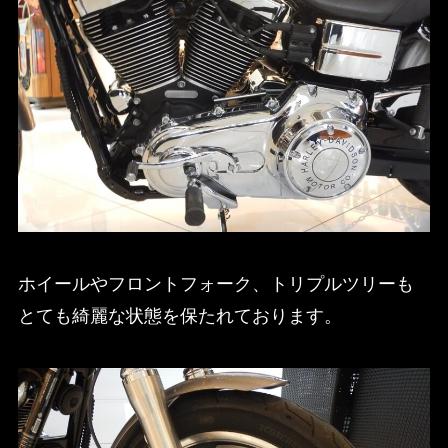
ホイールやフロントフォーク、トリプルツリーも
とても綺麗な状態を保たれております。