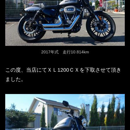
2017年式 走行10.814km
この度、当店にてＸＬ1200ＣＸを下取させて頂き
ました。