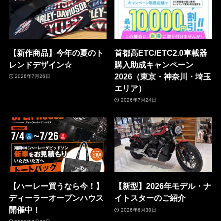
【新作商品】今年の夏のト
首都高ETC/ETC2.0車載器
レンドデザイン☆
購入助成キャンペーン
2026（東京・神奈川・埼玉
2026年7月26日
エリア）
2026年7月24日
【ハーレー買うなら今！】
【新型】2026年モデル・ナ
ディーラーオープンハウス
イトスターのご紹介
開催中！
2026年6月30日