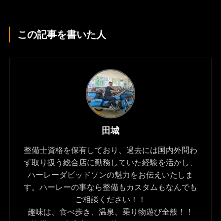
この記事を書いた人
田城
整備士資格を保有しており、過去には国内外問わ
ず取り扱う総合店に勤務していた経験を活かし、
ハーレーダビッドソンの魅力をお伝えいたしま
す。ハーレーの事なら整備もカスタムもなんでも
ご相談ください！！
趣味は、食べ歩き、温泉、乗り物遊び全般！！