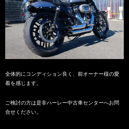
全体的にコンディション良く、前オーナー様の愛
着を感じます。
ご検討の方は是非ハーレー中古車センターへお問
合せください。