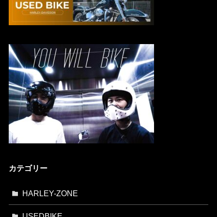
カテゴリー
HARLEY-ZONE
USEDBIKE