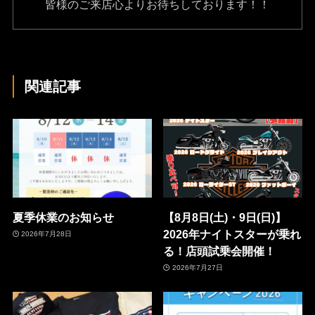
皆様のご来店心よりお待ちしております！！
関連記事
夏季休業のお知らせ
【8月8日(土)・9日(日)】
2026年ナイトスターが乗れ
2026年7月28日
る！店頭試乗会開催！
2026年7月27日