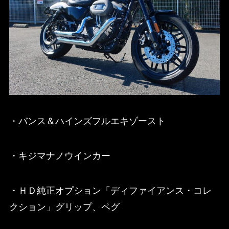
・バンス＆ハインズフルエキゾースト
・キジマナノウインカー
・ＨＤ純正オプション「ディファイアンス・コレ
クション」グリップ、ペグ