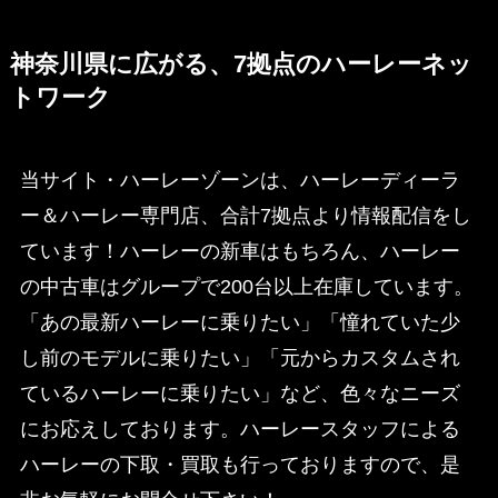
神奈川県に広がる、7拠点のハーレーネッ
トワーク
当サイト・ハーレーゾーンは、ハーレーディーラ
ー＆ハーレー専門店、合計7拠点より情報配信をし
ています！ハーレーの新車はもちろん、ハーレー
の中古車はグループで200台以上在庫しています。
「あの最新ハーレーに乗りたい」「憧れていた少
し前のモデルに乗りたい」「元からカスタムされ
ているハーレーに乗りたい」など、色々なニーズ
にお応えしております。ハーレースタッフによる
ハーレーの下取・買取も行っておりますので、是