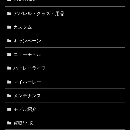
アパレル・グッズ・用品
カスタム
キャンペーン
ニューモデル
ハーレーライフ
マイハーレー
メンテナンス
モデル紹介
買取/下取