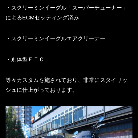
・スクリーミンイーグル「スーパーチューナー」
によるECMセッティング済み
・スクリーミンイーグルエアクリーナー
・別体型ＥＴＣ
等々カスタムを施されており、非常にスタイリッ
シュに仕上がっております。