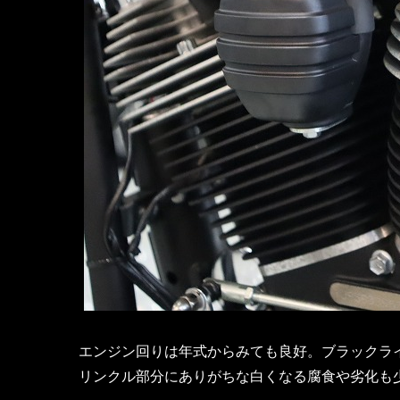
エンジン回りは年式からみても良好。ブラックラ
リンクル部分にありがちな白くなる腐食や劣化も