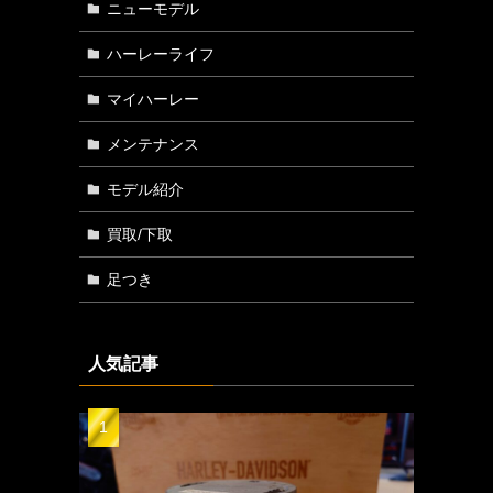
ニューモデル
ハーレーライフ
マイハーレー
メンテナンス
モデル紹介
買取/下取
足つき
人気記事