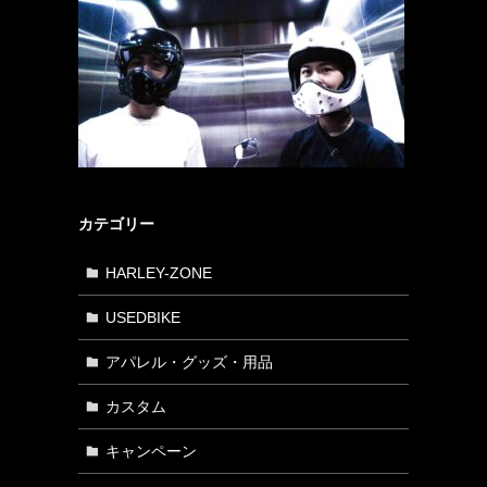
カテゴリー
HARLEY-ZONE
USEDBIKE
アパレル・グッズ・用品
カスタム
キャンペーン