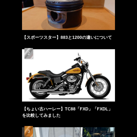
【スポーツスター】883と1200の違いについて
【ちょい古ハーレー】TC88「FXD」「FXDL」
を比較してみました