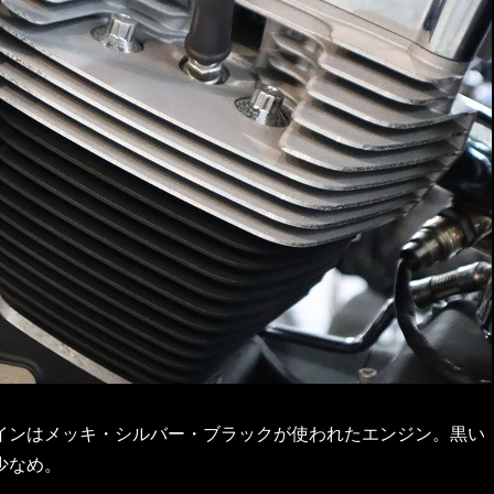
インはメッキ・シルバー・ブラックが使われたエンジン。黒い
少なめ。