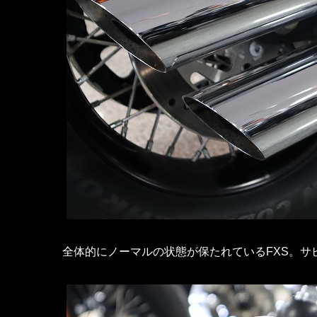
全体的にノーマルの状態が保たれているFXS。サ