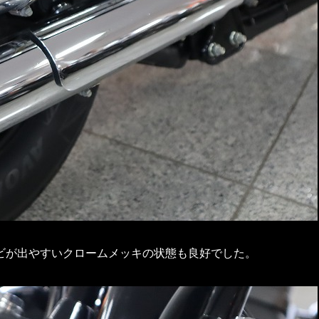
ビが出やすいクロームメッキの状態も良好でした。