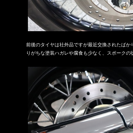
前後のタイヤは社外品ですが最近交換されたばか
りがちな塗装ハガレや腐食も少なく、スポークの