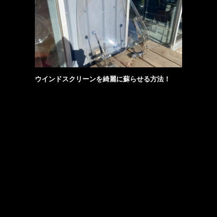
ウインドスクリーンを綺麗に蘇らせる方法！