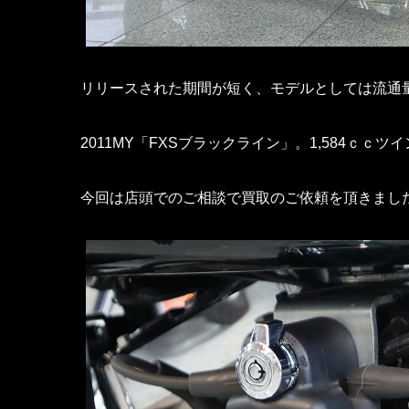
リリースされた期間が短く、モデルとしては流通
2011MY「FXSブラックライン」。1,584ｃｃ
今回は店頭でのご相談で買取のご依頼を頂きまし