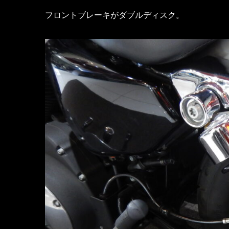
フロントブレーキがダブルディスク。