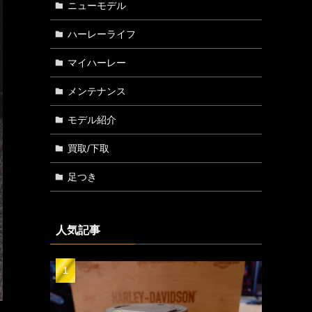
ニューモデル
ハーレーライフ
マイハーレー
メンテナンス
モデル紹介
買取/下取
足つき
人気記事