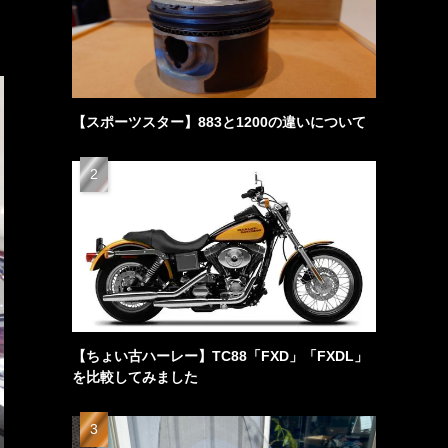
【スポーツスター】883と1200の違いについて
【ちょい古ハーレー】TC88「FXD」「FXDL」
を比較してみました