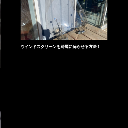
ウインドスクリーンを綺麗に蘇らせる方法！