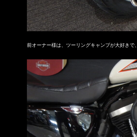
前オーナー様は、ツーリングキャンプが大好きで