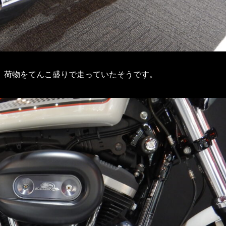
、荷物をてんこ盛りで走っていたそうです。