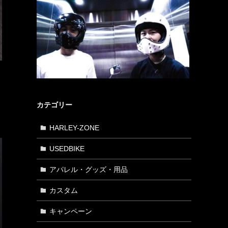
カテゴリー
HARLEY-ZONE
USEDBIKE
アパレル・グッズ・用品
カスタム
キャンペーン