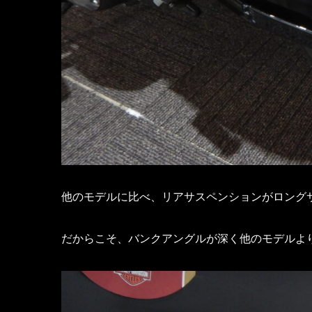
他のモデルに比べ、リアサスペンションがロング
だからこそ、バンクアングルが深く他のモデルよ