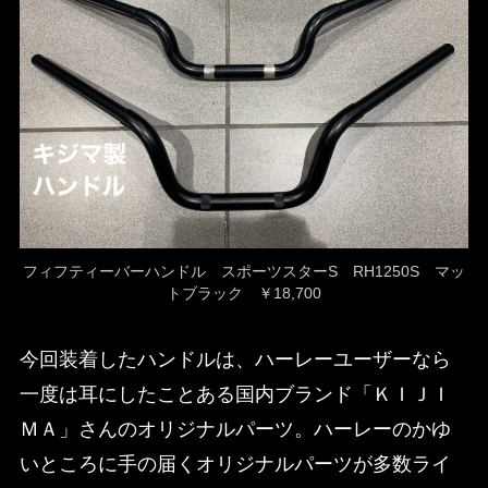
フィフティーバーハンドル スポーツスターS RH1250S マッ
トブラック ￥18,700
今回装着したハンドルは、ハーレーユーザーなら
一度は耳にしたことある国内ブランド「ＫＩＪＩ
ＭＡ」さんのオリジナルパーツ。ハーレーのかゆ
いところに手の届くオリジナルパーツが多数ライ