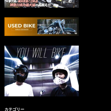
カテゴリー