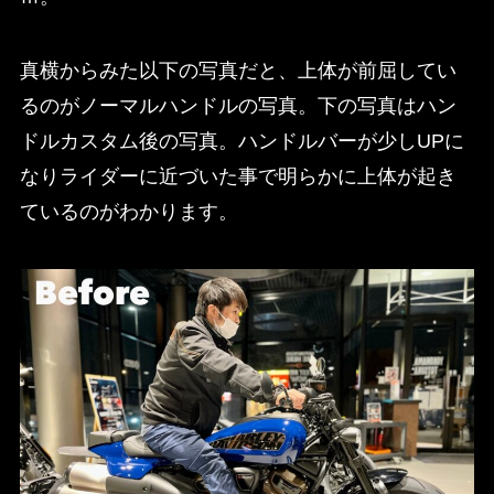
真横からみた以下の写真だと、上体が前屈してい
るのがノーマルハンドルの写真。下の写真はハン
ドルカスタム後の写真。ハンドルバーが少しUPに
なりライダーに近づいた事で明らかに上体が起き
ているのがわかります。