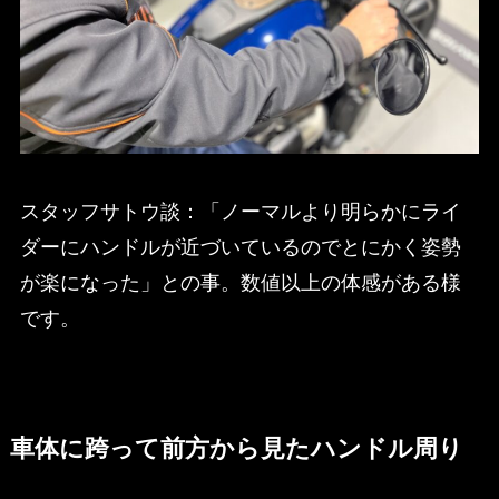
スタッフサトウ談：「ノーマルより明らかにライ
ダーにハンドルが近づいているのでとにかく姿勢
が楽になった」との事。数値以上の体感がある様
です。
車体に跨って前方から見たハンドル周り