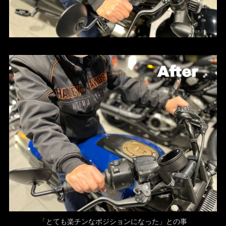
「とても楽チンなポジションになった」との事