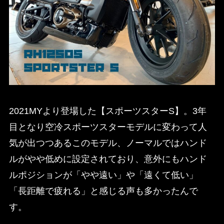
2021MYより登場した【スポーツスターS】。3年
目となり空冷スポーツスターモデルに変わって人
気が出つつあるこのモデル、ノーマルではハンド
ルがやや低めに設定されており、意外にもハンド
ルポジションが「やや遠い」や「遠くて低い」
「長距離で疲れる」と感じる声も多かったんで
す。