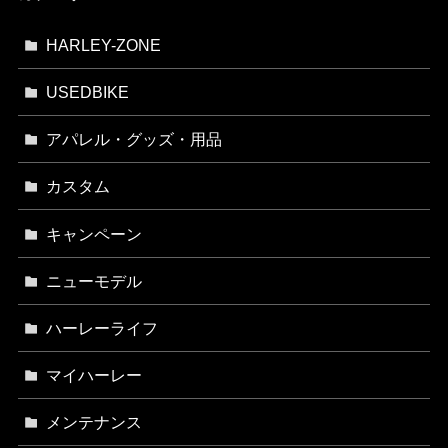
HARLEY-ZONE
USEDBIKE
アパレル・グッズ・用品
カスタム
キャンペーン
ニューモデル
ハーレーライフ
マイハーレー
メンテナンス