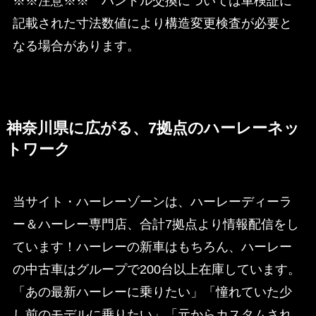
※※注意※※ ハンドル交換については車検証に
記載された寸法数値により構造変更検査が必要と
なる場合があります。
神奈川県に広がる、7拠点のハーレーネッ
トワーク
当サイト・ハーレーゾーンは、ハーレーディーラ
ー＆ハーレー専門店、合計7拠点より情報配信をし
ています！ハーレーの新車はもちろん、ハーレー
の中古車はグループで200台以上在庫しています。
「あの最新ハーレーに乗りたい」「憧れていた少
し前のモデルに乗りたい」「元からカスタムされ