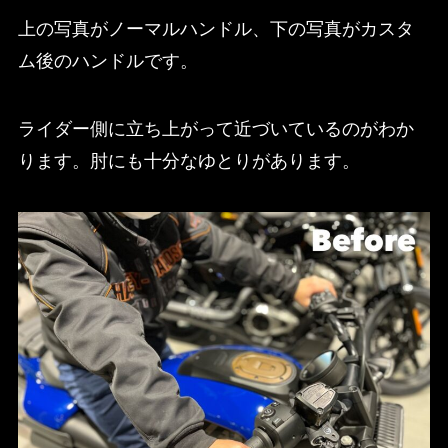
上の写真がノーマルハンドル、下の写真がカスタ
ム後のハンドルです。
ライダー側に立ち上がって近づいているのがわか
ります。肘にも十分なゆとりがあります。