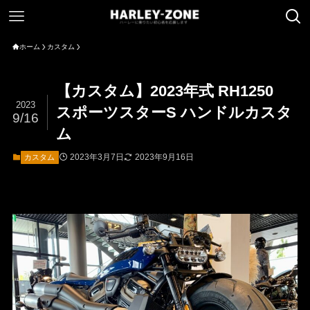
ホーム
カスタム
【カスタム】2023年式 RH1250
2023
スポーツスターS ハンドルカスタ
9/16
ム
2023年3月7日
2023年9月16日
カスタム