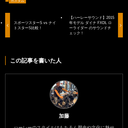
カスタム
【ハーレーサウンド】2015
スポーツスターS vs ナイ
年モデル ダイナ FXDL ロ
トスターS比較！
ーライダー のサウンドチ
ェック！
この記事を書いた人
加藤
ハーレーのスタイルはもちろん歴史や文化に魅せ