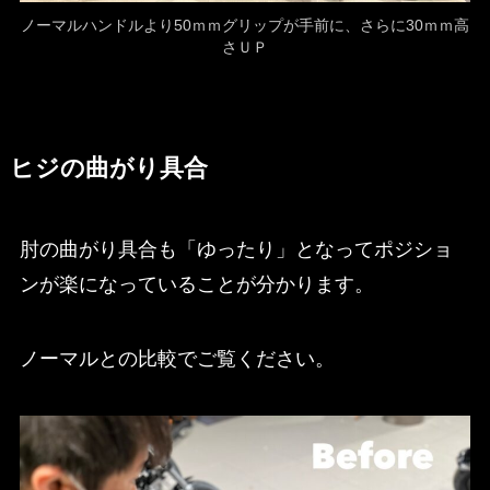
ノーマルハンドルより50ｍｍグリップが手前に、さらに30ｍｍ高
さＵＰ
ヒジの曲がり具合
肘の曲がり具合も「ゆったり」となってポジショ
ンが楽になっていることが分かります。
ノーマルとの比較でご覧ください。