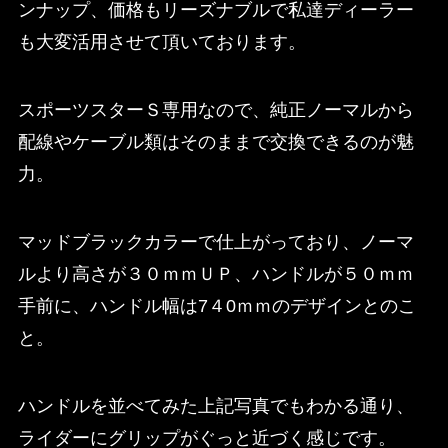
ンナップ、価格もリーズナブルで私達ディーラー
も大変活用させて頂いております。
スポーツスターＳ専用なので、純正ノーマルから
配線やケーブル類はそのままで交換できるのが魅
力。
マッドブラックカラーで仕上がっており、ノーマ
ルより高さが３０ｍｍＵＰ、ハンドルが５０ｍｍ
手前に、ハンドル幅は7４0ｍｍのデザインとのこ
と。
ハンドルを並べてみた上記写真でもわかる通り、
ライダーにグリップがぐっと近づく感じです。