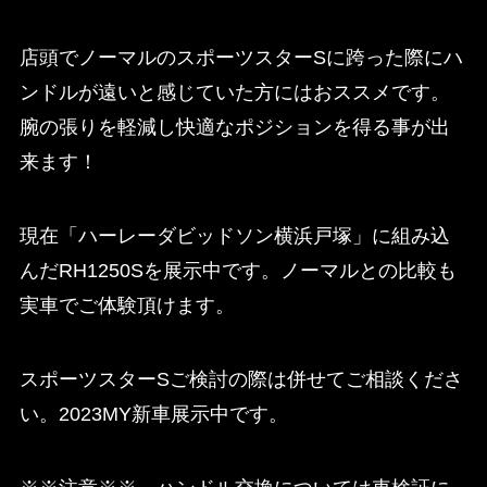
店頭でノーマルのスポーツスターSに跨った際にハ
ンドルが遠いと感じていた方にはおススメです。
腕の張りを軽減し快適なポジションを得る事が出
来ます！
現在「ハーレーダビッドソン横浜戸塚」に組み込
んだRH1250Sを展示中です。ノーマルとの比較も
実車でご体験頂けます。
スポーツスターSご検討の際は併せてご相談くださ
い。2023MY新車展示中です。