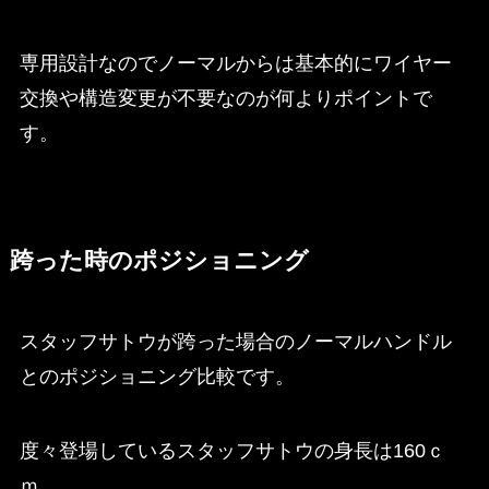
専用設計なのでノーマルからは基本的にワイヤー
交換や構造変更が不要なのが何よりポイントで
す。
跨った時のポジショニング
スタッフサトウが跨った場合のノーマルハンドル
とのポジショニング比較です。
度々登場しているスタッフサトウの身長は160ｃ
ｍ。