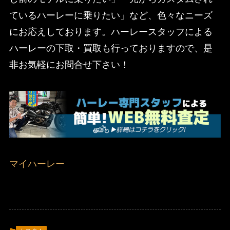
ているハーレーに乗りたい」など、色々なニーズ
にお応えしております。ハーレースタッフによる
ハーレーの下取・買取も行っておりますので、是
非お気軽にお問合せ下さい！
マイハーレー