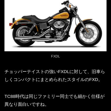
FXDL
チョッパーテイストの強いFXDLに対して、旧車ら
しくコンパクトにまとめられたスタイルのFXD。
TC88時代は同じファミリー同士でも細かく仕様が
異なり面白いですね。