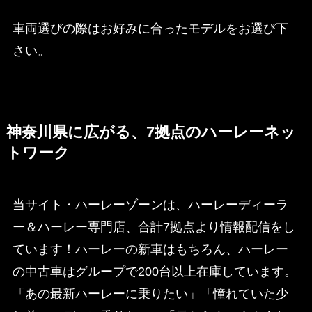
車両選びの際はお好みに合ったモデルをお選び下
さい。
神奈川県に広がる、7拠点のハーレーネッ
トワーク
当サイト・ハーレーゾーンは、ハーレーディーラ
ー＆ハーレー専門店、合計7拠点より情報配信をし
ています！ハーレーの新車はもちろん、ハーレー
の中古車はグループで200台以上在庫しています。
「あの最新ハーレーに乗りたい」「憧れていた少