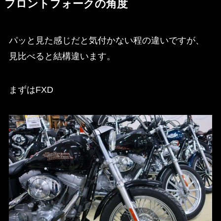
フロントフォークの角度
パッと見た感じだと気付かない程の違いですが、
見比べると結構違います。
まずはFXD