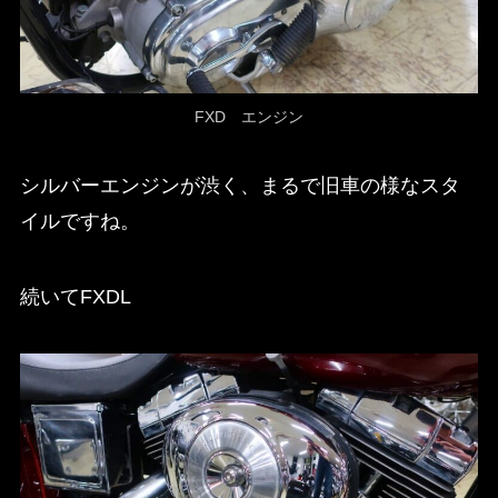
FXD エンジン
シルバーエンジンが渋く、まるで旧車の様なスタ
イルですね。
続いてFXDL