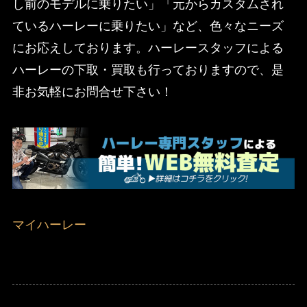
し前のモデルに乗りたい」「元からカスタムされ
ているハーレーに乗りたい」など、色々なニーズ
にお応えしております。ハーレースタッフによる
ハーレーの下取・買取も行っておりますので、是
非お気軽にお問合せ下さい！
マイハーレー