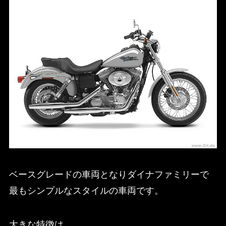
ベースグレードの車両となりダイナファミリーで
最もシンプルなスタイルの車両です。
大きな特徴は