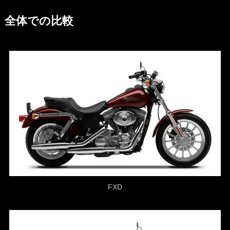
全体での比較
FXD