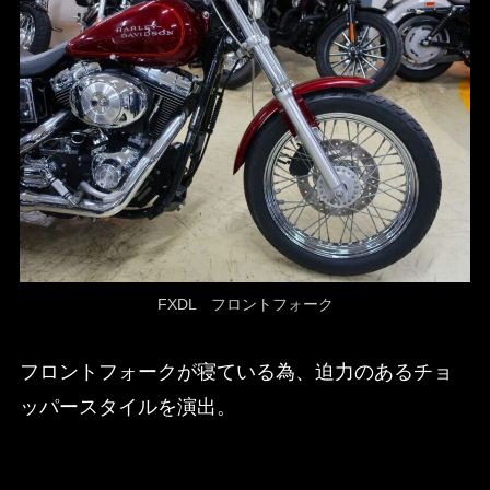
FXDL フロントフォーク
フロントフォークが寝ている為、迫力のあるチョ
ッパースタイルを演出。