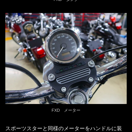
FXD メーター
スポーツスターと同様のメーターをハンドルに装