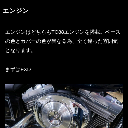
エンジン
エンジンはどちらもTC88エンジンを搭載。ベース
の色とカバーの色が異なる為、全く違った雰囲気
となります。
まずはFXD