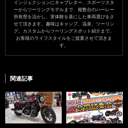
インジェクションにキャブレター、スポーツスタ
ーからツーリングモデルまで、複数台のハーレー
所有歴を活かし、実体験を基にした車両選びをさ
せて頂きます。趣味はキャンプ、温泉、ツーリン
グ。カスタムからツーリングスポット紹介まで、
お客様のライフスタイルをご提案させて頂きま
す。
関連記事