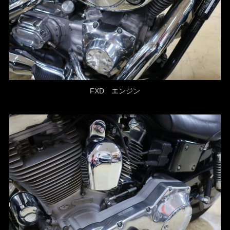
FXD エンジン