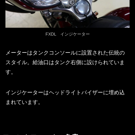
FXDL インジケーター
メーターはタンクコンソールに設置された伝統の
スタイル。給油口はタンク右側に設けられていま
す。
インジケーターはヘッドライトバイザーに埋め込
まれています。