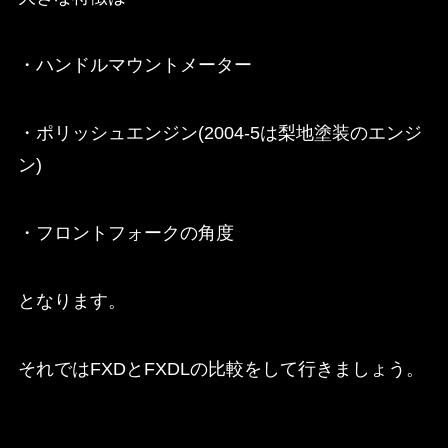
・ハンドルマウントメーター
・ポリッシュエンジン(2004-5は梨地塗装のエンジ
ン)
・フロントフォークの角度
となります。
それではFXDとFXDLの比較をして行きましょう。