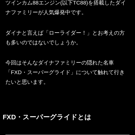
ツインカム88エンジン(以下TC88)を搭載したダイ
ナファミリーが人気爆発中です。
ダイナと言えば「ローライダー！」とお考えの方
も多いのではないでしょうか。
今回はそんなダイナファミリーの隠れた名車
「FXD・スーパーグライド」について触れて行き
たいと思います。
FXD・スーパーグライドとは