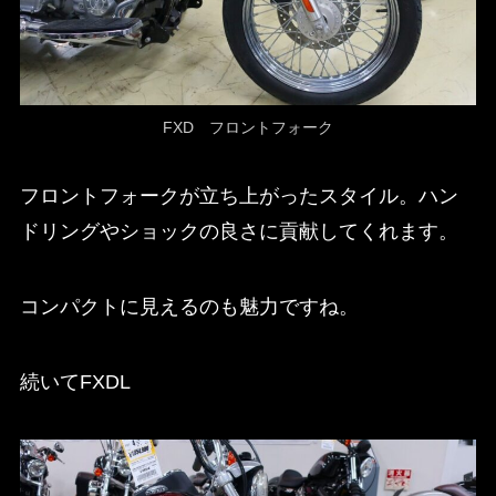
FXD フロントフォーク
フロントフォークが立ち上がったスタイル。ハン
ドリングやショックの良さに貢献してくれます。
コンパクトに見えるのも魅力ですね。
続いてFXDL