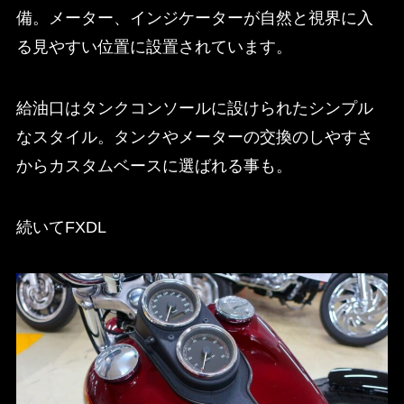
備。メーター、インジケーターが自然と視界に入
る見やすい位置に設置されています。
給油口はタンクコンソールに設けられたシンプル
なスタイル。タンクやメーターの交換のしやすさ
からカスタムベースに選ばれる事も。
続いてFXDL