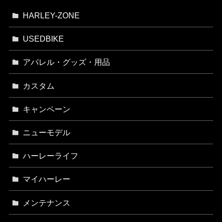
HARLEY-ZONE
USEDBIKE
アパレル・グッズ・用品
カスタム
キャンペーン
ニューモデル
ハーレーライフ
マイハーレー
メンテナンス