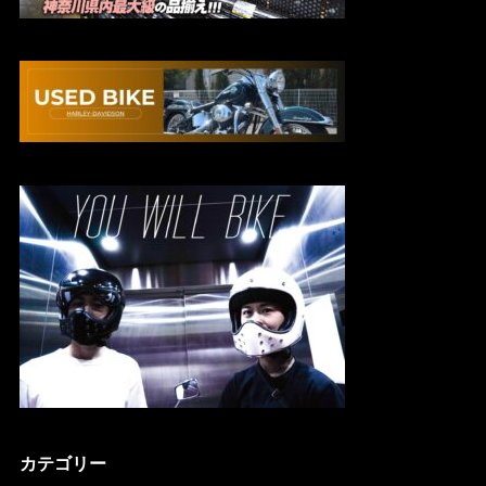
カテゴリー