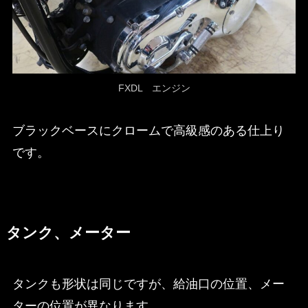
FXDL エンジン
ブラックベースにクロームで高級感のある仕上り
です。
タンク、メーター
タンクも形状は同じですが、給油口の位置、メー
ターの位置が異なります。