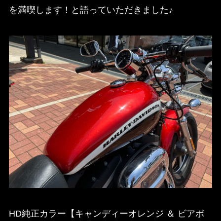
を満喫します！と語っていただきました♪
HD純正カラー【キャンディーオレンジ ＆ ビアボ