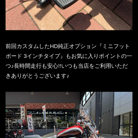
前回カスタムしたHD純正オプション『ミニフット
ボード 3インチタイプ』もお気に入りポイントの一
つ♪長時間走行も安心!!いつも当店をご利用いただ
きありがとうございます♪