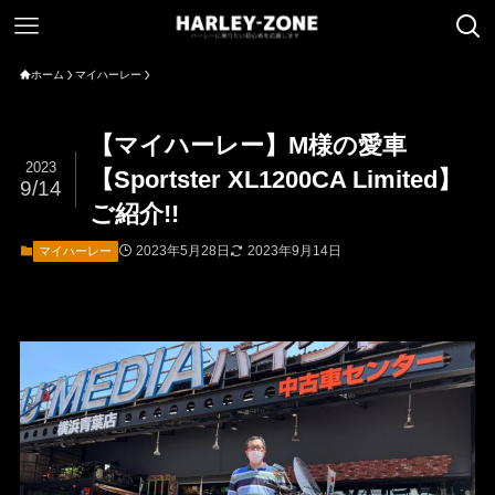
ホーム
マイハーレー
【マイハーレー】M様の愛車
2023
【Sportster XL1200CA Limited】
9/14
ご紹介!!
2023年5月28日
2023年9月14日
マイハーレー