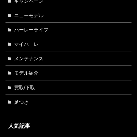
キャンペーン
ニューモデル
ハーレーライフ
マイハーレー
メンテナンス
モデル紹介
買取/下取
足つき
人気記事