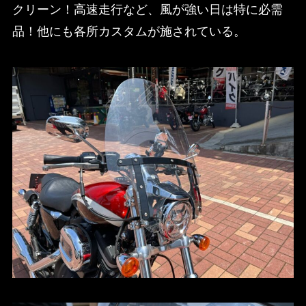
クリーン！高速走行など、風が強い日は特に必需
品！他にも各所カスタムが施されている。