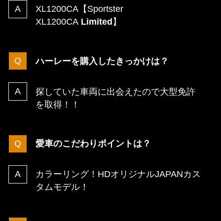
XL1200CA【Sportster
XL1200CA
Limited
】
ハーレーを購入したきっかけは？
探していた車両に出会えたので大型免許
を取得！！
愛車のこだわりポイントは？
カラーリング！HDオリジナルJAPANカス
タムモデル！