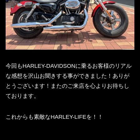
今回もHARLEY-DAVIDSONに乗るお客様のリアル
な感想を沢山お聞きする事ができました！ありが
とうございます！またのご来店を心よりお待ちし
ております。
これからも素敵なHARLEY-LIFEを！！