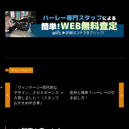
マイハーレー
「ヴィンテージ+現代的な
デザイン」クロスボーンズ
意外と簡単？ハーレーの引
入荷しました！（スタッフ
き起し方！
おすすめ中古車）