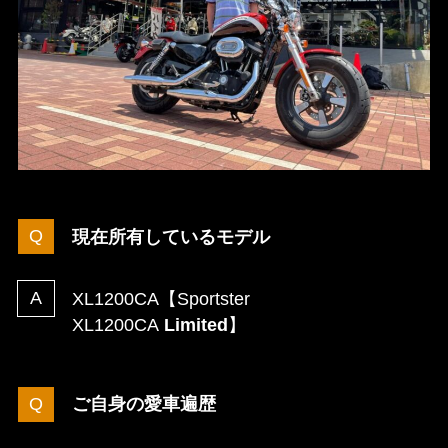
現在所有しているモデル
XL1200CA【Sportster
XL1200CA
Limited
】
ご自身の愛車遍歴