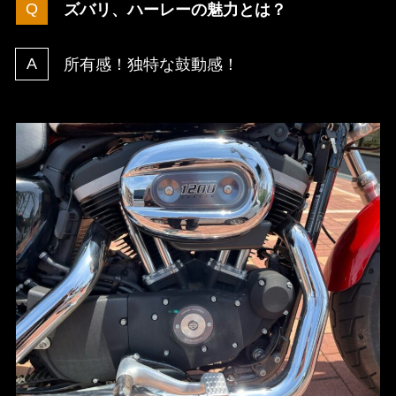
ズバリ、ハーレーの魅力とは？
所有感！独特な鼓動感！