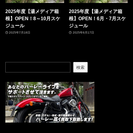
2025年度【湯メディア箱
2025年度【湯メディア箱
根】OPEN！8～10月スケ
根】OPEN！6月・7月スケ
ジュール
ジュール
2025年7月18日
2025年6月17日
検索