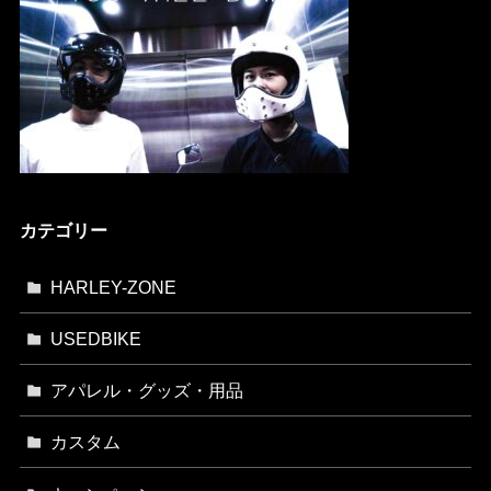
カテゴリー
HARLEY-ZONE
USEDBIKE
アパレル・グッズ・用品
カスタム