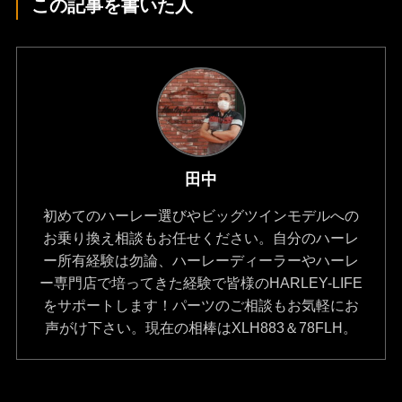
この記事を書いた人
田中
初めてのハーレー選びやビッグツインモデルへの
お乗り換え相談もお任せください。自分のハーレ
ー所有経験は勿論、ハーレーディーラーやハーレ
ー専門店で培ってきた経験で皆様のHARLEY-LIFE
をサポートします！パーツのご相談もお気軽にお
声がけ下さい。現在の相棒はXLH883＆78FLH。