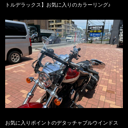
トルデラックス】お気に入りのカラーリング♪
お気に入りポイントのデタッチャブルウインドス