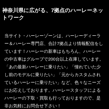
神奈川県に広がる、7拠点のハーレーネッ
トワーク
当サイト・ハーレーゾーンは、ハーレーディーラ
ー＆ハーレー専門店、合計7拠点より情報配信をし
ています！ハーレーの新車はもちろん、ハーレー
の中古車はグループで200台以上在庫しています。
「あの最新ハーレーに乗りたい」「憧れていた少
し前のモデルに乗りたい」「元からカスタムされ
ているハーレーに乗りたい」など、色々なニーズ
にお応えしております。ハーレースタッフによる
ハーレーの下取・買取も行っておりますので、是
非お気軽にお問合せ下さい！