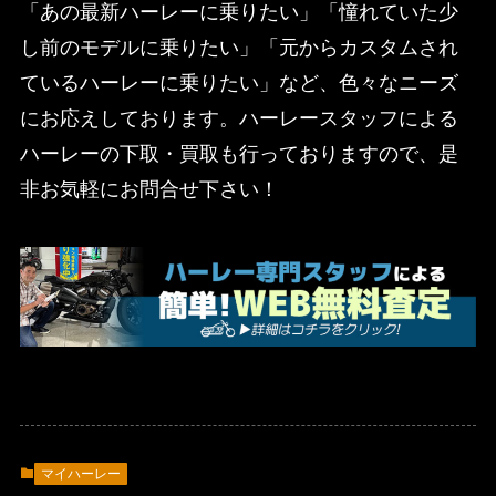
「あの最新ハーレーに乗りたい」「憧れていた少
し前のモデルに乗りたい」「元からカスタムされ
ているハーレーに乗りたい」など、色々なニーズ
にお応えしております。ハーレースタッフによる
ハーレーの下取・買取も行っておりますので、是
非お気軽にお問合せ下さい！
マイハーレー