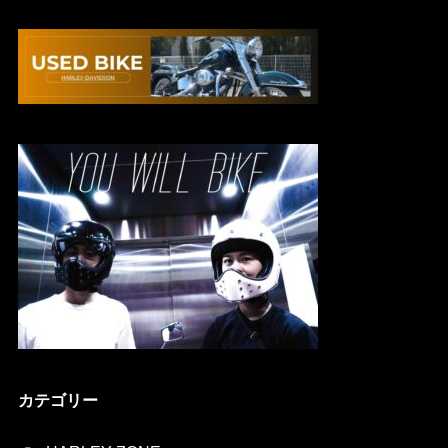
カテゴリー