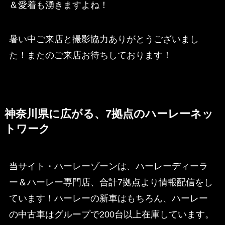
＆愛着も湧きますよね！
暑い中ご来店と撮影協力ありがとうございまし
た！またのご来店お待ちしております！
神奈川県に広がる、7拠点のハーレーネッ
トワーク
当サイト・ハーレーゾーンは、ハーレーディーラ
ー＆ハーレー専門店、合計7拠点より情報配信をし
ています！ハーレーの新車はもちろん、ハーレー
の中古車はグループで200台以上在庫しています。