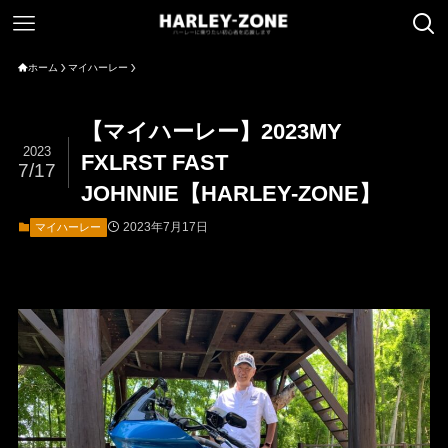
ホーム
マイハーレー
【マイハーレー】2023MY
2023
FXLRST FAST
7/17
JOHNNIE【HARLEY-ZONE】
2023年7月17日
マイハーレー