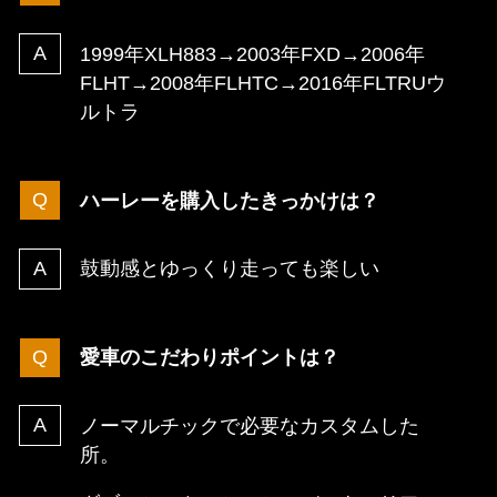
1999年XLH883→2003年FXD→2006年
FLHT→2008年FLHTC→2016年FLTRUウ
ルトラ
ハーレーを購入したきっかけは？
鼓動感とゆっくり走っても楽しい
愛車のこだわりポイントは？
ノーマルチックで必要なカスタムした
所。