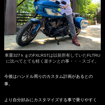
車重327ｋｇのFXLRSTは以前所有していたFLTRU
に比べてとても軽く楽チンとの事・・・スゴイ。
今後はハンドル周りのカスタム計画があるとの
事。
より自分好みにカスタマイズする事で乗りやすく