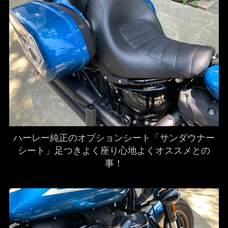
ハーレー純正のオプションシート「サンダウナー
シート」足つきよく座り心地よくオススメとの
事！