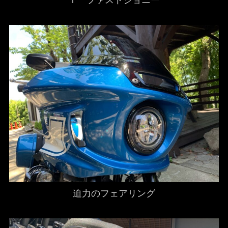
迫力のフェアリング