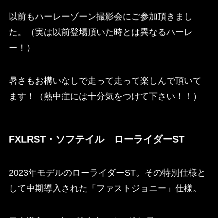
以前もハーレーゾーン撮影会にご参加頂きまし
た。（実は以前登場頂いた時とは異なるハーレ
ー！）
暑さもお構いなしで走って走って楽しんで頂いて
ます！（熱中症には十分気をつけて下さい！！）
FXLRST・ソフテイル ローライダーST
2023年モデルのローライダーST。その特別仕様と
して中期導入された「ファストジョニー」仕様。