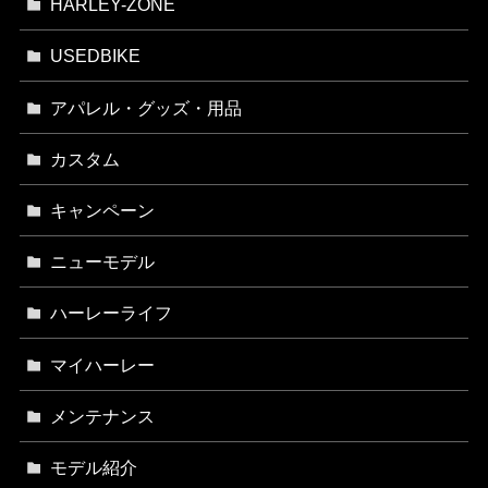
HARLEY-ZONE
USEDBIKE
アパレル・グッズ・用品
カスタム
キャンペーン
ニューモデル
ハーレーライフ
マイハーレー
メンテナンス
モデル紹介