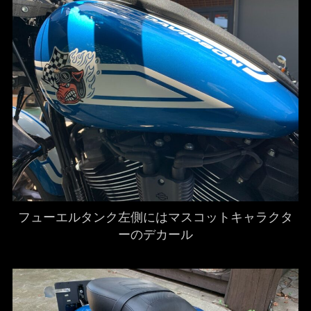
フューエルタンク左側にはマスコットキャラクタ
ーのデカール