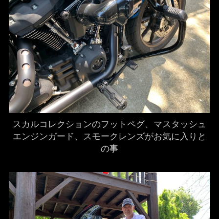
スカルコレクションのフットペグ、マスタッシュ
エンジンガード、スモークレンズがお気に入りと
の事