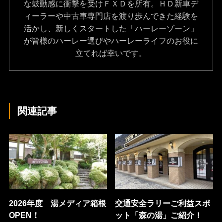
な鼓動感に衝撃を受けＦＸＤを所有。ＨＤ新車デ
ィーラーや中古車専門店を渡り歩んできた経験を
活かし、新しくスタートした「ハーレーゾーン」
が皆様のハーレー選びやハーレーライフのお役に
立てれば幸いです。
関連記事
2026年度 湯メディア箱根
交通安全ラリーご利益スポ
OPEN！
ット「森の湯」ご紹介！