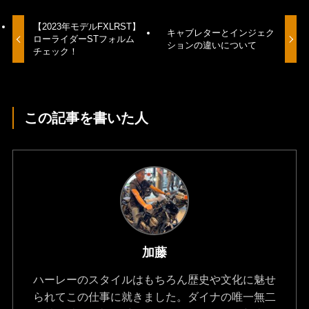
【2023年モデルFXLRST】
キャブレターとインジェク
ローライダーSTフォルム
ションの違いについて
チェック！
この記事を書いた人
加藤
ハーレーのスタイルはもちろん歴史や文化に魅せ
られてこの仕事に就きました。ダイナの唯一無二