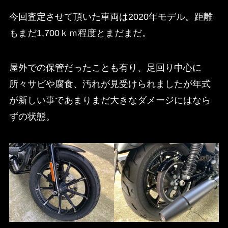
今回査定させて頂いた車両は2020年モデル。距離
もまだ1,700ｋｍ程度とまだまだ。
屋外での保管だったことも有り、足回り中心に
所々サビや腐食、汚れが見受けられましたが年式
が新しい事であまりまだ大きなダメージにはなら
ずの状態。