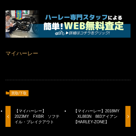
マイハーレー
買取/下取
【マイハーレー】
【マイハーレー】2018MY
2023MY FXBR ソフテ
XL883N 883アイアン
イル・ブレイクアウト
【HARLEY-ZONE】