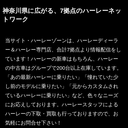
神奈川県に広がる、7拠点のハーレーネッ
トワーク
当サイト・ハーレーゾーンは、ハーレーディーラ
ー＆ハーレー専門店、合計7拠点より情報配信をし
ています！ハーレーの新車はもちろん、ハーレー
の中古車はグループで200台以上在庫しています。
「あの最新ハーレーに乗りたい」「憧れていた少
し前のモデルに乗りたい」「元からカスタムされ
ているハーレーに乗りたい」など、色々なニーズ
にお応えしております。ハーレースタッフによる
ハーレーの下取・買取も行っておりますので、お
気軽にお問合せ下さい！