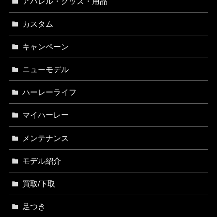
アパレル・グッズ・用品
カスタム
キャンペーン
ニューモデル
ハーレーライフ
マイハーレー
メンテナンス
モデル紹介
買取/下取
足つき