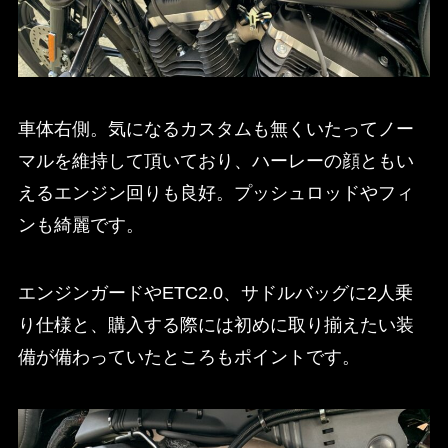
車体右側。気になるカスタムも無くいたってノー
マルを維持して頂いており、ハーレーの顔ともい
えるエンジン回りも良好。プッシュロッドやフィ
ンも綺麗です。
エンジンガードやETC2.0、サドルバッグに2人乗
り仕様と、購入する際には初めに取り揃えたい装
備が備わっていたところもポイントです。