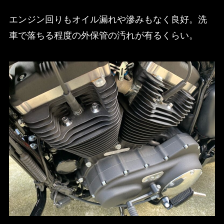
エンジン回りもオイル漏れや滲みもなく良好。洗
車で落ちる程度の外保管の汚れが有るくらい。