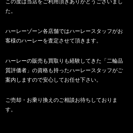
この度は当店をご利用頂きありがとうございまし
た。
ハーレーゾーン各店舗ではハーレースタッフがお
客様のハーレーを査定させて頂きます。
ハーレーの販売も買取りも経験してきた「二輪品
質評価者」の資格も持ったハーレースタッフがご
案内しますので安心してお任せ下さい。
ご売却・お乗り換えのご相談お待ちしておりま
す。