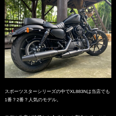
スポーツスターシリーズの中でXL883Nは当店でも
1番？2番？人気のモデル。