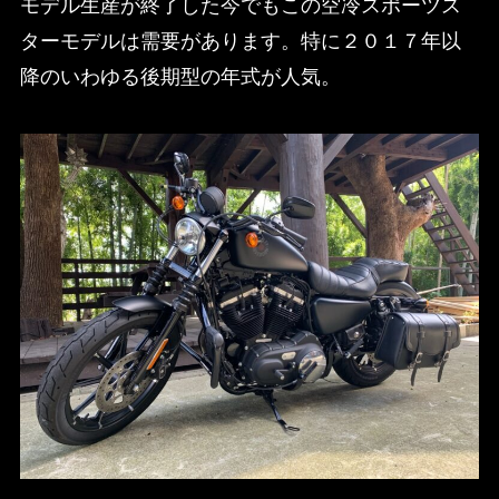
モデル生産が終了した今でもこの空冷スポーツス
ターモデルは需要があります。特に２０１７年以
降のいわゆる後期型の年式が人気。