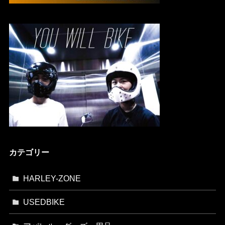
カテゴリー
HARLEY-ZONE
USEDBIKE