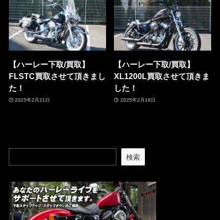
【ハーレー下取/買取】
【ハーレー下取/買取】
FLSTC買取させて頂きまし
XL1200L買取させて頂きま
た！
した！
2025年2月21日
2025年2月18日
検索