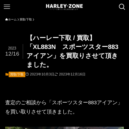
ホーム
買取/下取
【ハーレー下取 / 買取】
「XL883N スポーツスター883
2023
12/16
アイアン」を買取りさせて頂き
ました。
2023年10月3日
2023年12月16日
買取/下取
査定のご相談から「スポーツスター883アイアン」
を買い取りさせて頂きました。