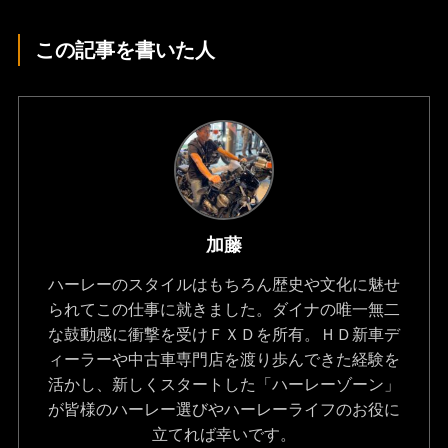
この記事を書いた人
加藤
ハーレーのスタイルはもちろん歴史や文化に魅せ
られてこの仕事に就きました。ダイナの唯一無二
な鼓動感に衝撃を受けＦＸＤを所有。ＨＤ新車デ
ィーラーや中古車専門店を渡り歩んできた経験を
活かし、新しくスタートした「ハーレーゾーン」
が皆様のハーレー選びやハーレーライフのお役に
立てれば幸いです。