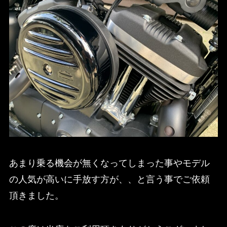
あまり乗る機会が無くなってしまった事やモデル
の人気が高いに手放す方が、、と言う事でご依頼
頂きました。