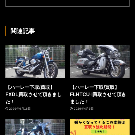
関連記事
【ハーレー下取/買取】
【ハーレー下取/買取】
FXDL買取させて頂きまし
FLHTCU-I買取させて頂き
た！
ました！
2026年6月18日
2026年4月5日