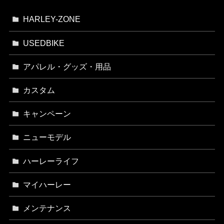
HARLEY-ZONE
USEDBIKE
アパレル・グッズ・用品
カスタム
キャンペーン
ニューモデル
ハーレーライフ
マイハーレー
メンテナンス