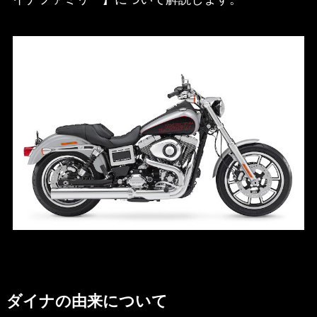
ダイナの由来について