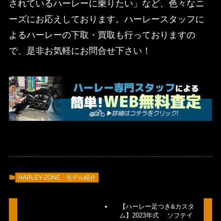
されているハーレーに乗りたい」など、色々なニ
ーズにお応えしております。ハーレースタッフに
よるハーレーの下取・買取も行っておりますの
で、是非お気軽にお問合せ下さい！
HARLEY-ZONE
モデル紹介
【ハーレー足つき&カスタ
ム】2023年式 ソフテイ