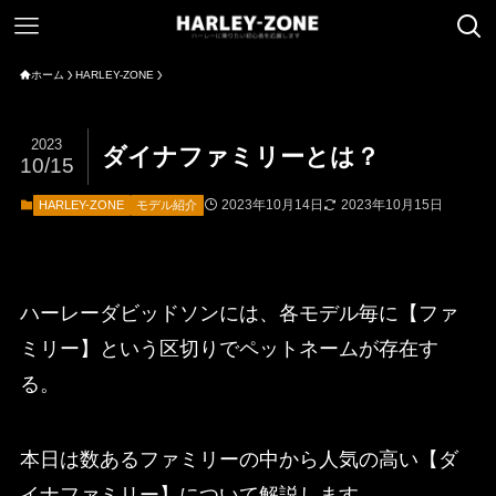
ホーム
HARLEY-ZONE
2023
ダイナファミリーとは？
10/15
2023年10月14日
2023年10月15日
HARLEY-ZONE
モデル紹介
ハーレーダビッドソンには、各モデル毎に【ファ
ミリー】という区切りでペットネームが存在す
る。
本日は数あるファミリーの中から人気の高い【ダ
イナファミリー】について解説します。