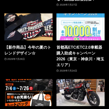
2026年7月27日
【新作商品】今年の夏のト
首都高ETC/ETC2.0車載器
レンドデザイン☆
購入助成キャンペーン
2026（東京・神奈川・埼玉
2026年7月26日
エリア）
2026年7月24日