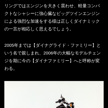
リングではエンジンを大きく震わせ、軽量コンパ
クトなシャシーに強心臓なビッグツインエンジン
による強烈な加速をする様は正しくダイナミック
の一言が相応しく思えるでしょう。
2005年までは【ダイナグライド・ファミリー】と
いう名で親しまれ、2006年の大幅なモデルチェン
ジを期に今の【ダイナファミリー】へと呼称が変
わる。