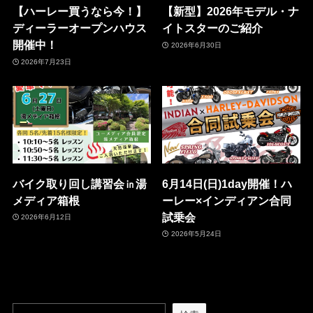
【ハーレー買うなら今！】
【新型】2026年モデル・ナ
ディーラーオープンハウス
イトスターのご紹介
開催中！
2026年6月30日
2026年7月23日
バイク取り回し講習会㏌湯
6月14日(日)1day開催！ハ
メディア箱根
ーレー×インディアン合同
試乗会
2026年6月12日
2026年5月24日