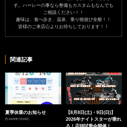
す。ハーレーの事なら整備もカスタムもなんでも
ご相談ください！！
趣味は、食べ歩き、温泉、乗り物遊び全般！！
皆様のご来店心よりお待ちしております！！
関連記事
夏季休業のお知らせ
【8月8日(土)・9日(日)】
2026年ナイトスターが乗れ
2026年7月28日
る！店頭試乗会開催！