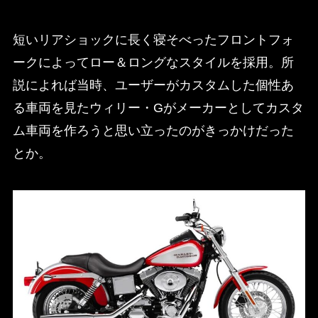
短いリアショックに長く寝そべったフロントフォ
ークによってロー＆ロングなスタイルを採用。所
説によれば当時、ユーザーがカスタムした個性あ
る車両を見たウィリー・Gがメーカーとしてカスタ
ム車両を作ろうと思い立ったのがきっかけだった
とか。