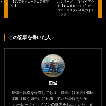
【CVOデビューフェア開催
ルシリーズ ブレイクアウ
中】
ト【ＦＸＢＲ１１４】オリ
ジナルカスタム＆足つきチ
ェック！
この記事を書いた人
田城
整備士資格を保有しており、過去には国内外問わ
ず取り扱う総合店に勤務していた経験を活かし、
ハーレーダビッドソンの魅力をお伝えいたしま