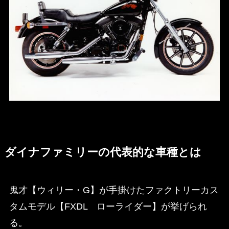
ダイナファミリーの代表的な車種とは
鬼才【ウィリー・G】が手掛けたファクトリーカス
タムモデル【FXDL ローライダー】が挙げられ
る。