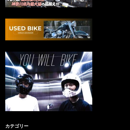
カテゴリー