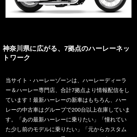
神奈川県に広がる、7拠点のハーレーネッ
トワーク
当サイト・ハーレーゾーンは、ハーレーディーラ
ー＆ハーレー専門店、合計7拠点より情報配信をし
ています！最新ハーレーの新車はもちろん、ハー
レーの中古車はグループで200台以上在庫していま
す。「あの最新ハーレーに乗りたい」「憧れてい
た少し前のモデルに乗りたい」「元からカスタム