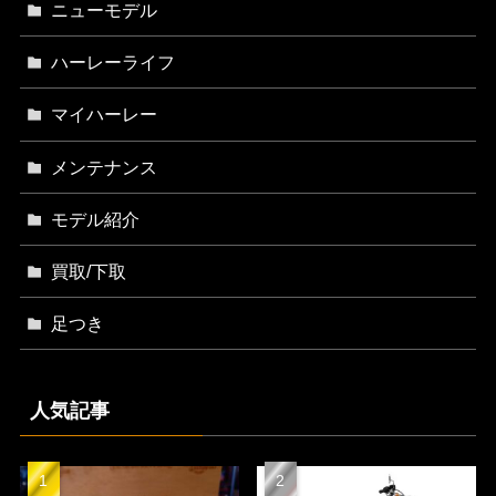
ニューモデル
ハーレーライフ
マイハーレー
メンテナンス
モデル紹介
買取/下取
足つき
人気記事