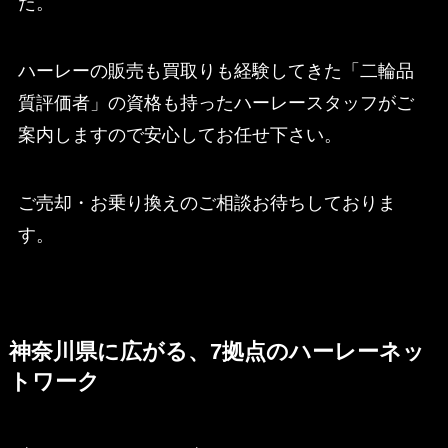
た。
ハーレーの販売も買取りも経験してきた「二輪品
質評価者」の資格も持ったハーレースタッフがご
案内しますので安心してお任せ下さい。
ご売却・お乗り換えのご相談お待ちしておりま
す。
神奈川県に広がる、7拠点のハーレーネッ
トワーク