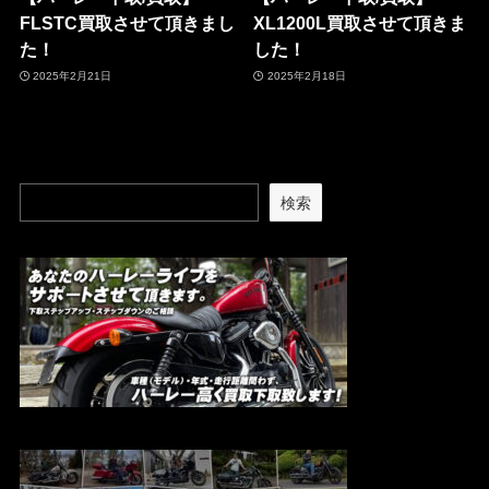
FLSTC買取させて頂きまし
XL1200L買取させて頂きま
た！
した！
2025年2月21日
2025年2月18日
検索