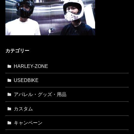
カテゴリー
HARLEY-ZONE
USEDBIKE
アパレル・グッズ・用品
カスタム
キャンペーン