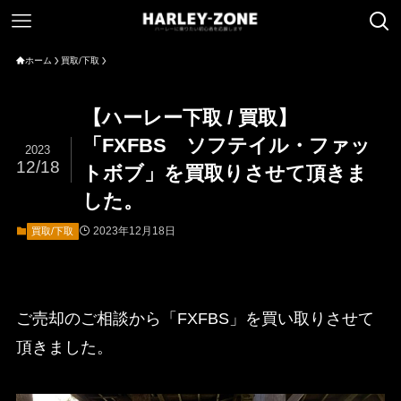
ホーム
買取/下取
【ハーレー下取 / 買取】
「FXFBS ソフテイル・ファッ
2023
12/18
トボブ」を買取りさせて頂きま
した。
2023年12月18日
買取/下取
ご売却のご相談から「FXFBS」を買い取りさせて
頂きました。