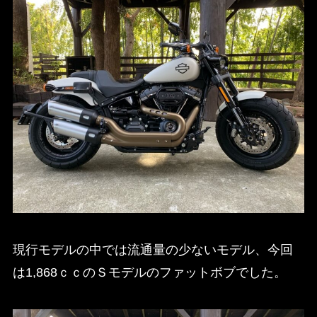
現行モデルの中では流通量の少ないモデル、今回
は1,868ｃｃのＳモデルのファットボブでした。