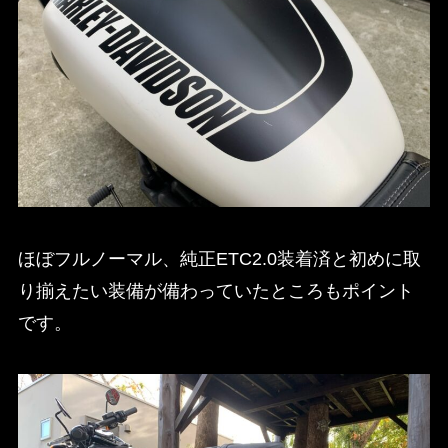
ほぼフルノーマル、純正ETC2.0装着済と初めに取
り揃えたい装備が備わっていたところもポイント
です。