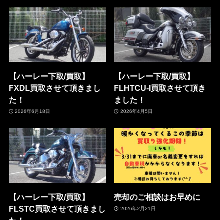
【ハーレー下取/買取】
【ハーレー下取/買取】
FXDL買取させて頂きまし
FLHTCU-I買取させて頂き
た！
ました！
2026年6月18日
2026年4月5日
【ハーレー下取/買取】
売却のご相談はお早めに
FLSTC買取させて頂きまし
2026年2月21日