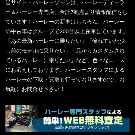
当サイト・ハーレーゾーンは、ハーレーディーラ
ー＆ハーレー専門店、合計7拠点より情報配信をし
ています！ハーレーの新車はもちろん、ハーレー
の中古車はグループで200台以上在庫しています。
「あの最新ハーレーに乗りたい」「憧れていた少
し前のモデルに乗りたい」「元からカスタムされ
ているハーレーに乗りたい」など、色々なニーズ
にお応えしております。ハーレースタッフによる
ハーレーの下取・買取も行っておりますので、お
気軽にお問合せ下さい！