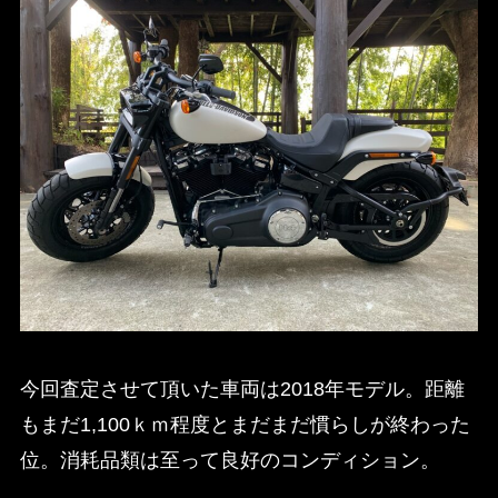
今回査定させて頂いた車両は2018年モデル。距離
もまだ1,100ｋｍ程度とまだまだ慣らしが終わった
位。消耗品類は至って良好のコンディション。