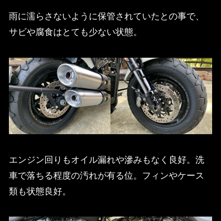
雨に濡らさないように保管されていたとの事で、
サビや腐食はとても少ない状態。
エンジン回りもオイル漏れや滲みもなく良好。洗
車で落ちる程度の汚れが有る位。フィンやケース
類も状態良好。