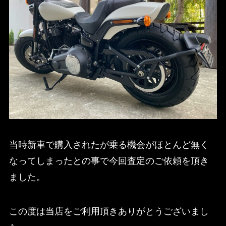
当時新車で購入されたが乗る機会がほとんど無く
なってしまったとの事で今回査定のご依頼を頂き
ました。
この度は当店をご利用頂きありがとうございまし