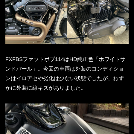
FXFBSファットボブ114はHD純正色「ホワイトサ
ンドパール」。今回の車両は外装のコンディショ
ンはイロアセや劣化は少ない状態でしたが、わず
かに外装に線キズがありました。