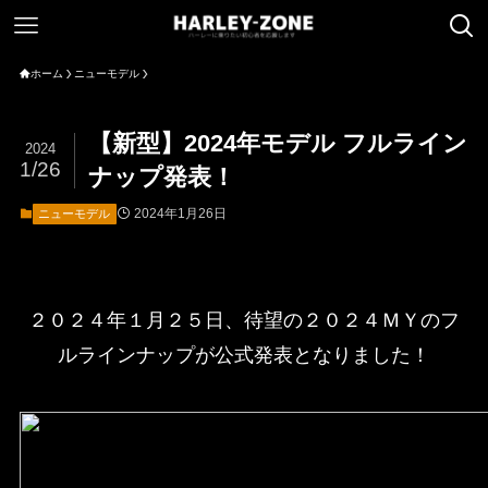
ホーム
ニューモデル
【新型】2024年モデル フルライン
2024
1/26
ナップ発表！
2024年1月26日
ニューモデル
２０２４年１月２５日、待望の２０２４ＭＹのフ
ルラインナップが公式発表となりました！