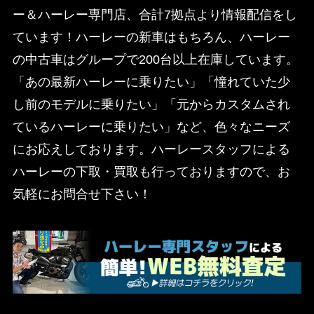
ー＆ハーレー専門店、合計7拠点より情報配信をし
ています！ハーレーの新車はもちろん、ハーレー
の中古車はグループで200台以上在庫しています。
「あの最新ハーレーに乗りたい」「憧れていた少
し前のモデルに乗りたい」「元からカスタムされ
ているハーレーに乗りたい」など、色々なニーズ
にお応えしております。ハーレースタッフによる
ハーレーの下取・買取も行っておりますので、お
気軽にお問合せ下さい！