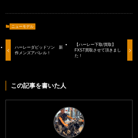
ニューモデル
【ハーレー下取/買取】
ハーレーダビッドソン 新
FXST買取させて頂きまし
作メンズアパレル！
た！
この記事を書いた人