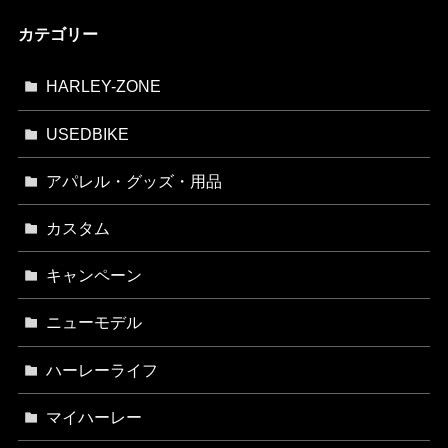
カテゴリー
HARLEY-ZONE
USEDBIKE
アパレル・グッズ・用品
カスタム
キャンペーン
ニューモデル
ハーレーライフ
マイハーレー