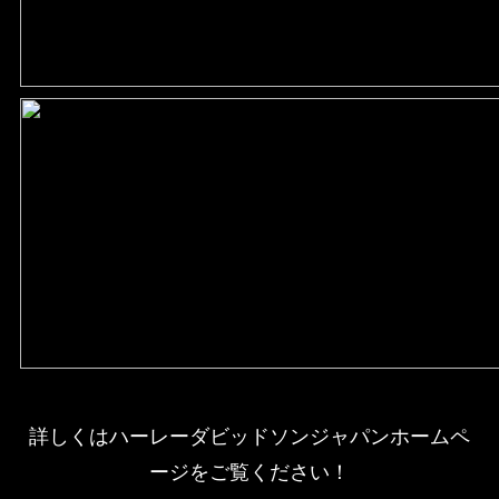
詳しくはハーレーダビッドソンジャパンホームペ
ージをご覧ください！