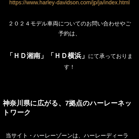
https://www.harley-davidson.com/jp/ja/index.html
２０２４モデル車両についてのお問い合わせやご
予約は、
「ＨＤ湘南」「ＨＤ横浜」
にて承っておりま
す！
神奈川県に広がる、7拠点のハーレーネッ
トワーク
当サイト・ハーレーゾーンは、ハーレーディーラ