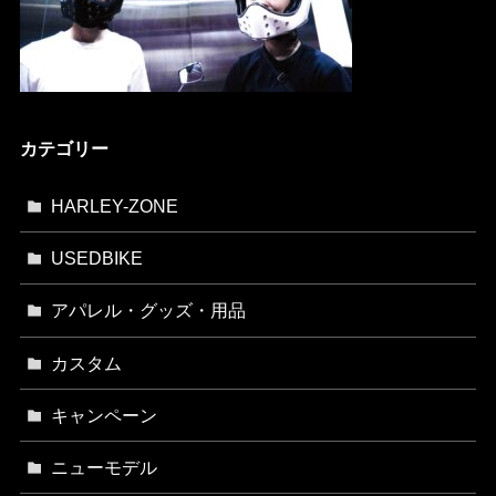
カテゴリー
HARLEY-ZONE
USEDBIKE
アパレル・グッズ・用品
カスタム
キャンペーン
ニューモデル