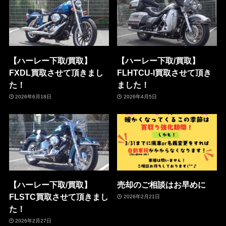
【ハーレー下取/買取】
【ハーレー下取/買取】
FXDL買取させて頂きまし
FLHTCU-I買取させて頂き
た！
ました！
2026年6月18日
2026年4月5日
【ハーレー下取/買取】
売却のご相談はお早めに
FLSTC買取させて頂きまし
2026年2月21日
た！
2026年2月27日