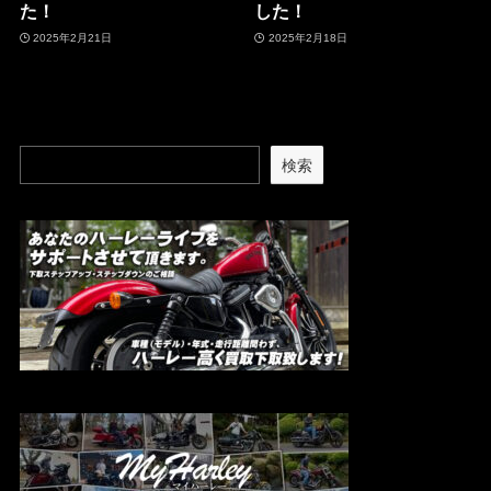
た！
した！
2025年2月21日
2025年2月18日
検索