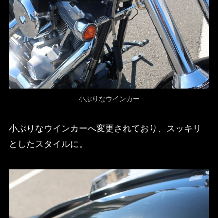
小ぶりなウインカー
小ぶりなウインカーへ変更されており、スッキリ
としたスタイルに。