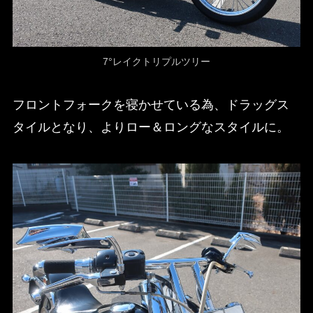
7°レイクトリプルツリー
フロントフォークを寝かせている為、ドラッグス
タイルとなり、よりロー＆ロングなスタイルに。