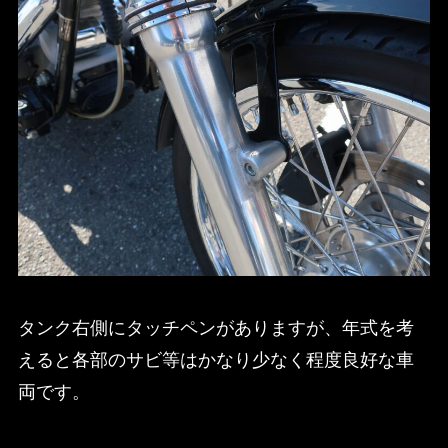
タンク右側にタッチペンがありますが、年式を考
えると各部のサビ等はかなり少なく程度良好な車
両です。