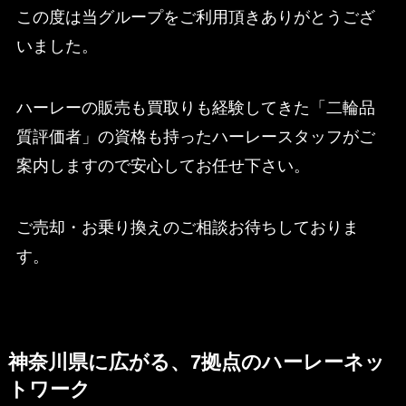
この度は当グループをご利用頂きありがとうござ
いました。
ハーレーの販売も買取りも経験してきた「二輪品
質評価者」の資格も持ったハーレースタッフがご
案内しますので安心してお任せ下さい。
ご売却・お乗り換えのご相談お待ちしておりま
す。
神奈川県に広がる、7拠点のハーレーネッ
トワーク