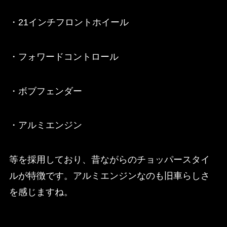
・21インチフロントホイール
・フォワードコントロール
・ボブフェンダー
・アルミエンジン
等を採用しており、昔ながらのチョッパースタイ
ルが特徴です。アルミエンジンなのも旧車らしさ
を感じますね。