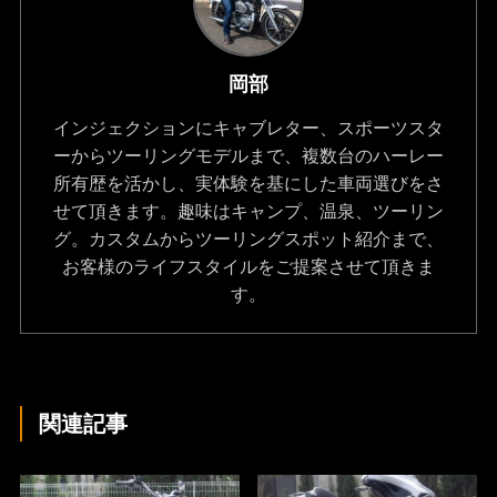
岡部
インジェクションにキャブレター、スポーツスタ
ーからツーリングモデルまで、複数台のハーレー
所有歴を活かし、実体験を基にした車両選びをさ
せて頂きます。趣味はキャンプ、温泉、ツーリン
グ。カスタムからツーリングスポット紹介まで、
お客様のライフスタイルをご提案させて頂きま
す。
関連記事