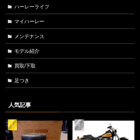
ハーレーライフ
マイハーレー
メンテナンス
モデル紹介
買取/下取
足つき
人気記事