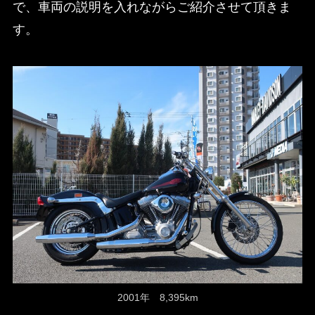
で、車両の説明を入れながらご紹介させて頂きま
す。
2001年 8,395km