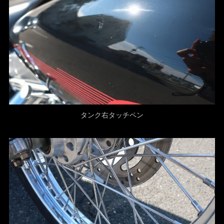
タンク右タッチペン