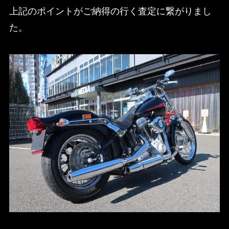
上記のポイントがご納得の行く査定に繋がりまし
た。