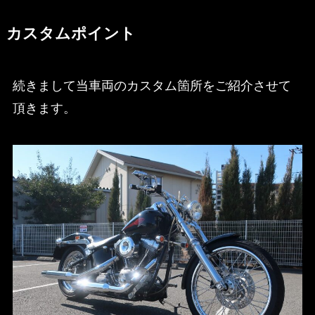
カスタムポイント
続きまして当車両のカスタム箇所をご紹介させて
頂きます。