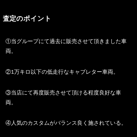
査定のポイント
①当グループにて過去に販売させて頂きました車
両。
②1万キロ以下の低走行なキャブレター車両。
③当店にて再度販売させて頂ける程度良好な車
両。
④人気のカスタムがバランス良く施されている。