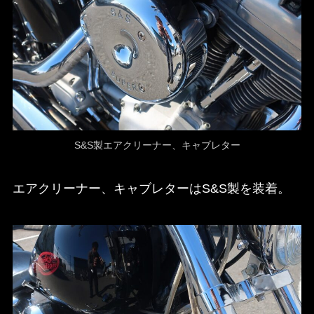
S&S製エアクリーナー、キャブレター
エアクリーナー、キャブレターはS&S製を装着。