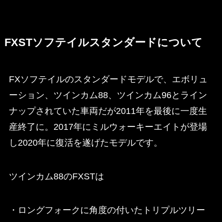
FXSTソフテイルスタンダードについて
FXソフテイルのスタンダードモデルで、エボリュ
ーション、ツインカム88、ツインカム96とライン
ナップされていた車両だが2011年を最後に一度生
産終了に。2017年にミルウォーキーエイトが登場
し2020年に復活を遂げたモデルです。
ツインカム88のFXSTは
・ロングフォークに角度の付いたトリプルツリー