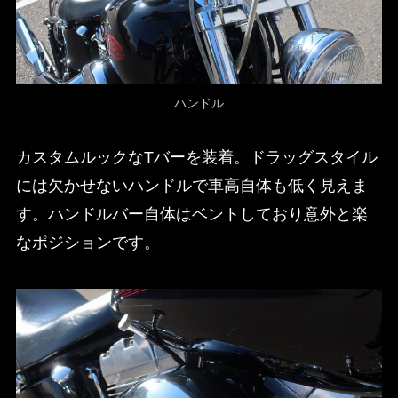
ハンドル
カスタムルックなTバーを装着。ドラッグスタイル
には欠かせないハンドルで車高自体も低く見えま
す。ハンドルバー自体はベントしており意外と楽
なポジションです。