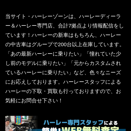
当サイト・ハーレーゾーンは、ハーレーディーラ
ー＆ハーレー専門店、合計7拠点より情報配信をし
ています！ハーレーの新車はもちろん、ハーレー
の中古車はグループで200台以上在庫しています。
「あの最新ハーレーに乗りたい」「憧れていた少
し前のモデルに乗りたい」「元からカスタムされ
ているハーレーに乗りたい」など、色々なニーズ
にお応えしております。ハーレースタッフによる
ハーレーの下取・買取も行っておりますので、お
気軽にお問合せ下さい！