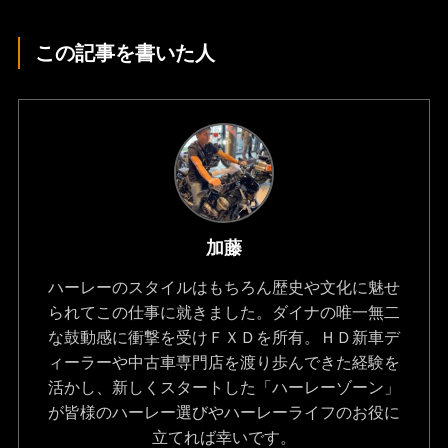
この記事を書いた人
加藤
ハーレーのスタイルはもちろん歴史や文化に魅せ
られてこの仕事に就きました。ダイナの唯一無二
な鼓動感に衝撃を受けＦＸＤを所有。ＨＤ新車デ
ィーラーや中古車専門店を渡り歩んできた経験を
活かし、新しくスタートした「ハーレーゾーン」
が皆様のハーレー選びやハーレーライフのお役に
立てれば幸いです。