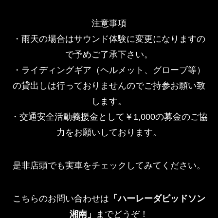
注意事項
・雨天の場合はサウンド体験に変更になりますの
で予めご了承下さい。
・ライディングギア（ヘルメット、グローブ等）
の貸出しは行っておりませんのでご持参お願い致
します。
・交通安全活動義援金として￥1,000の募金のご協
力をお願いしております。
是非店頭でも実車をチェックしてみてください。
こちらのお問い合わせは
「ハーレーダビッドソン
湘南」
までどうぞ！