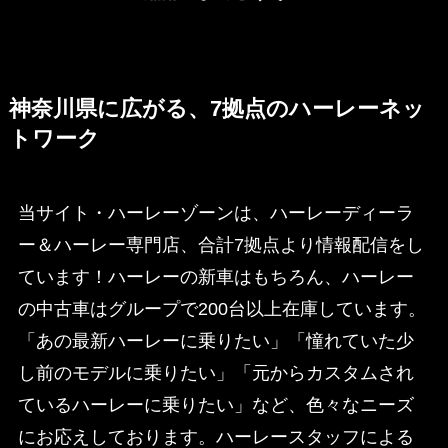
神奈川県に広がる、7拠点のハーレーネッ
トワーク
当サイト・ハーレーゾーンは、ハーレーディーラ
ー＆ハーレー専門店、合計7拠点より情報配信をし
ています！ハーレーの新車はもちろん、ハーレー
の中古車はグループで200台以上在庫しています。
「あの最新ハーレーに乗りたい」「憧れていた少
し前のモデルに乗りたい」「元からカスタムされ
ているハーレーに乗りたい」など、色々なニーズ
にお応えしております。ハーレースタッフによる