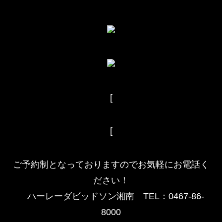
[
[
ご予約制となっておりますのでお気軽にお電話く
ださい！
ハーレーダビッドソン湘南 TEL：0467-86-
8000