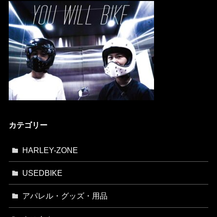
カテゴリー
HARLEY-ZONE
USEDBIKE
アパレル・グッズ・用品