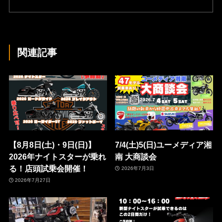
関連記事
【8月8日(土)・9日(日)】
7/4(土)5(日)ユーメディア湘
2026年ナイトスターが乗れ
南 大商談会
る！店頭試乗会開催！
2026年7月3日
2026年7月27日