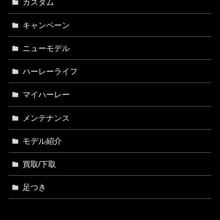
カスタム
キャンペーン
ニューモデル
ハーレーライフ
マイハーレー
メンテナンス
モデル紹介
買取/下取
足つき