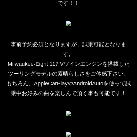
です！！
事前予約必須となりますが、試乗可能となりま
す。
Milwaukee-Eight 117 Vツインエンジンを搭載した
ツーリングモデルの素晴らしさをご体感下さい。
もちろん、AppleCarPlayやAndroidAutoを使って試
乗中お好みの曲を楽しんで頂く事も可能です！