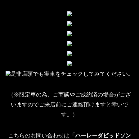
是非店頭でも実車をチェックしてみてください。
（※限定車の為、ご商談やご成約済の場合がござ
いますのでご来店前にご連絡頂けますと幸いで
す。）
こちらのお問い合わせは
「ハーレーダビッドソン