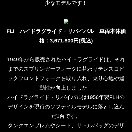
少なモデルです！
FLI ハイドラグライド・リバイバル 車両本体価
格：3,671,800円(税込)
1949年から販売されたハイドラグライドは、それ
までのスプリンガーフォークに替わりテレスコピ
ックフロントフォークを取り入れ、乗り心地や運
動性が向上しました。
ハイドラグライド・リバイバルは1956年製FLHの
デザインを現行のソフテイルモデルに落とし込ん
だ1台です。
タンクエンブレムやシート、サドルバッグのデザ