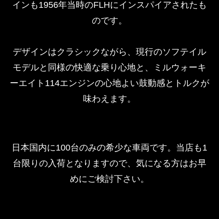
インも1956年当時のFLHにインスパイアされたも
のです。
デザインはクラシックながら、現行のソフテイル
モデルと同様の快適な乗り心地と、ミルウォーキ
ーエイト114エンジンの心地よい鼓動感とトルクが
味わえます。
日本国内に100台のみの希少な車両です。当店も1
台限りの入荷となりますので、気になる方はお早
めにご検討下さい。