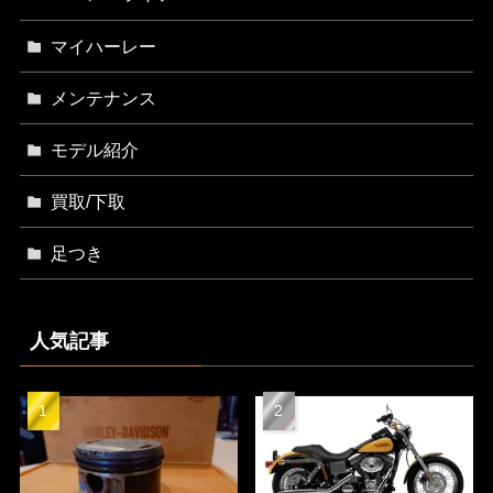
マイハーレー
メンテナンス
モデル紹介
買取/下取
足つき
人気記事