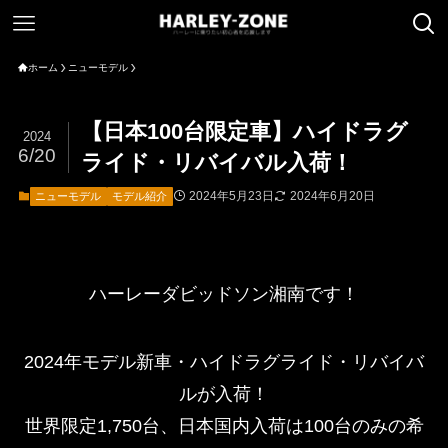
ホーム
ニューモデル
【日本100台限定車】ハイドラグ
2024
6/20
ライド・リバイバル入荷！
2024年5月23日
2024年6月20日
ニューモデル
モデル紹介
ハーレーダビッドソン湘南です！
2024年モデル新車・ハイドラグライド・リバイバ
ルが入荷！
世界限定1,750台、日本国内入荷は100台のみの希