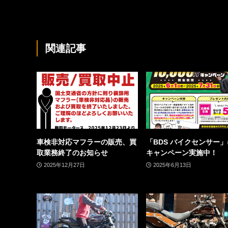
関連記事
車検非対応マフラーの販売、買
「BDS バイクセンサー
取業務終了のお知らせ
キャンペーン実施中！
2025年12月27日
2025年6月13日