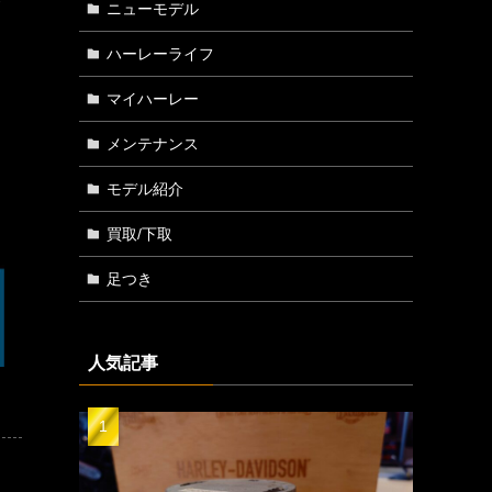
ニューモデル
り
ハーレーライフ
マイハーレー
メンテナンス
モデル紹介
買取/下取
足つき
人気記事