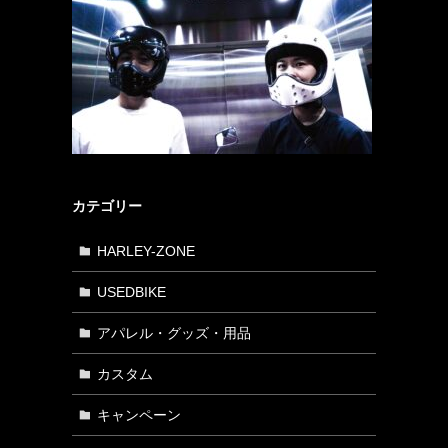
カテゴリー
HARLEY-ZONE
USEDBIKE
アパレル・グッズ・用品
カスタム
キャンペーン
ハ