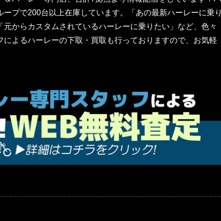
ープで200台以上在庫しています。「あの最新ハーレーに乗
「元からカスタムされているハーレーに乗りたい」など、色々
フによるハーレーの下取・買取も行っておりますので、お気軽