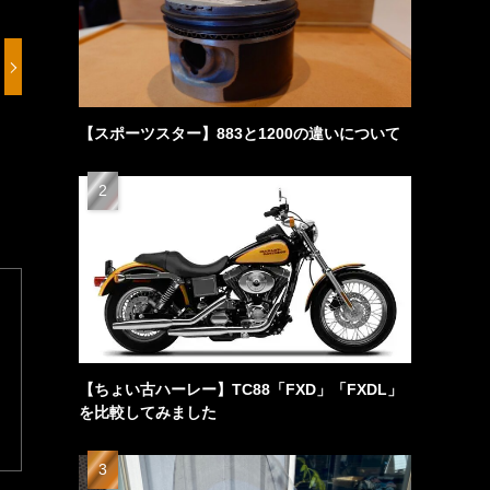
【スポーツスター】883と1200の違いについて
【ちょい古ハーレー】TC88「FXD」「FXDL」
を比較してみました