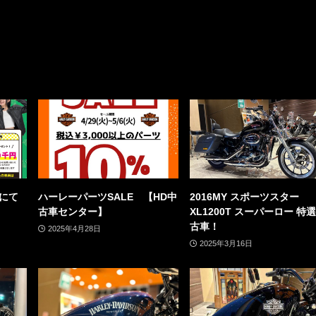
」にて
ハーレーパーツSALE 【HD中
2016MY スポーツスター
古車センター】
XL1200T スーパーロー 特
古車！
2025年4月28日
2025年3月16日