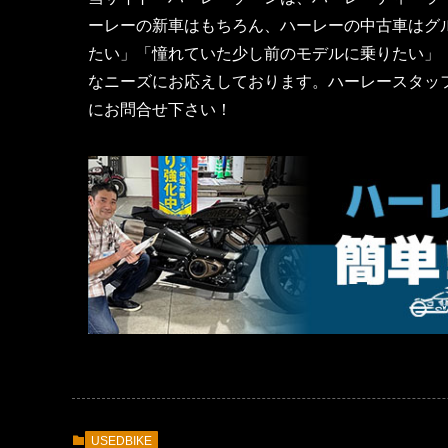
ーレーの新車はもちろん、ハーレーの中古車はグル
たい」「憧れていた少し前のモデルに乗りたい」
なニーズにお応えしております。ハーレースタッ
にお問合せ下さい！
USEDBIKE