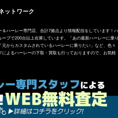
ネットワーク
ー＆ハーレー専門店、合計7拠点より情報配信をしています！
ープで200台以上在庫しています。「あの最新ハーレーに乗
「元からカスタムされているハーレーに乗りたい」など、色々
フによるハーレーの下取・買取も行っておりますので、お気軽