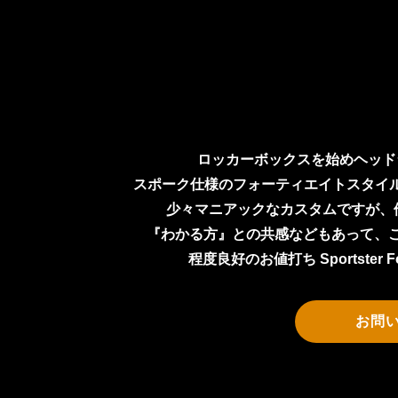
ロッカーボックスを始めヘッド
スポーク仕様のフォーティエイトスタイ
少々マニアックなカスタムですが、他
『わかる方』との共感などもあって、こ
程度良好のお値打ち Sportster For
お問