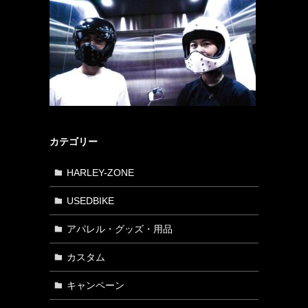
カテゴリー
HARLEY-ZONE
USEDBIKE
アパレル・グッズ・用品
カスタム
キャンペーン