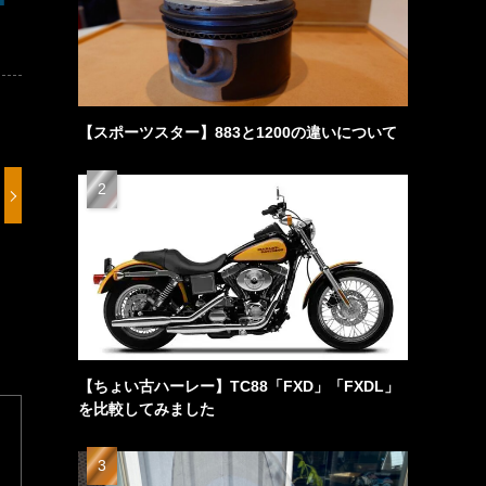
【スポーツスター】883と1200の違いについて
【ちょい古ハーレー】TC88「FXD」「FXDL」
を比較してみました