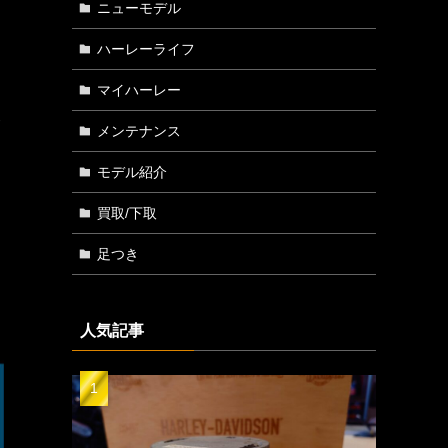
ニューモデル
ハーレーライフ
マイハーレー
ハ
メンテナンス
り
モデル紹介
買取/下取
足つき
人気記事