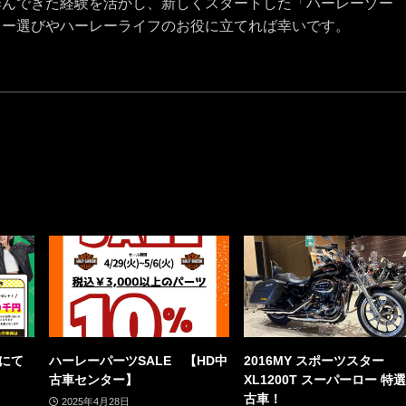
歩んできた経験を活かし、新しくスタートした「ハーレーゾー
レー選びやハーレーライフのお役に立てれば幸いです。
」にて
ハーレーパーツSALE 【HD中
2016MY スポーツスター
古車センター】
XL1200T スーパーロー 特
古車！
2025年4月28日