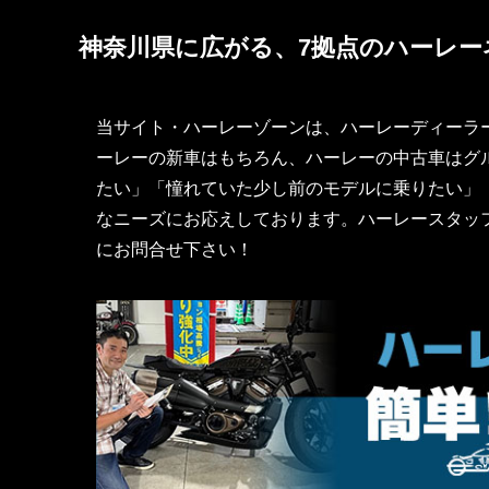
神奈川県に広がる、7拠点のハーレー
当サイト・ハーレーゾーンは、ハーレーディーラ
ーレーの新車はもちろん、ハーレーの中古車はグル
たい」「憧れていた少し前のモデルに乗りたい」
なニーズにお応えしております。ハーレースタッ
にお問合せ下さい！