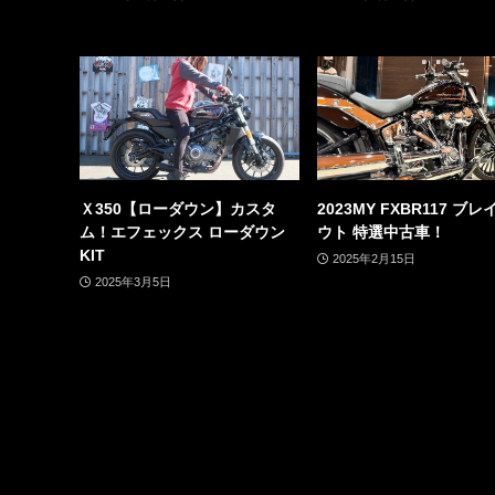
Ｘ350【ローダウン】カスタ
2023MY FXBR117 ブ
ム！エフェックス ローダウン
ウト 特選中古車！
KIT
2025年2月15日
2025年3月5日