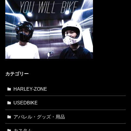
カテゴリー
HARLEY-ZONE
USEDBIKE
アパレル・グッズ・用品
カスタム