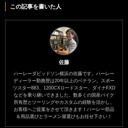
この記事を書いた人
佐藤
ハーレーダビッドソン横浜の佐藤です。ハーレー
ディーラー勤務歴は20年以上のベテラン。スポー
ツスター883、1200CXロードスター、ダイナFXD
などを乗り継いできました。数多くの国産バイク
所有歴とツーリングやカスタムの経験を活かし、
お客様へご提案をさせて頂きます！ハーレー部品
＆用品選びとラーメン屋選びもお任せ下さい！