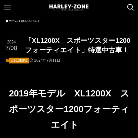
ホーム
USEDBIKE
「XL1200X スポーツスター1200
2024
7/08
フォーティエイト」特選中古車！
2024年7月11日
USEDBIKE
2019年モデル XL1200X ス
ポーツスター1200フォーティ
エイト