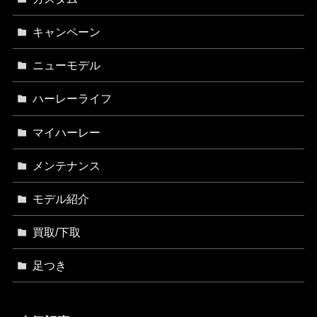
キャンペーン
ニューモデル
ハーレーライフ
マイハーレー
メンテナンス
モデル紹介
買取/下取
足つき