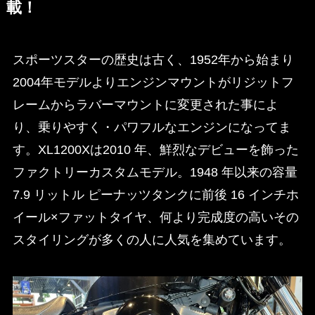
載！
スポーツスターの歴史は古く、1952年から始まり
2004年モデルよりエンジンマウントがリジットフ
レームからラバーマウントに変更された事によ
り、乗りやすく・パワフルなエンジンになってま
す。XL1200Xは2010 年、鮮烈なデビューを飾った
ファクトリーカスタムモデル。1948 年以来の容量
7.9 リットル ピーナッツタンクに前後 16 インチホ
イール×ファットタイヤ、何より完成度の高いその
スタイリングが多くの人に人気を集めています。