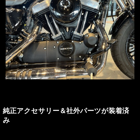
純正アクセサリー＆社外パーツが装着済
み