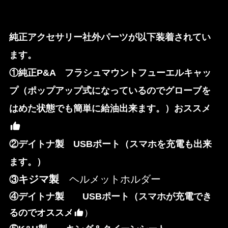
純正アクセサリー社外パーツが以下装着されてい
ます。
①純正P&A フラシュマウントフューエルキャッ
プ（ポップアップ式になっているのでグローブを
はめた状態でも簡単に給油出来ます。）おススメ
②デイトナ製 USBポート（スマホを充電も出来
ます。）
キジマ製
ヘルメットホルダー
③
④デイトナ製 USBポート（スマホが充電でき
るのでオススメ
）