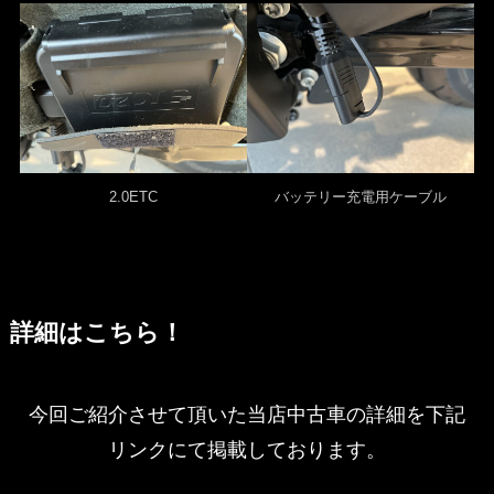
2.0ETC
バッテリー充電用ケーブル
詳細はこちら！
今回ご紹介させて頂いた当店中古車の詳細を下記
リンクにて掲載しております。