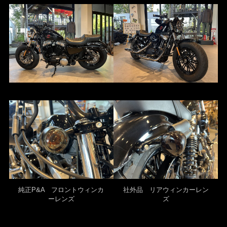
純正P&A フロントウィンカ
社外品 リアウィンカーレン
ーレンズ
ズ