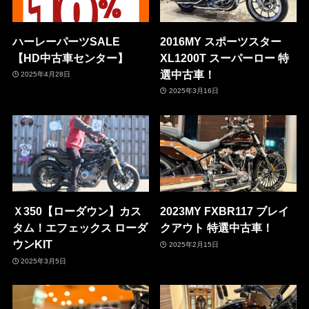
ハーレーパーツSALE
2016MY スポーツスター
【HD中古車センター】
XL1200T スーパーロー 特
選中古車！
2025年4月28日
2025年3月16日
Ｘ350【ローダウン】カス
2023MY FXBR117 ブレイ
タム！エフェックス ローダ
クアウト 特選中古車！
ウンKIT
2025年2月15日
2025年3月5日