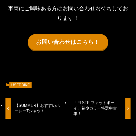
車両にご興味ある方はお問い合わせお待ちしてお
ります！
お問い合わせはこちら！
USEDBIKE
「FLSTF ファットボー
【SUMMER】おすすめハ
イ」希少カラー特選中古
ーレーTシャツ！
車！