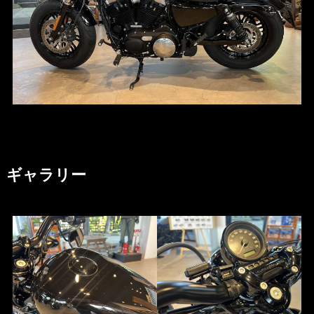
ギャラリー