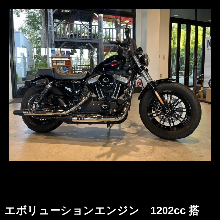
エボリューションエンジン 1202cc 搭