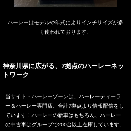
ハーレーはモデルや年式によりインチサイズが多
く使われております。
神奈川県に広がる、7拠点のハーレーネッ
トワーク
当サイト・ハーレーゾーンは、ハーレーディーラ
ー＆ハーレー専門店、合計7拠点より情報配信をし
ています！ハーレーの新車はもちろん、ハーレー
の中古車はグループで200台以上在庫しています。