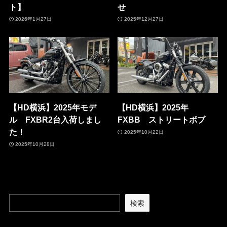
ト】
せ
2026年1月27日
2025年12月27日
【HD横浜】2025年モデ
【HD横浜】2025年
ル FXBR2台入荷しまし
FXBB ストリートボブ
た！
2025年10月22日
2025年10月28日
検索