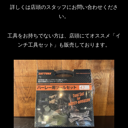
詳しくは店頭のスタッフにお問い合わせくださ
い。
工具をお持ちでない方は、店頭にてオススメ「イ
ンチ工具セット」も販売しております。