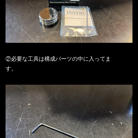
②必要な工具は構成パーツの中に入ってま
す。