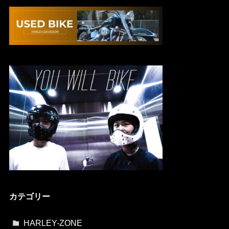
カテゴリー
HARLEY-ZONE