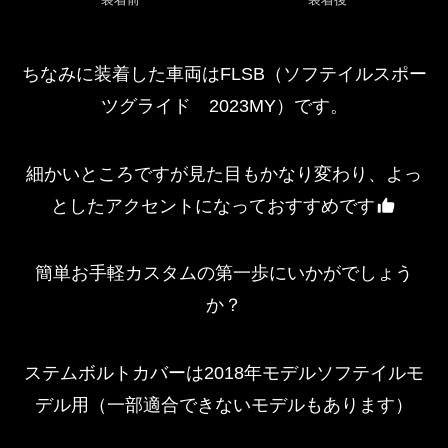
ちなみに装着した車両はFLSB（ソフテイルスポー
ツグライド 2023MY）です。
細かいところですが見た目もかなり変わり、よっ
としたアクセントになっておすすめです
簡単お手軽カスタムの第一歩にいかがでしょう
か？
ステムボルトカバーは2018年モデルソフテイルモ
デル用（一部適合できないモデルもあります）