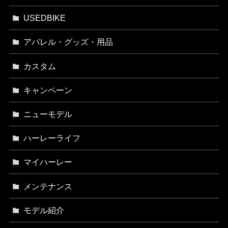
USEDBIKE
アパレル・グッズ・用品
カスタム
キャンペーン
ニューモデル
ハーレーライフ
マイハーレー
メンテナンス
モデル紹介