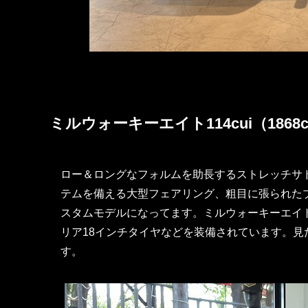
ミルウォーキーエイト114cui（1868
ロー＆ロングなフォルムを助長するストレッチサドルバ
テムを備える大型フェアリング、粗目に張られた
スタムモデルになってます。ミルウォーキーエイト
リア18インチタイヤなどを装備されています。
す。