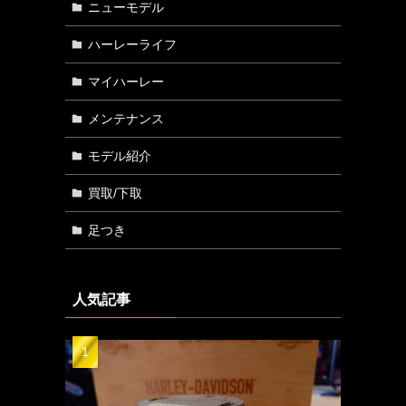
ニューモデル
ハーレーライフ
マイハーレー
メンテナンス
モデル紹介
買取/下取
足つき
人気記事