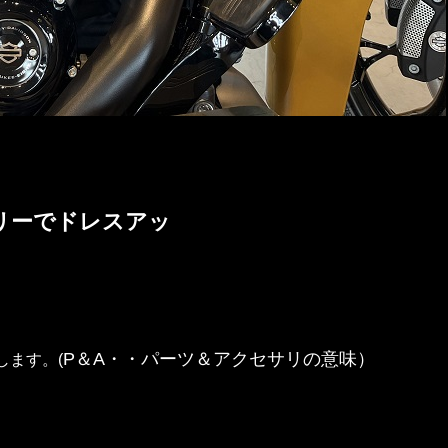
リーでドレスアッ
P＆A・・パーツ＆アクセサリの意味）
します。(