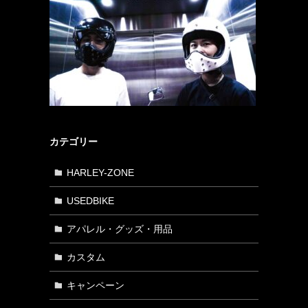
カテゴリー
HARLEY-ZONE
USEDBIKE
アパレル・グッズ・用品
カスタム
キャンペーン