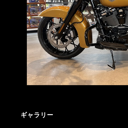
ギャラリー