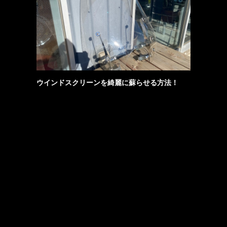
ウインドスクリーンを綺麗に蘇らせる方法！