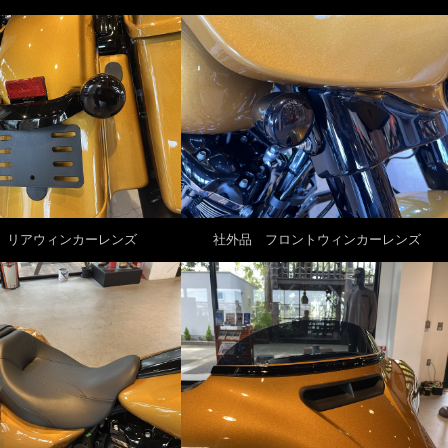
 リアウィンカーレンズ
社外品 フロントウィンカーレンズ