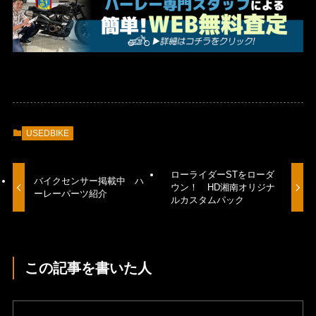
USEDBIKE
ローライダーSTをローダ
バイクセンサー掲載中 ハ
ウン！ HD湘南オリジナ
ーレーパーツ紹介
ルカスタムパック
この記事を書いた人