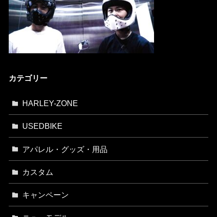
カテゴリー
HARLEY-ZONE
USEDBIKE
アパレル・グッズ・用品
カスタム
キャンペーン