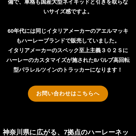
備で、車格も国産大型ネイキッドと引きを取らな
いサイズ感ですよ。
60年代には同じイタリアメーカーのアエルマッキ
もハーレーブランドで販売していました。
イタリアメーカーのスペック至上主義３０２Ｓに
ハーレーのカスタマイズが施された8バルブ高回転
型パラレルツインのトラッカーになります！
お問い合わせはこちらへ
神奈川県に広がる、7拠点のハーレーネッ