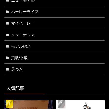
ニューモデル
ハーレーライフ
マイハーレー
メンテナンス
モデル紹介
買取/下取
足つき
人気記事