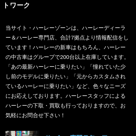
トワーク
当サイト・ハーレーゾーンは、ハーレーディーラ
ー＆ハーレー専門店、合計7拠点より情報配信をし
ています！ハーレーの新車はもちろん、ハーレー
の中古車はグループで200台以上在庫しています。
「あの最新ハーレーに乗りたい」「憧れていた少
し前のモデルに乗りたい」「元からカスタムされ
ているハーレーに乗りたい」など、色々なニーズ
にお応えしております。ハーレースタッフによる
ハーレーの下取・買取も行っておりますので、お
気軽にお問合せ下さい！