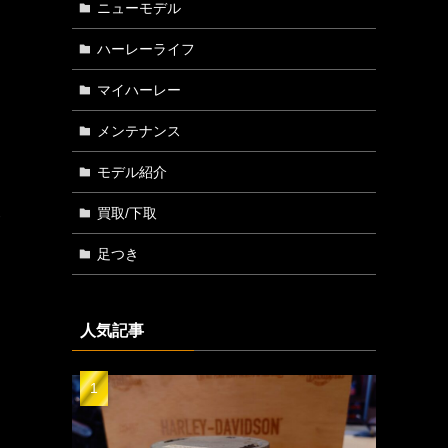
ニューモデル
ハーレーライフ
マイハーレー
メンテナンス
モデル紹介
ハ
買取/下取
り
足つき
人気記事