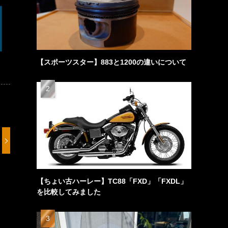
【スポーツスター】883と1200の違いについて
【ちょい古ハーレー】TC88「FXD」「FXDL」
を比較してみました