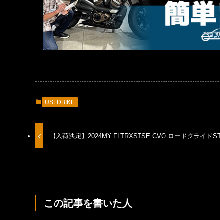
USEDBIKE
【入荷決定】2024MY FLTRXSTSE CVO ロードグライドS
この記事を書いた人