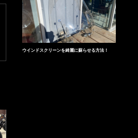
ウインドスクリーンを綺麗に蘇らせる方法！