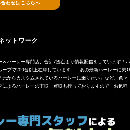
い合わせはこちらへ
ネットワーク
ー＆ハーレー専門店、合計7拠点より情報配信をしています！
ープで200台以上在庫しています。「あの最新ハーレーに乗
「元からカスタムされているハーレーに乗りたい」など、色々
フによるハーレーの下取・買取も行っておりますので、お気軽