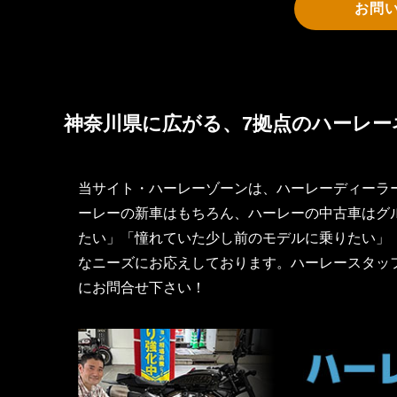
お問
神奈川県に広がる、7拠点のハーレー
当サイト・ハーレーゾーンは、ハーレーディーラ
ーレーの新車はもちろん、ハーレーの中古車はグル
たい」「憧れていた少し前のモデルに乗りたい」
なニーズにお応えしております。ハーレースタッ
にお問合せ下さい！