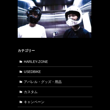
カテゴリー
HARLEY-ZONE
USEDBIKE
アパレル・グッズ・用品
カスタム
キャンペーン