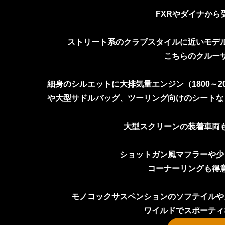
FXRやダイナから
ストリート系のクラブスタイルに近いモデ
こちらのクルー
細身のシルエットに大排気量エンジン（1800～
や大型サドルバッグ、ツーリング向けのシートな
大型スクリーンの装着車両
ショットガン風マフラーや少
コーナーリングも得
モノコックサスペンションのソフテイルや
ワイルドでスポーティ