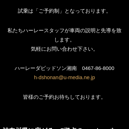
試乗は「ご予約制」となっております。
私たちハーレースタッフが車両の説明と先導を致
します。
気軽にお問い合わせ下さい。
ハーレーダビッドソン湘南 0467-86-8000
h-dshonan@u-media.ne.jp
皆様のご予約お待ちしております。