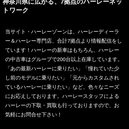
神奈川県に広がる、7拠点のハーレーネッ
トワーク
当サイト・ハーレーゾーンは、ハーレーディーラ
ー＆ハーレー専門店、合計7拠点より情報配信をし
ています！ハーレーの新車はもちろん、ハーレー
の中古車はグループで200台以上在庫しています。
「あの最新ハーレーに乗りたい」「憧れていた少
し前のモデルに乗りたい」「元からカスタムされ
ているハーレーに乗りたい」など、色々なニーズ
にお応えしております。ハーレースタッフによる
ハーレーの下取・買取も行っておりますので、お
気軽にお問合せ下さい！