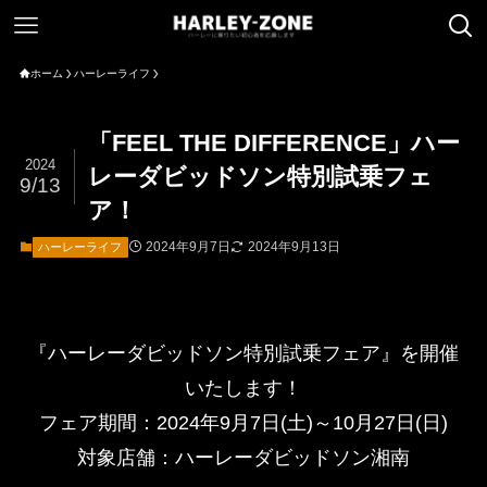
ホーム
ハーレーライフ
「FEEL THE DIFFERENCE」ハー
2024
レーダビッドソン特別試乗フェ
9/13
ア！
2024年9月7日
2024年9月13日
ハーレーライフ
『ハーレーダビッドソン特別試乗フェア』を開催
いたします！
フェア期間：2024年9月7日(土)～10月27日(日)
対象店舗：ハーレーダビッドソン湘南