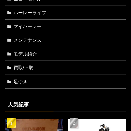
ハーレーライフ
マイハーレー
メンテナンス
モデル紹介
買取/下取
足つき
人気記事