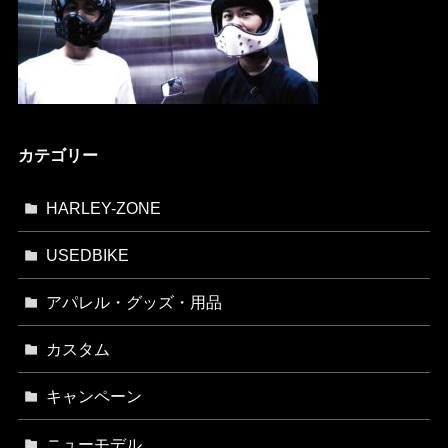
カテゴリー
HARLEY-ZONE
USEDBIKE
アパレル・グッズ・用品
カスタム
キャンペーン
ニューモデル