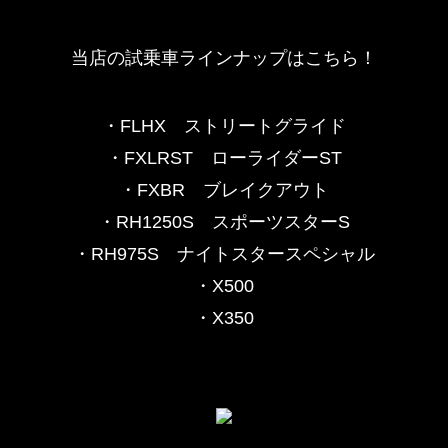
当店の試乗車ラインナップはこちら！
・FLHX ストリートグライド
・FXLRST ローライダーST
・FXBR ブレイクアウト
・RH1250S スポーツスターS
・RH975S ナイトスタースペシャル
・X500
・X350