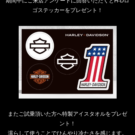
期間中にご来店アンケートに回答いただくとH-Dロ
ゴステッカーをプレゼント！
またご試乗頂いた方へ特製アイスタオルをプレゼ
ント！
濡らして使うことでひんやり冷たさを感じます。