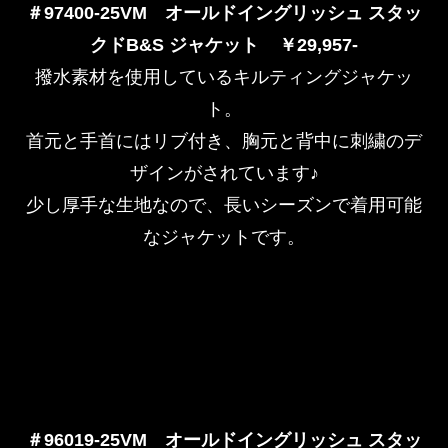
＃97400-25VM
オールドイングリッシュ スタッ
クドB&S ジャケット ￥29,957-
撥水素材を使用しているキルティングジャケッ
ト。
首元と手首にはリブ付き、胸元と背中に刺繍のデ
ザインがされています♪
少し厚手な生地なので、長いシーズンで着用可能
なジャケットです。
＃96019-25VM
オールドイングリッシュ スタッ