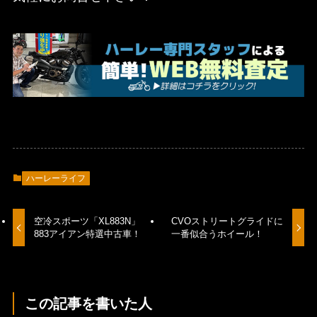
ハーレーライフ
空冷スポーツ「XL883N」
CVOストリートグライドに
883アイアン特選中古車！
一番似合うホイール！
この記事を書いた人