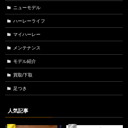
ニューモデル
ハーレーライフ
マイハーレー
メンテナンス
モデル紹介
買取/下取
足つき
人気記事