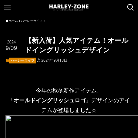
ホーム
ハーレーライフ
【新入荷】人気アイテム！オール
2024
9/09
ドイングリッシュデザイン
2024年9月13日
ハーレーライフ
今年の秋冬新作アイテム、
「
オールドイングリッシュロゴ
」デザインのアイ
テムが登場しました☆