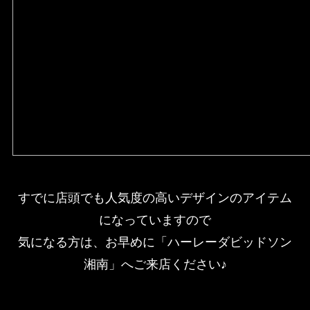
すでに店頭でも人気度の高いデザインのアイテム
になっていますので
気になる方は、お早めに「ハーレーダビッドソン
湘南」へご来店ください♪