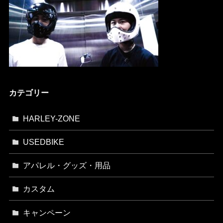
カテゴリー
HARLEY-ZONE
USEDBIKE
アパレル・グッズ・用品
カスタム
キャンペーン