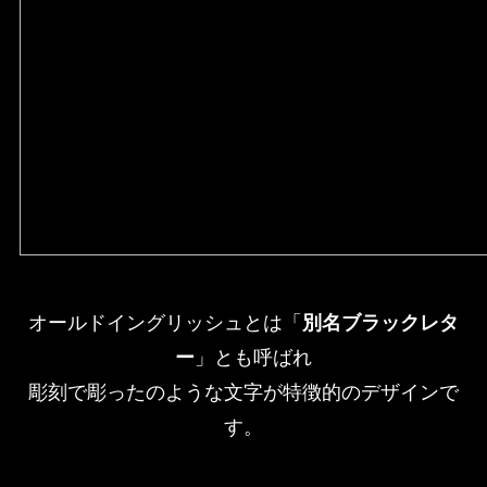
オールドイングリッシュとは「
別名ブラックレタ
ー
」とも呼ばれ
彫刻で彫ったのような文字が特徴的のデザインで
す。