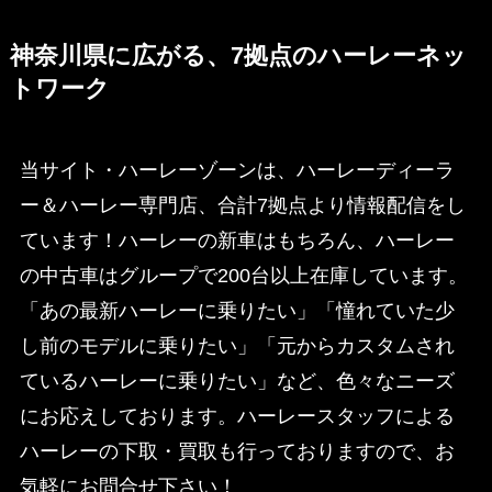
神奈川県に広がる、7拠点のハーレーネッ
トワーク
当サイト・ハーレーゾーンは、ハーレーディーラ
ー＆ハーレー専門店、合計7拠点より情報配信をし
ています！ハーレーの新車はもちろん、ハーレー
の中古車はグループで200台以上在庫しています。
「あの最新ハーレーに乗りたい」「憧れていた少
し前のモデルに乗りたい」「元からカスタムされ
ているハーレーに乗りたい」など、色々なニーズ
にお応えしております。ハーレースタッフによる
ハーレーの下取・買取も行っておりますので、お
気軽にお問合せ下さい！