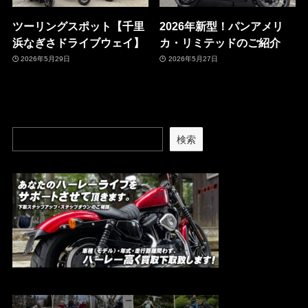
ツーリングスポット【千里
2026年新型！パンアメリ
浜なぎさドライブウェイ】
カ・リミテッドのご紹介
2026年5月29日
2026年5月27日
検索