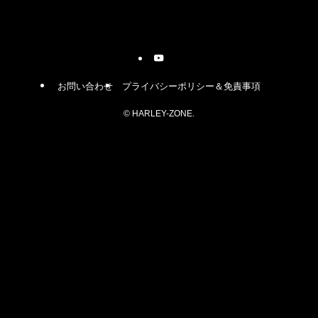
お問い合わせ
プライバシーポリシー＆免責事項
©
HARLEY-ZONE.