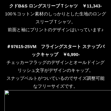
クドB&S ロングスリーブＴシャツ ￥11,343-
100％コットン素材のしっかりとした生地のロング
スリーブＴシャツ。
前面と袖にプリントのデザインはいっています♪
＃97615-25VM
フライングスタート スナップバ
ックキャップ ￥6,990-
チェッカーフラッグのデザインとオールドイング
リッシュ文字がデザインのキャップ。
スナップベルトがついているのでサイズ調整可能
なフリーサイズです。