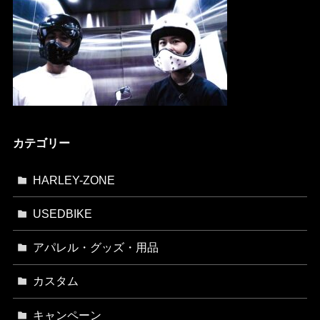
カテゴリー
HARLEY-ZONE
USEDBIKE
アパレル・グッズ・用品
カスタム
キャンペーン