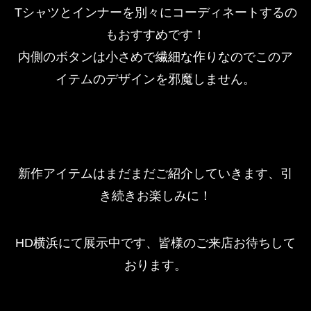
Tシャツとインナーを別々にコーディネートするの
もおすすめです！
内側のボタンは小さめで繊細な作りなのでこのア
イテムのデザインを邪魔しません。
新作アイテムはまだまだご紹介していきます、引
き続きお楽しみに！
HD横浜にて展示中です、皆様のご来店お待ちして
おります。