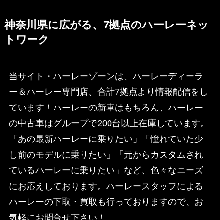
神奈川県に広がる、7拠点のハーレーネッ
トワーク
当サイト・ハーレーゾーンは、ハーレーディーラ
ー＆ハーレー専門店、合計7拠点より情報配信をし
ています！ハーレーの新車はもちろん、ハーレー
の中古車はグループで200台以上在庫しています。
「あの最新ハーレーに乗りたい」「憧れていた少
し前のモデルに乗りたい」「元からカスタムされ
ているハーレーに乗りたい」など、色々なニーズ
にお応えしております。ハーレースタッフによる
ハーレーの下取・買取も行っておりますので、お
気軽にお問合せ下さい！