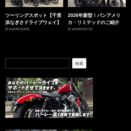
ツーリングスポット【千里
2026年新型！パンアメリ
浜なぎさドライブウェイ】
カ・リミテッドのご紹介
2026年5月29日
2026年5月27日
検索