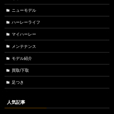
ニューモデル
ハーレーライフ
マイハーレー
メンテナンス
モデル紹介
買取/下取
足つき
人気記事