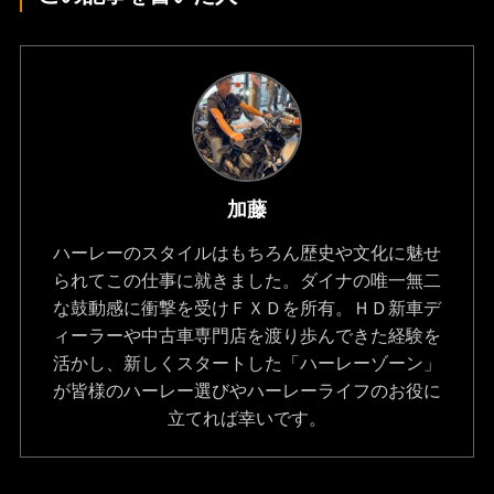
加藤
ハーレーのスタイルはもちろん歴史や文化に魅せ
られてこの仕事に就きました。ダイナの唯一無二
な鼓動感に衝撃を受けＦＸＤを所有。ＨＤ新車デ
ィーラーや中古車専門店を渡り歩んできた経験を
活かし、新しくスタートした「ハーレーゾーン」
が皆様のハーレー選びやハーレーライフのお役に
立てれば幸いです。