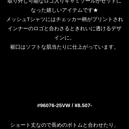
取り外し可能なロゴ入りキャミソールがセットに
なった嬉しいアイテムです★
メッシュTシャツにはチェッカー柄がプリントされ
インナーのロゴと合わさるときれいに透けるデザ
インに。
裾口はソフトな肌当たりに仕上がっています。
#96076-25VW / ¥8.507-
ショート丈なので長めのボトムと合わせたり、