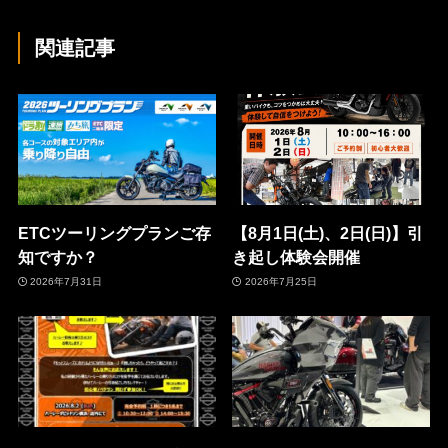
関連記事
ETCツーリングプランご存
【8月1日(土)、2日(日)】引
知ですか？
き起し体験会開催
2026年7月31日
2026年7月25日