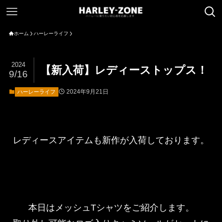
ホーム
ハーレーライフ
2024
【新入荷】レディーストップス！
9/16
2024年9月21日
ハーレーライフ
レディースアイテムも新作が入荷しております。
本日はメッシュTシャツをご紹介します。