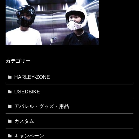
カテゴリー
HARLEY-ZONE
USEDBIKE
アパレル・グッズ・用品
カスタム
キャンペーン