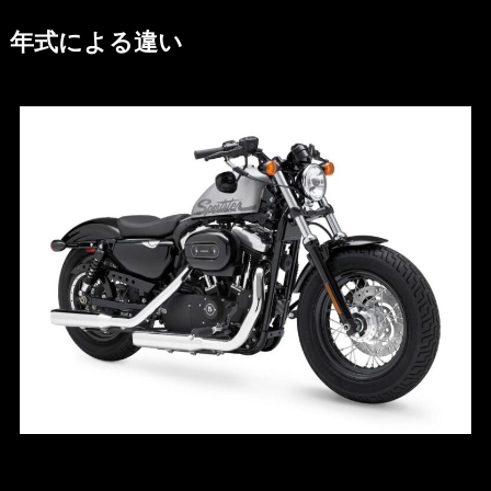
年式による違い