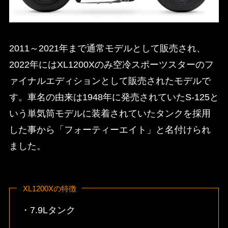
2011～2021年まで通常モデルとして販売され、
2022年にはXL1200Xのみ空冷スポーツスターのフ
ァイナルエディションとして販売されたモデルで
す。車名の由来は1948年に発売されていたS-125と
いう単気筒モデルに装着されていたタンクを採用
した事から「フォーティーエイト」と名付けられ
ました。
XL1200Xの特徴
・7.9Lタンク