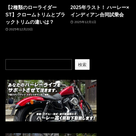
【2種類のローライダー
2025年ラスト！ ハーレー×
ST】クロームトリムとブラ
インディアン合同試乗会
ックトリムの違いは？
2025年12月1日
2025年12月23日
検索