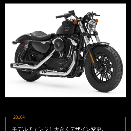
2016年
モデルチェンジし大きくデザイン変更。