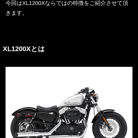
今回はXL1200Xならではの特徴をご紹介させて頂
きます。
XL1200Xとは