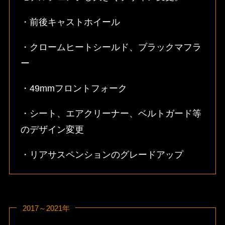
・前後キャストホイール
・クロームヒートシールド、ブラックマフラ
ー
・49mmフロントフォーク
・シート、エアクリーナー、ベルトガード等
のデザイン変更
・リアサスペンションのグレードアップ
2017～2021年