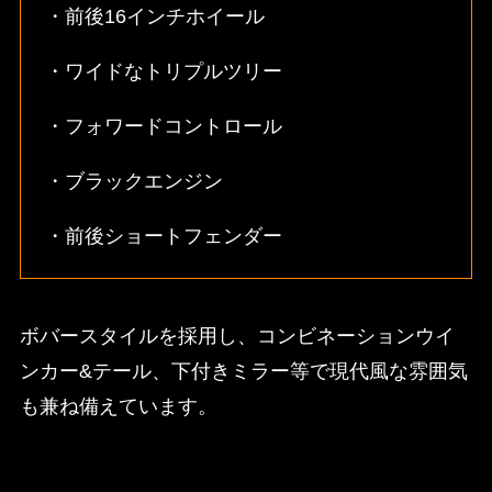
・前後16インチホイール
・ワイドなトリプルツリー
・フォワードコントロール
・ブラックエンジン
・前後ショートフェンダー
ボバースタイルを採用し、コンビネーションウイ
ンカー&テール、下付きミラー等で現代風な雰囲気
も兼ね備えています。