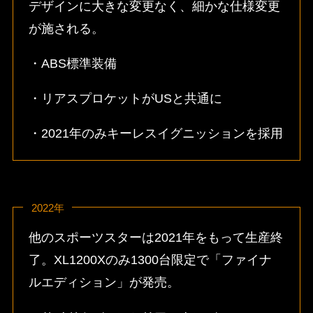
デザインに大きな変更なく、細かな仕様変更
が施される。
・ABS標準装備
・リアスプロケットがUSと共通に
・2021年のみキーレスイグニッションを採用
2022年
他のスポーツスターは2021年をもって生産終
了。XL1200Xのみ1300台限定で「ファイナ
ルエディション」が発売。