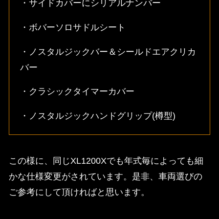
・サイドカバーにシリアルナンバー
・ボバーソロサドルシート
・ノスタルジックバー＆シールドエアクリカ
バー
・クラシックタイマーカバー
・ノスタルジックハンドグリップ(樽型)
この様に、同じXL1200Xでも年式毎によっても細
かな仕様変更がされています。是非、車両選びの
ご参考にして頂ければと思います。