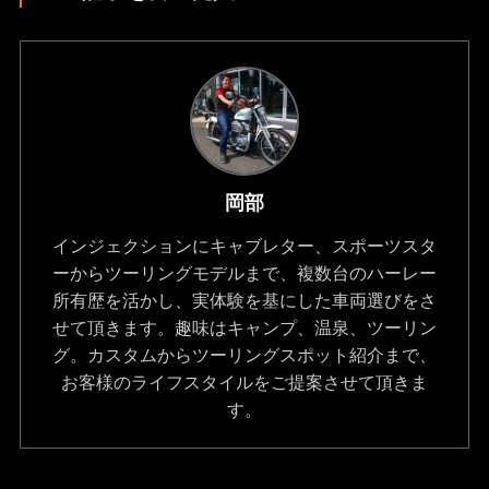
岡部
インジェクションにキャブレター、スポーツスタ
ーからツーリングモデルまで、複数台のハーレー
所有歴を活かし、実体験を基にした車両選びをさ
せて頂きます。趣味はキャンプ、温泉、ツーリン
グ。カスタムからツーリングスポット紹介まで、
お客様のライフスタイルをご提案させて頂きま
す。