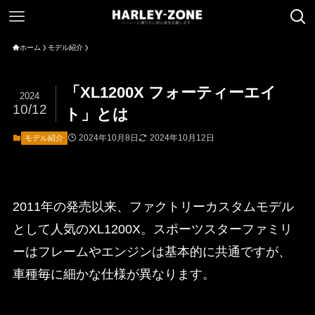
ホーム
モデル紹介
「XL1200X フォーティーエイ
2024
10/12
ト」とは
2024年10月8日
2024年10月12日
モデル紹介
2011年の発売以来、ファクトリーカスタムモデル
として人気のXL1200X。スポーツスターファミリ
ーはフレームやエンジンは基本的に共通ですが、
車種毎に細かな仕様が異なります。