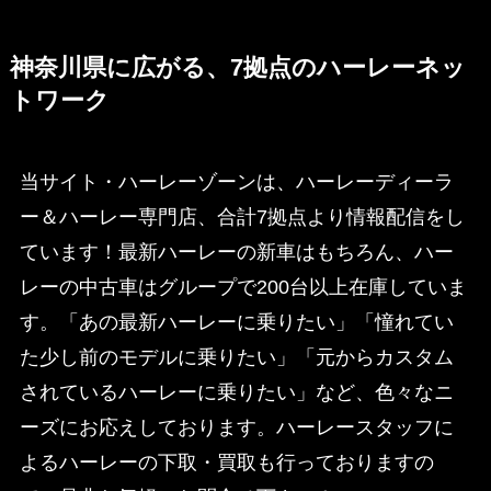
神奈川県に広がる、7拠点のハーレーネッ
トワーク
当サイト・ハーレーゾーンは、ハーレーディーラ
ー＆ハーレー専門店、合計7拠点より情報配信をし
ています！最新ハーレーの新車はもちろん、ハー
レーの中古車はグループで200台以上在庫していま
す。「あの最新ハーレーに乗りたい」「憧れてい
た少し前のモデルに乗りたい」「元からカスタム
されているハーレーに乗りたい」など、色々なニ
ーズにお応えしております。ハーレースタッフに
よるハーレーの下取・買取も行っておりますの