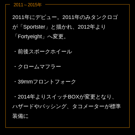
2011～2015年
2011年にデビュー。2011年のみタンクロゴ
が「Sportster」と描かれ、2012年より
「Fortyeight」へ変更。
・前後スポークホイール
・クロームマフラー
・39mmフロントフォーク
・2014年よりスイッチBOXが変更となり、
ハザードやパッシング、タコメーターが標準
装備に