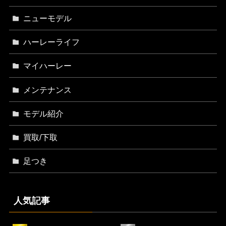
ニューモデル
ハーレーライフ
マイハーレー
メンテナンス
モデル紹介
買取/下取
足つき
人気記事