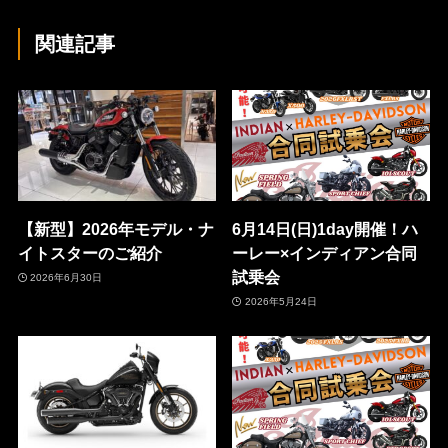
関連記事
【新型】2026年モデル・ナ
6月14日(日)1day開催！ハ
イトスターのご紹介
ーレー×インディアン合同
試乗会
2026年6月30日
2026年5月24日