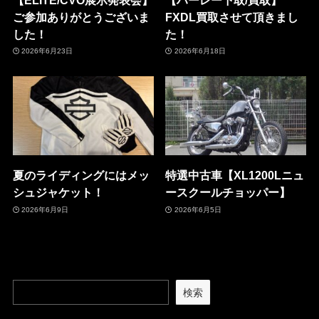
ご参加ありがとうございま
FXDL買取させて頂きまし
した！
た！
2026年6月23日
2026年6月18日
夏のライディングにはメッ
特選中古車【XL1200Lニュ
シュジャケット！
ースクールチョッパー】
2026年6月9日
2026年6月5日
検索