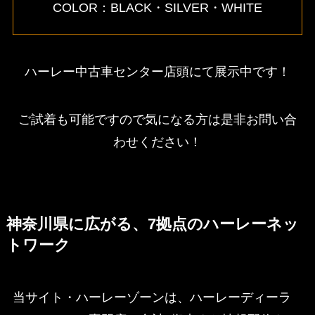
COLOR：BLACK・SILVER・WHITE
ハーレー中古車センター店頭にて展示中です！
ご試着も可能ですので気になる方は是非お問い合
わせください！
神奈川県に広がる、7拠点のハーレーネッ
トワーク
当サイト・ハーレーゾーンは、ハーレーディーラ