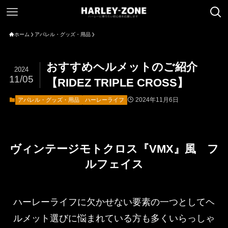
ホーム
アパレル・グッズ・用品
おすすめヘルメットのご紹介
2024
11/05
【RIDEZ TRIPLE CROSS】
2024年11月6日
アパレル・グッズ・用品
ハーレーライフ
ヴィンテージモトクロス『VMX』風 フ
ルフェイス
ハーレーライフに欠かせない要素の一つとしてヘ
ルメット選びに悩まれている方も多くいらっしゃ