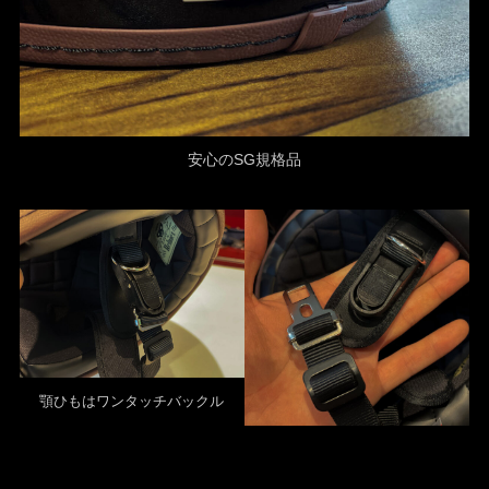
安心のSG規格品
顎ひもはワンタッチバックル