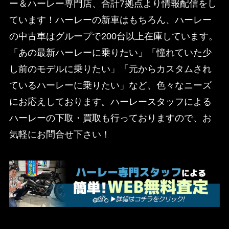
ー＆ハーレー専門店、合計7拠点より情報配信をし
ています！ハーレーの新車はもちろん、ハーレー
の中古車はグループで200台以上在庫しています。
「あの最新ハーレーに乗りたい」「憧れていた少
し前のモデルに乗りたい」「元からカスタムされ
ているハーレーに乗りたい」など、色々なニーズ
にお応えしております。ハーレースタッフによる
ハーレーの下取・買取も行っておりますので、お
気軽にお問合せ下さい！