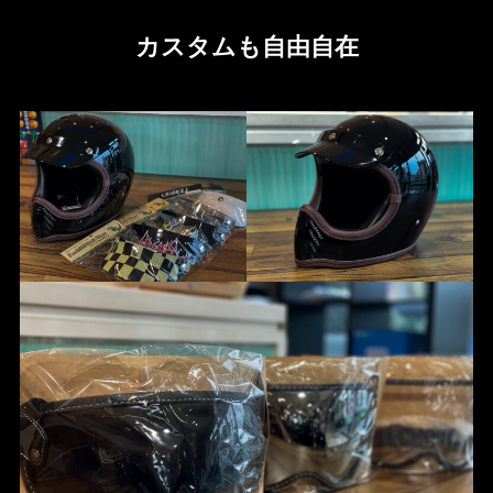
カスタムも自由自在