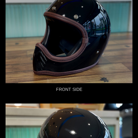
FRONT SIDE