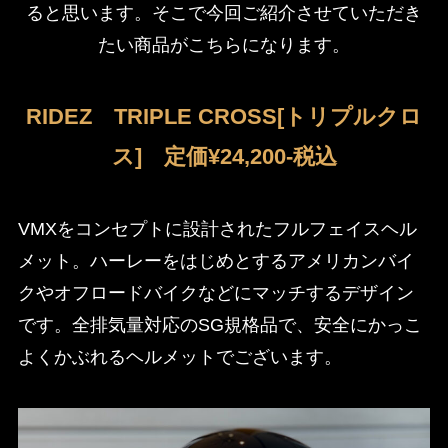
ると思います。そこで今回ご紹介させていただき
たい商品がこちらになります。
RIDEZ TRIPLE CROSS[トリプルクロ
ス] 定価¥24,200-税込
VMXをコンセプトに設計されたフルフェイスヘル
メット。ハーレーをはじめとするアメリカンバイ
クやオフロードバイクなどにマッチするデザイン
です。全排気量対応のSG規格品で、安全にかっこ
よくかぶれるヘルメットでございます。