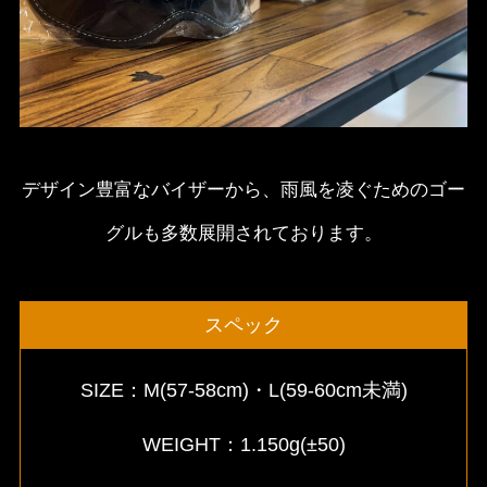
デザイン豊富なバイザーから、雨風を凌ぐためのゴー
グルも多数展開されております。
スペック
SIZE：M(57-58cm)・L(59-60cm未満)
WEIGHT：1.150g(±50)