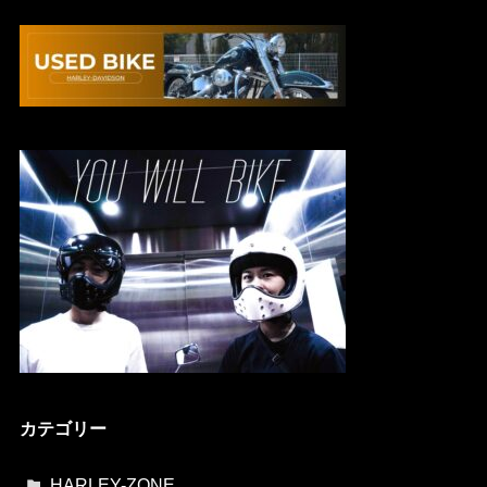
カテゴリー
HARLEY-ZONE