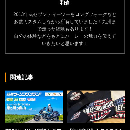
和倉
2013年式セブンティーツーをロングフォークなど
多数カスタムしながら所有していました！九州ま
で走った経験もあります！
自分の体験などをもとにハーレーの魅力を伝えて
いきたいと思います！
関連記事