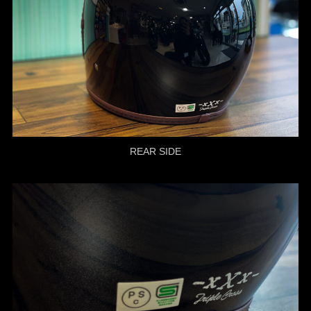
REAR SIDE