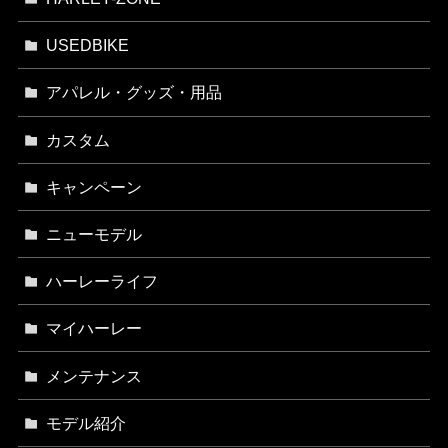
USEDBIKE
アパレル・グッズ・用品
カスタム
キャンペーン
ニューモデル
ハーレーライフ
マイハーレー
メンテナンス
モデル紹介