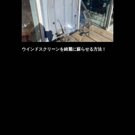
ウインドスクリーンを綺麗に蘇らせる方法！