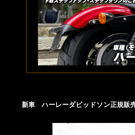
新車 ハーレーダビッドソン正規販