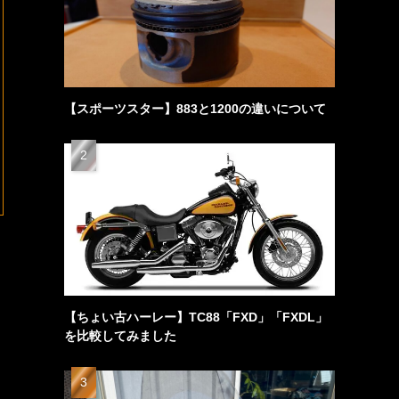
【スポーツスター】883と1200の違いについて
【ちょい古ハーレー】TC88「FXD」「FXDL」
を比較してみました