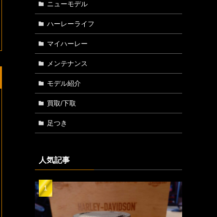
ニューモデル
ハーレーライフ
マイハーレー
メンテナンス
モデル紹介
買取/下取
足つき
人気記事