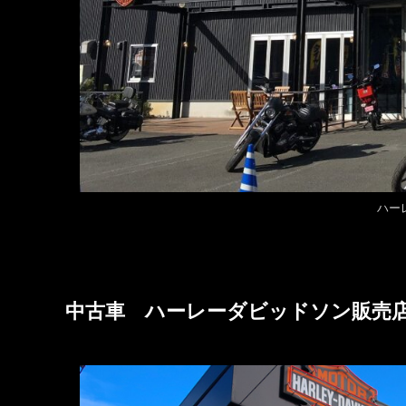
ハー
中古車 ハーレーダビッドソン販売