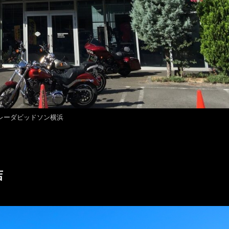
レーダビッドソン横浜
店