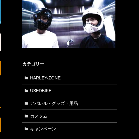
カテゴリー
HARLEY-ZONE
USEDBIKE
アパレル・グッズ・用品
カスタム
キャンペーン