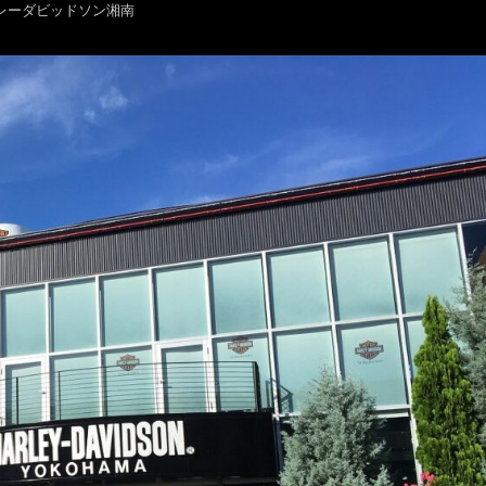
レーダビッドソン湘南