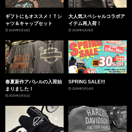
ギフトにもオススメ！Ｔシ
大人気スペシャルコラボア
ャツ＆キャップセット
イテム再入荷！
2026年5月19日
2026年4月28日
春夏新作アパレルの入荷始
SPRING SALE!!!
まりました！
2026年3月14日
2026年3月31日