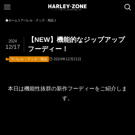
ホーム
アパレル・グッズ・用品
【NEW】機能的なジップアップ
2024
12/17
フーディー！
2024年12月21日
アパレル・グッズ・用品
本日は機能性抜群の新作フーディーをご紹介しま
す。