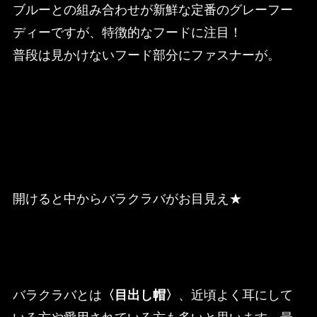
ブルーとの組み合わせが新鮮な定番のグレーフー
ディーですが、特徴的なフードに注目！
普段は見かけないフード部分にファスナーが。
開けると中からバラクラバがお目見え★
バラクラバとは
〈目出し帽〉
、近頃よく耳にして