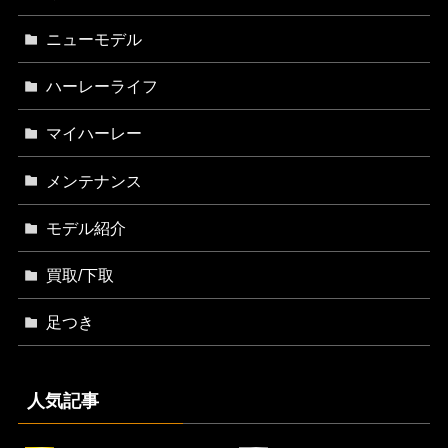
ニューモデル
ハーレーライフ
マイハーレー
メンテナンス
モデル紹介
買取/下取
足つき
人気記事