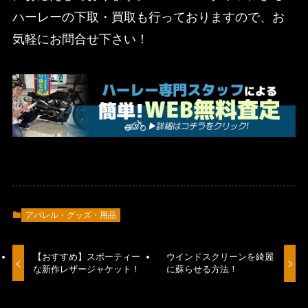
ハーレーの下取・買取も行っておりますので、お
気軽にお問合せ下さい！
アパレル・グッズ・用品
【おすすめ】スポーティー
ウインドスクリーンを綺麗
な新作レザージャケット！
に蘇らせる方法！