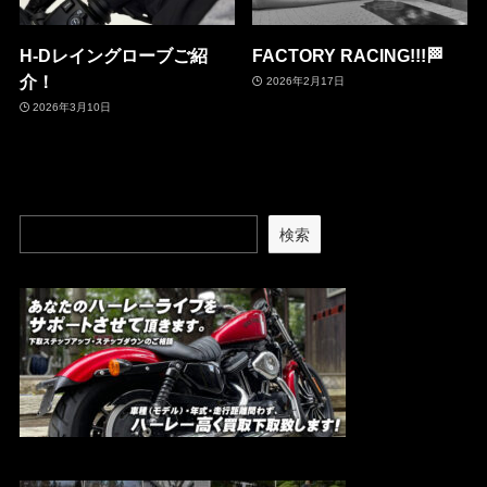
H-Dレイングローブご紹
FACTORY RACING!!!🏁
介！
2026年2月17日
2026年3月10日
検索