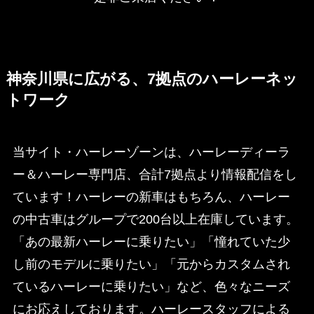
神奈川県に広がる、7拠点のハーレーネッ
トワーク
当サイト・ハーレーゾーンは、ハーレーディーラ
ー＆ハーレー専門店、合計7拠点より情報配信をし
ています！ハーレーの新車はもちろん、ハーレー
の中古車はグループで200台以上在庫しています。
「あの最新ハーレーに乗りたい」「憧れていた少
し前のモデルに乗りたい」「元からカスタムされ
ているハーレーに乗りたい」など、色々なニーズ
にお応えしております。ハーレースタッフによる