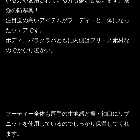
いる方や愛用されている方も多いと思います。最
強の防寒具！
注目度の高いアイテムがフーディーと一体になっ
たウェアです。
ボディ、バラクラバともに内側はフリース素材な
のでかなり暖かい。
フーディー全体も厚手の生地感と裾・袖口にリブ
ニットを使用しているのでしっかり保温してくれ
ます。