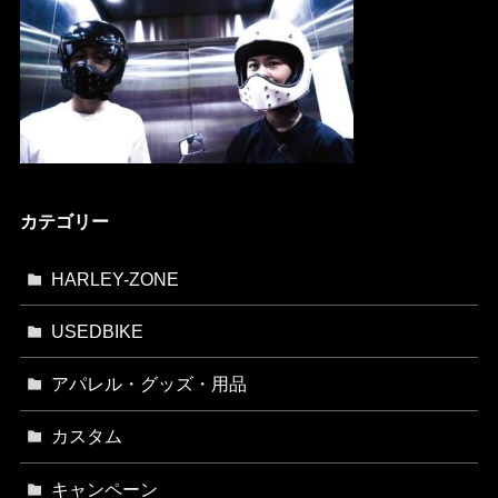
カテゴリー
HARLEY-ZONE
USEDBIKE
アパレル・グッズ・用品
カスタム
キャンペーン