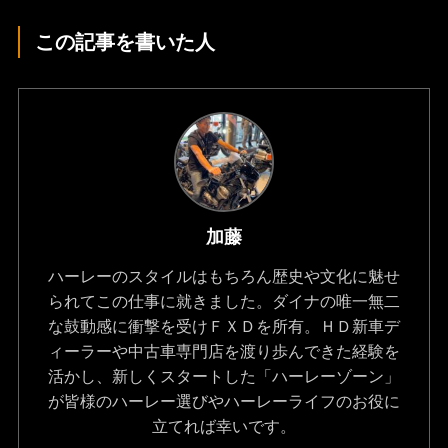
この記事を書いた人
加藤
ハーレーのスタイルはもちろん歴史や文化に魅せ
られてこの仕事に就きました。ダイナの唯一無二
な鼓動感に衝撃を受けＦＸＤを所有。ＨＤ新車デ
ィーラーや中古車専門店を渡り歩んできた経験を
活かし、新しくスタートした「ハーレーゾーン」
が皆様のハーレー選びやハーレーライフのお役に
立てれば幸いです。