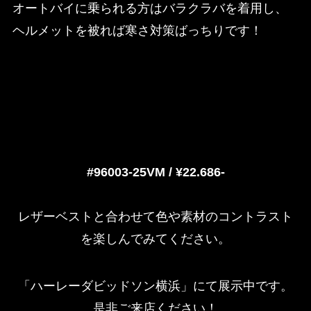
オートバイに乗られる方はバラクラバを着用し、
ヘルメットを被れば寒さ対策ばっちりです！
#96003-25VM / ¥22.686-
レザーベストと合わせて色や素材のコントラスト
を楽しんでみてください。
「ハーレーダビッドソン横浜」にて展示中です。
是非ご来店ください！