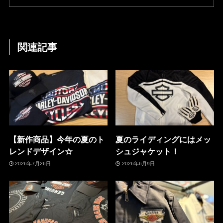
関連記事
【新作商品】今年の夏のト
夏のライディングにはメッ
レンドデザイン☆
シュジャケット！
2026年7月26日
2026年6月9日