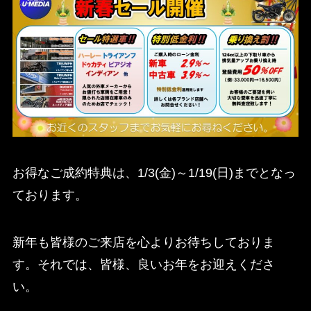
お得なご成約特典は、1/3(金)～1/19(日)までとなっ
ております。
新年も皆様のご来店を心よりお待ちしておりま
す。それでは、皆様、良いお年をお迎えくださ
い。