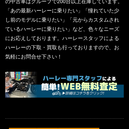
の中古車はグループで200台以上在庫しています。
「あの最新ハーレーに乗りたい」「憧れていた少
し前のモデルに乗りたい」「元からカスタムされ
ているハーレーに乗りたい」など、色々なニーズ
にお応えしております。ハーレースタッフによる
ハーレーの下取・買取も行っておりますので、お
気軽にお問合せ下さい！