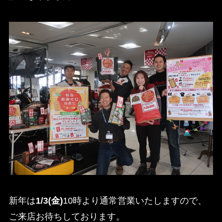
新年は
1/3(金)
10時より通常営業いたしますので、
ご来店お待ちしております。