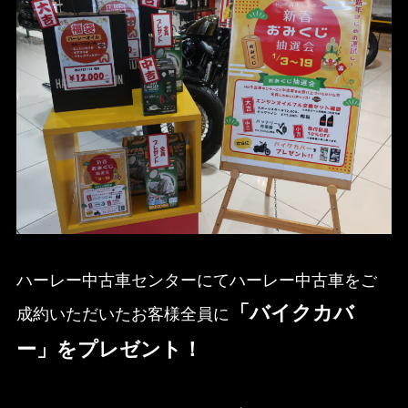
ハーレー中古車センターにてハーレー中古車をご
「バイクカバ
成約いただいたお客様全員に
ー」をプレゼント！