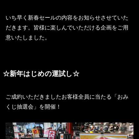
いち早く新春セールの内容をお知らせさせていた
だきます。皆様に楽しんでいただける企画をご用
意いたしました。
☆新年はじめの運試し☆
ご成約いただきましたお客様全員に当たる「おみ
くじ抽選会」を開催！