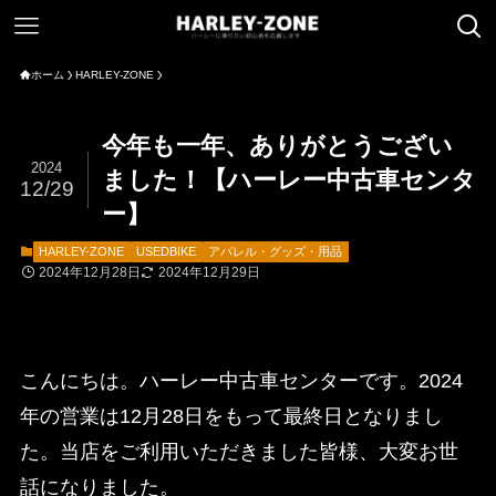
ホーム
HARLEY-ZONE
今年も一年、ありがとうござい
2024
ました！【ハーレー中古車センタ
12/29
ー】
HARLEY-ZONE
USEDBIKE
アパレル・グッズ・用品
2024年12月28日
2024年12月29日
こんにちは。ハーレー中古車センターです。2024
年の営業は12月28日をもって最終日となりまし
た。当店をご利用いただきました皆様、大変お世
話になりました。