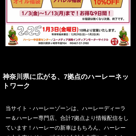
神奈川県に広がる、7拠点のハーレーネッ
トワーク
当サイト・ハーレーゾーンは、ハーレーディーラ
ー＆ハーレー専門店、合計7拠点より情報配信をし
ています！ハーレーの新車はもちろん、ハーレー