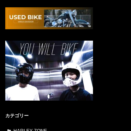
カテゴリー
HARLEY-ZONE