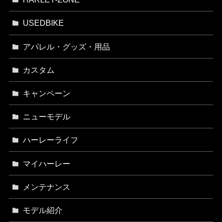
USEDBIKE
アパレル・グッズ・用品
カスタム
キャンペーン
ニューモデル
ハーレーライフ
マイハーレー
メンテナンス
モデル紹介