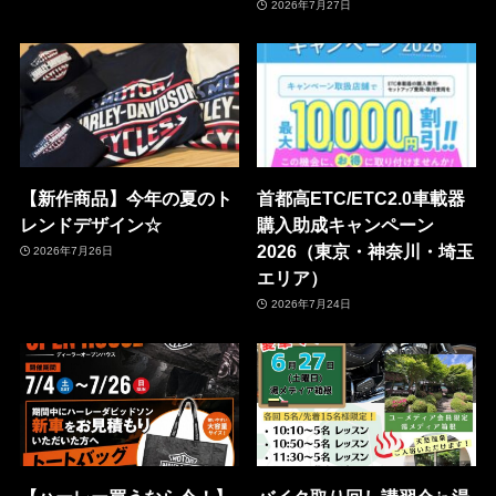
2026年7月27日
【新作商品】今年の夏のト
首都高ETC/ETC2.0車載器
レンドデザイン☆
購入助成キャンペーン
2026（東京・神奈川・埼玉
2026年7月26日
エリア）
2026年7月24日