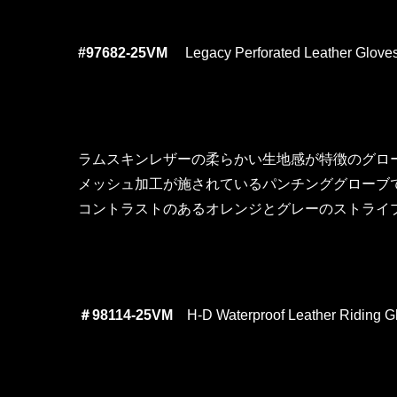
#97682-25VM
Legacy Perforated Leather Glov
ラムスキンレザーの柔らかい生地感が特徴のグロ
メッシュ加工が施されているパンチンググローブ
コントラストのあるオレンジとグレーのストライ
＃98114-25VM
H-D Waterproof Leather Riding 