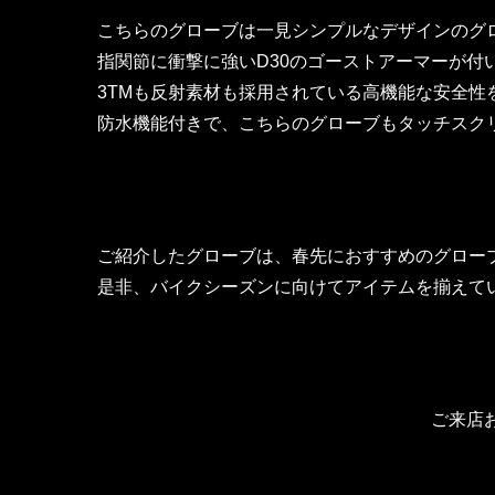
こちらのグローブは一見シンプルなデザインのグ
指関節に衝撃に強いD30のゴーストアーマーが付
3TMも反射素材も採用されている高機能な安全性
防水機能付きで、こちらのグローブもタッチスク
ご紹介したグローブは、春先におすすめのグロー
是非、バイクシーズンに向けてアイテムを揃えて
ご来店