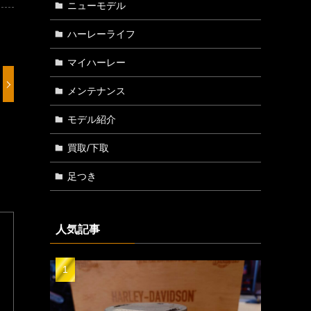
ニューモデル
ハーレーライフ
マイハーレー
メンテナンス
モデル紹介
買取/下取
足つき
人気記事