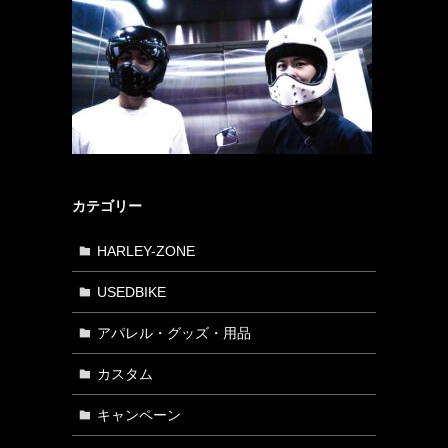
カテゴリー
HARLEY-ZONE
USEDBIKE
アパレル・グッズ・用品
カスタム
キャンペーン