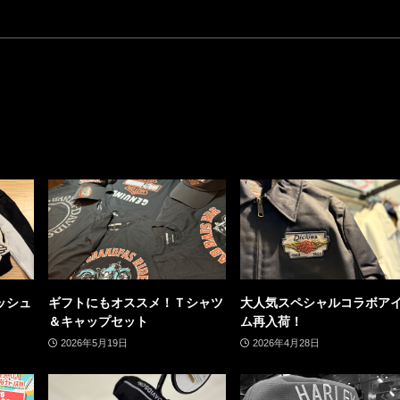
ッシュ
ギフトにもオススメ！Ｔシャツ
大人気スペシャルコラボア
＆キャップセット
ム再入荷！
2026年5月19日
2026年4月28日