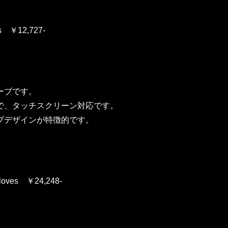
es ￥12,727-
ーブです。
で、タッチスクリーン対応です。
プデザインが特徴的です。
Gloves ￥24,248-