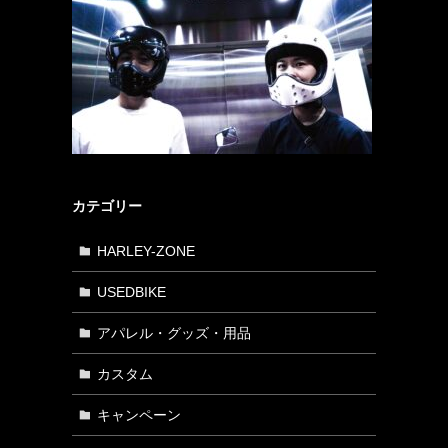
カテゴリー
HARLEY-ZONE
USEDBIKE
アパレル・グッズ・用品
カスタム
キャンペーン