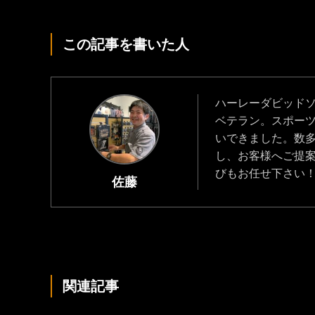
この記事を書いた人
ハーレーダビッドソ
ベテラン。スポーツ
いできました。数
し、お客様へご提
びもお任せ下さい
佐藤
関連記事