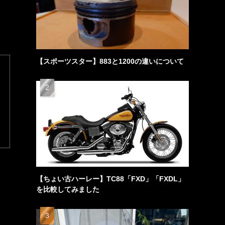
【スポーツスター】883と1200の違いについて
【ちょい古ハーレー】TC88「FXD」「FXDL」
を比較してみました