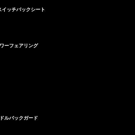
スイッチバックシート
ワーフェアリング
ドルバックガード