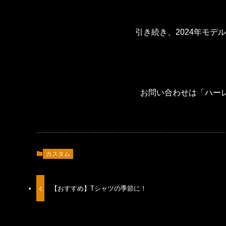
引き続き、2024年モ
お問い合わせは「ハー
カスタム
【おすすめ】Tシャツの季節に！