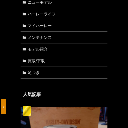
ニューモデル
ハーレーライフ
マイハーレー
メンテナンス
モデル紹介
買取/下取
足つき
人気記事