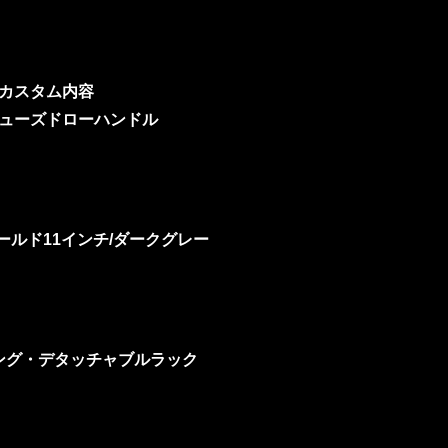
カスタム内容
ューズドローハンドル
ールド11インチ/ダークグレー
ング・デタッチャブルラック