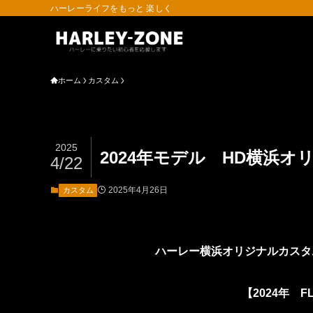
ハーレーライフをもっと 楽しく
ホーム
カスタム
2025
2024年モデル HD横浜
4/22
2025年4月26日
カスタム
ハーレー横浜オリジナルカスタ
【2024年 