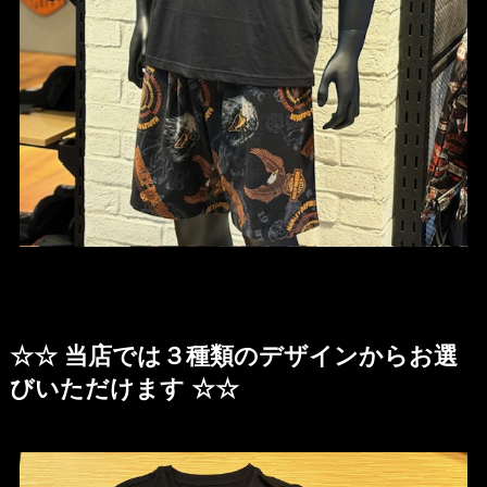
☆☆ 当店では３種類のデザインからお選
びいただけます ☆☆