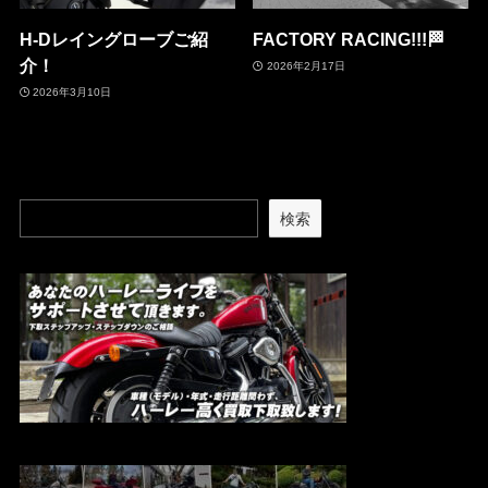
H-Dレイングローブご紹
FACTORY RACING!!!🏁
介！
2026年2月17日
2026年3月10日
検索