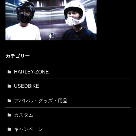
カテゴリー
HARLEY-ZONE
USEDBIKE
アパレル・グッズ・用品
カスタム
キャンペーン