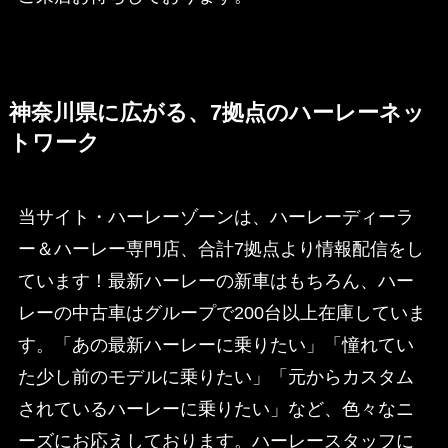
神奈川県に広がる、7拠点のハーレーネッ
トワーク
当サイト・ハーレーゾーンは、ハーレーディーラ
ー＆ハーレー専門店、合計7拠点より情報配信をし
ています！最新ハーレーの新車はもちろん、ハー
レーの中古車はグループで200台以上在庫していま
す。「あの最新ハーレーに乗りたい」「憧れてい
た少し前のモデルに乗りたい」「元からカスタム
されているハーレーに乗りたい」など、色々なニ
ーズにお応えしております。ハーレースタッフに