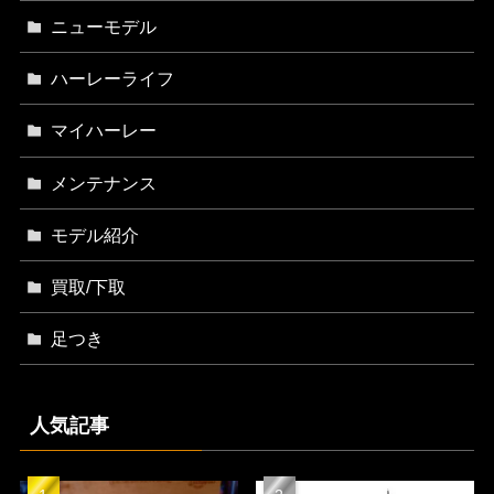
ニューモデル
ハーレーライフ
マイハーレー
メンテナンス
モデル紹介
買取/下取
足つき
人気記事