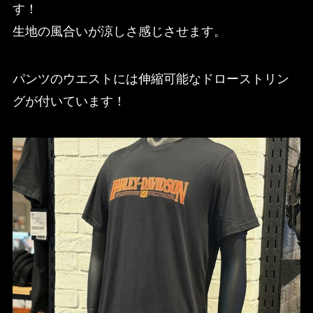
す！
生地の風合いが涼しさ感じさせます。
パンツのウエストには伸縮可能なドローストリン
グが付いています！