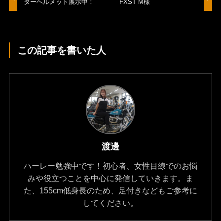
ダーヘルメット展示中！
FXST M様
この記事を書いた人
渡邊
ハーレー勉強中です！初心者、女性目線でのお悩
みや役立つことを中心に発信していきます。ま
た、155cm低身長のため、足付きなどもご参考に
してください。