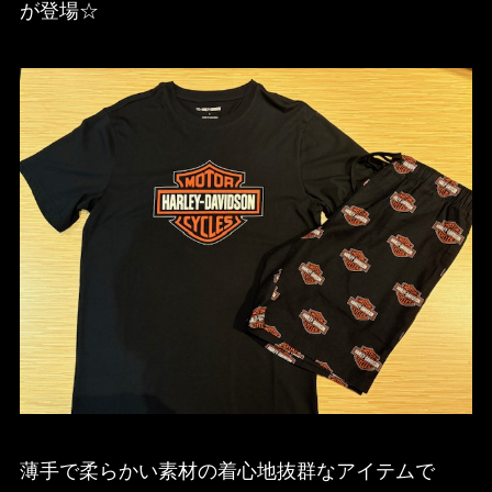
が登場☆
薄手で柔らかい素材の着心地抜群なアイテムで