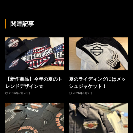
関連記事
【新作商品】今年の夏のト
夏のライディングにはメッ
レンドデザイン☆
シュジャケット！
2026年7月26日
2026年6月9日