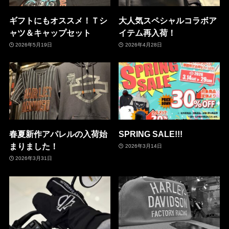
ギフトにもオススメ！Ｔシ
大人気スペシャルコラボア
ャツ＆キャップセット
イテム再入荷！
2026年5月19日
2026年4月28日
春夏新作アパレルの入荷始
SPRING SALE!!!
まりました！
2026年3月14日
2026年3月31日