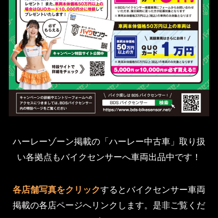
ハーレーゾーン掲載の「ハーレー中古車」取り扱
い各拠点もバイクセンサーへ車両出品中です！
各店舗写真をクリック
するとバイクセンサー車両
掲載の各店ページへリンクします。是非ご覧くだ