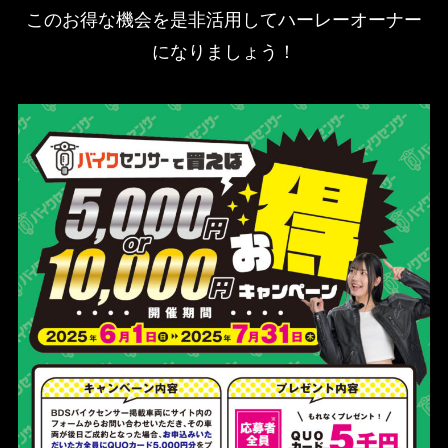
このお得な機会を是非活用してハーレーオーナー
になりましょう！