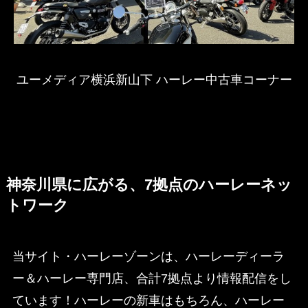
ユーメディア横浜新山下 ハーレー中古車コーナー
神奈川県に広がる、7拠点のハーレーネッ
トワーク
当サイト・ハーレーゾーンは、ハーレーディーラ
ー＆ハーレー専門店、合計7拠点より情報配信をし
ています！ハーレーの新車はもちろん、ハーレー