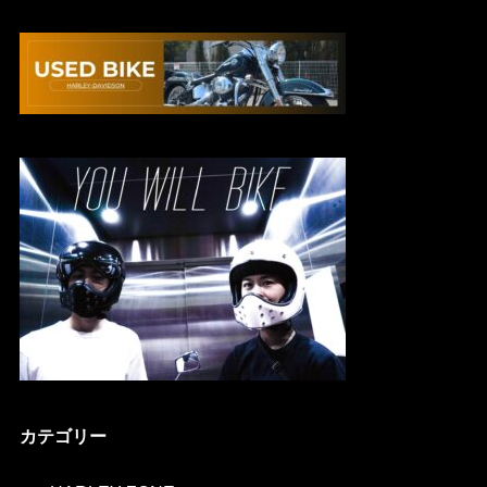
カテゴリー