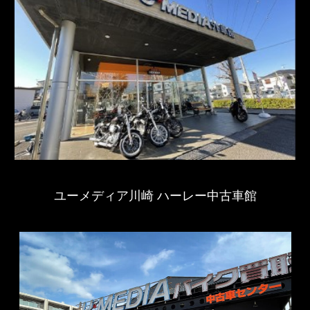
ユーメディア川崎 ハーレー中古車館