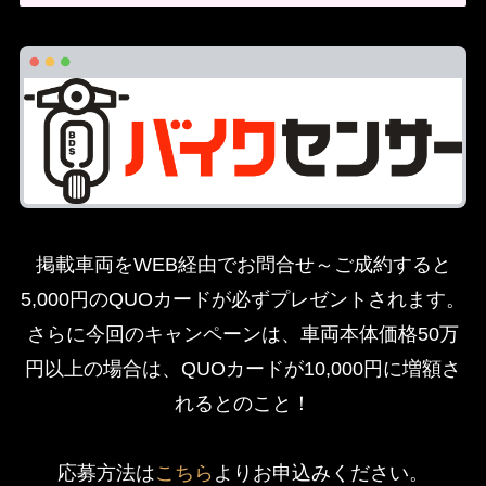
掲載車両をWEB経由でお問合せ～ご成約すると
5,000円のQUOカードが必ずプレゼントされます。
さらに今回のキャンペーンは、車両本体価格50万
円以上の場合は、QUOカードが10,000円に増額さ
れるとのこと！
応募方法は
こちら
よりお申込みください。