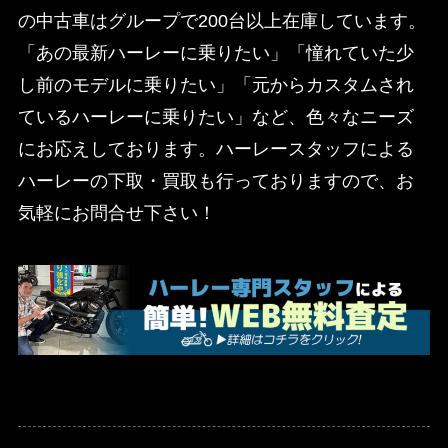
の中古車はグループで200台以上在庫しています。
「あの最新ハーレーに乗りたい」「憧れていた少
し前のモデルに乗りたい」「元からカスタムされ
ているハーレーに乗りたい」など、色々なニーズ
にお応えしております。ハーレースタッフによる
ハーレーの下取・買取も行っておりますので、お
気軽にお問合せ下さい！