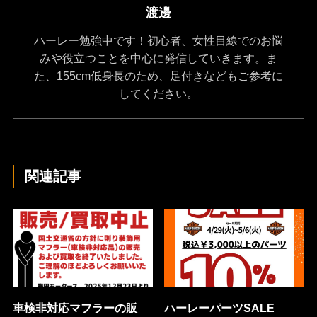
渡邊
ハーレー勉強中です！初心者、女性目線でのお悩
みや役立つことを中心に発信していきます。ま
た、155cm低身長のため、足付きなどもご参考に
してください。
関連記事
車検非対応マフラーの販
ハーレーパーツSALE