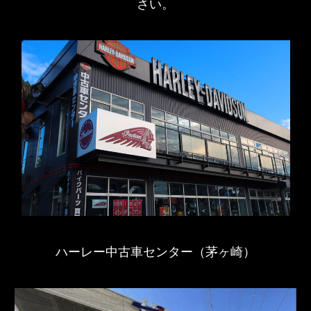
さい。
ハーレー中古車センター（茅ヶ崎）