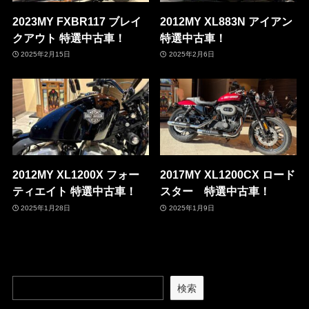
2023MY FXBR117 ブレイ
2012MY XL883N アイアン
クアウト 特選中古車！
特選中古車！
2025年2月15日
2025年2月6日
2012MY XL1200X フォー
2017MY XL1200CX ロード
ティエイト 特選中古車！
スター 特選中古車！
2025年1月28日
2025年1月9日
検索