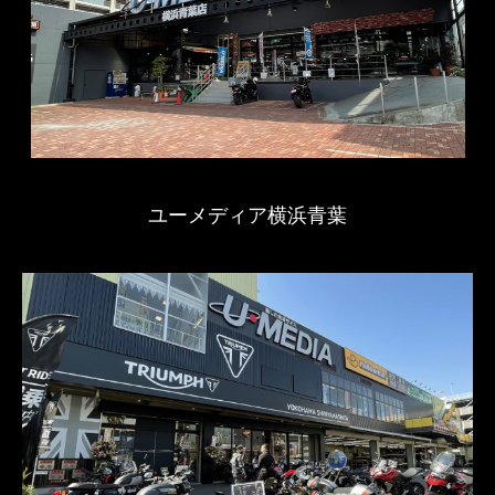
ユーメディア横浜青葉