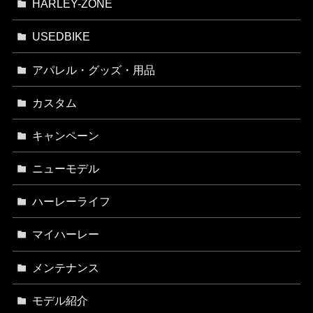
HARLEY-ZONE
USEDBIKE
アパレル・グッズ・用品
カスタム
キャンペーン
ニューモデル
ハーレーライフ
マイハーレー
メンテナンス
モデル紹介