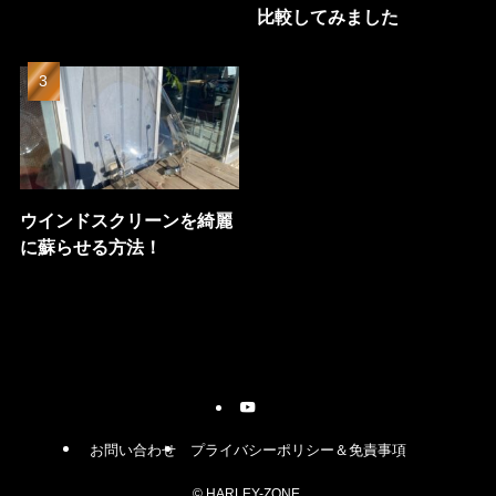
比較してみました
ウインドスクリーンを綺麗
に蘇らせる方法！
お問い合わせ
プライバシーポリシー＆免責事項
©
HARLEY-ZONE.