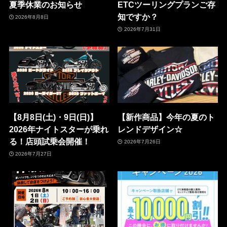
夏季休業のお知らせ
ETCツーリングプランご存
知ですか？
2026年8月8日
2026年7月31日
【8月8日(土)・9日(日)】
【新作商品】今年の夏のト
2026年ナイトスターが乗れ
レンドデザイン☆
る！店頭試乗会開催！
2026年7月26日
2026年7月27日