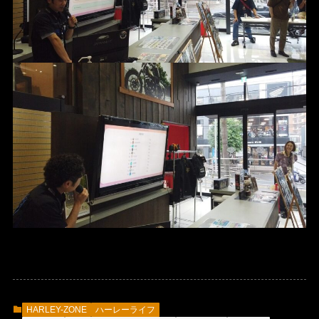
HARLEY-ZONE
ハーレーライフ