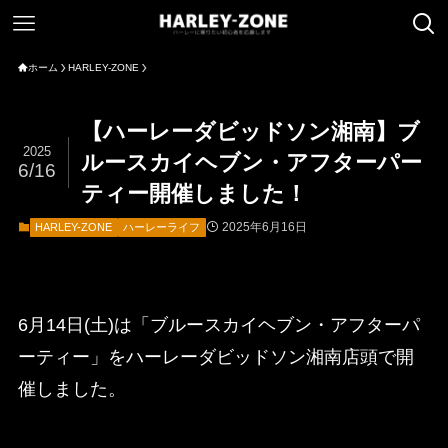
ホーム
HARLEY-ZONE
【ハーレーダビッドソン湘南】ブ
2025
ルースカイヘブン・アフターパー
6/16
ティー開催しました！
2025年6月16日
HARLEY-ZONE
ハーレーライフ
6月14日(土)は「ブルースカイヘブン・アフターパ
ーティー」をハーレーダビッドソン湘南店頭で開
催しました。