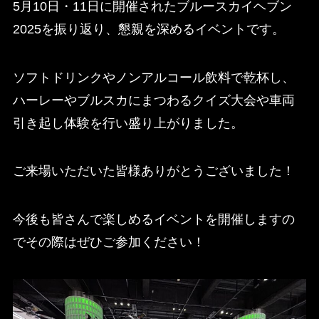
5月10日・11日に開催されたブルースカイヘブン
2025を振り返り、懇親を深めるイベントです。
ソフトドリンクやノンアルコール飲料で乾杯し、
ハーレーやブルスカにまつわるクイズ大会や車両
引き起し体験を行い盛り上がりました。
ご来場いただいた皆様ありがとうございました！
今後も皆さんで楽しめるイベントを開催しますの
でその際はぜひご参加ください！