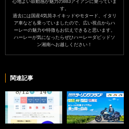
心地よい鼓動感が魅力の883アイアンに乗っていま
す。
過去には国産4気筒ネイキッドやモタード、イタリ
ア車なども乗っていましたので、広い視点からハ
ーレーの魅力や特徴もお伝えできると思います。
ハーレーが気になったらぜひハーレーダビッドソ
ン湘南へお越しください！
関連記事