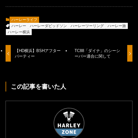
ハーレーライフ
ハーレー
ハーレーダビッドソン
ハーレーツーリング
ハーレー旅
ハーレー横浜
【HD横浜】BSHアフター
TC88「ダイナ」のシーシ
パーティー
ーバー適合に関して
この記事を書いた人