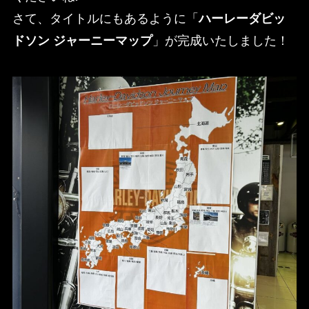
さて、タイトルにもあるように「
ハーレーダビッ
ドソン ジャーニーマップ
」が完成いたしました！