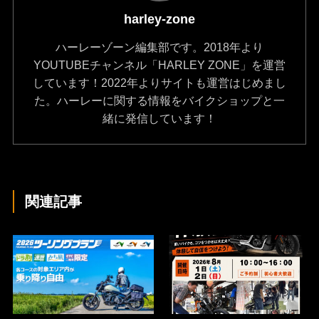
harley-zone
ハーレーゾーン編集部です。2018年より
YOUTUBEチャンネル「HARLEY ZONE」を運営
しています！2022年よりサイトも運営はじめまし
た。ハーレーに関する情報をバイクショップと一
緒に発信しています！
関連記事