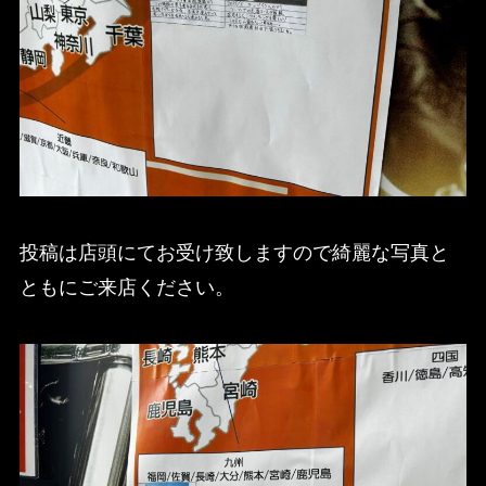
投稿は店頭にてお受け致しますので綺麗な写真と
ともにご来店ください。