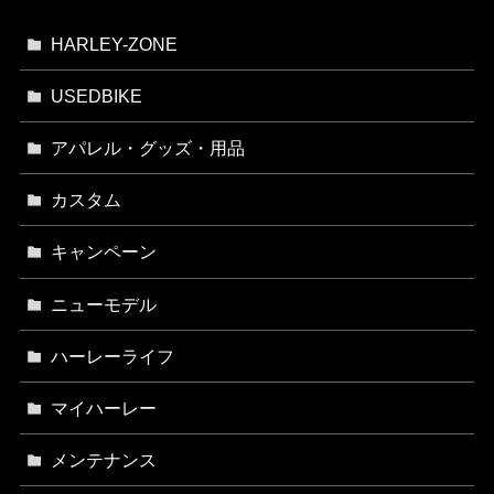
HARLEY-ZONE
USEDBIKE
アパレル・グッズ・用品
カスタム
キャンペーン
ニューモデル
ハーレーライフ
マイハーレー
メンテナンス