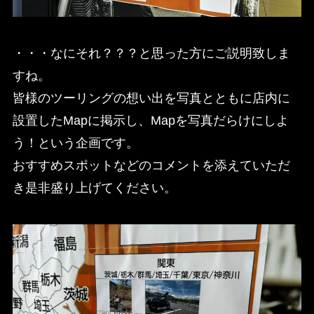
・・・なにそれ？？？と思った方にご説明致しま
すね。
皆様のツーリングの想い出を写真とともに店内に
設置したMapに掲示し、Mapを写真だらけにしよ
う！という企画です。
おすすめスポットなどのコメントを添えていただ
き是非盛り上げてください。