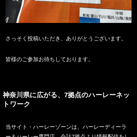
さっそく投稿いただき、ありがとうございます。
皆様のご参加お待ちしております。
神奈川県に広がる、7拠点のハーレーネッ
トワーク
当サイト・ハーレーゾーンは、ハーレーディーラ
ー＆ハーレー専門店、合計7拠点より情報配信をし