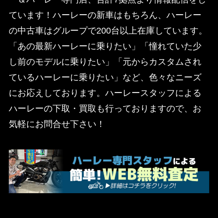
ています！ハーレーの新車はもちろん、ハーレー
の中古車はグループで200台以上在庫しています。
「あの最新ハーレーに乗りたい」「憧れていた少
し前のモデルに乗りたい」「元からカスタムされ
ているハーレーに乗りたい」など、色々なニーズ
にお応えしております。ハーレースタッフによる
ハーレーの下取・買取も行っておりますので、お
気軽にお問合せ下さい！