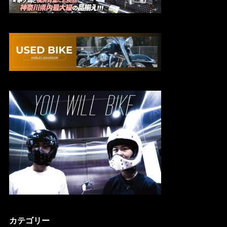
カテゴリー