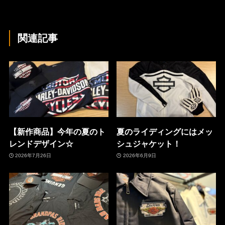
関連記事
【新作商品】今年の夏のト
夏のライディングにはメッ
レンドデザイン☆
シュジャケット！
2026年7月26日
2026年6月9日