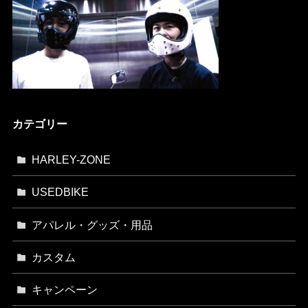
カテゴリー
HARLEY-ZONE
USEDBIKE
アパレル・グッズ・用品
カスタム
キャンペーン