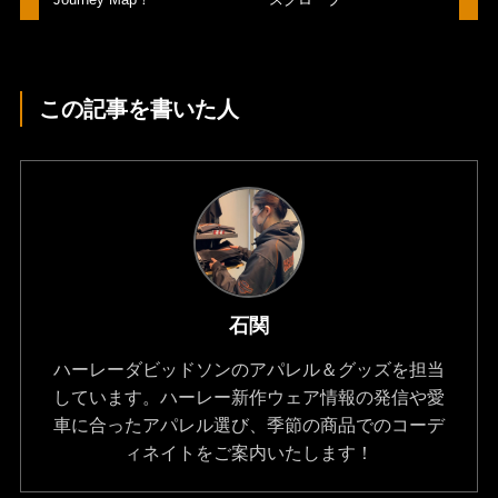
この記事を書いた人
石関
ハーレーダビッドソンのアパレル＆グッズを担当
しています。ハーレー新作ウェア情報の発信や愛
車に合ったアパレル選び、季節の商品でのコーデ
ィネイトをご案内いたします！