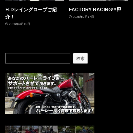
H-Dレイングローブご紹
FACTORY RACING!!!🏁
介！
2026年2月17日
2026年3月10日
検索