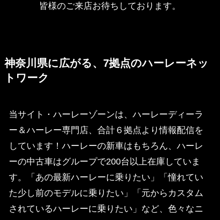
皆様のご来店お待ちしております。
神奈川県に広がる、7拠点のハーレーネッ
トワーク
当サイト・ハーレーゾーンは、ハーレーディーラ
ー＆ハーレー専門店、合計６拠点より情報配信を
しています！ハーレーの新車はもちろん、ハーレ
ーの中古車はグループで200台以上在庫していま
す。「あの最新ハーレーに乗りたい」「憧れてい
た少し前のモデルに乗りたい」「元からカスタム
されているハーレーに乗りたい」など、色々なニ