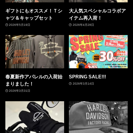
ギフトにもオススメ！Ｔシ
大人気スペシャルコラボア
ャツ＆キャップセット
イテム再入荷！
2026年5月19日
2026年4月28日
春夏新作アパレルの入荷始
SPRING SALE!!!
まりました！
2026年3月14日
2026年3月31日