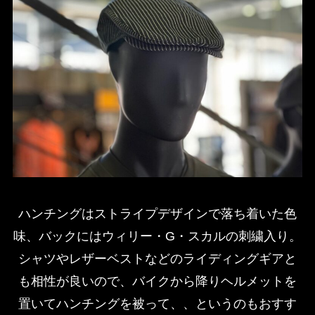
ハンチングはストライプデザインで落ち着いた色
味、バックにはウィリー・G・スカルの刺繍入り。
シャツやレザーベストなどのライディングギアと
も相性が良いので、バイクから降りヘルメットを
置いてハンチングを被って、、というのもおすす