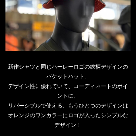
新作シャツと同じハーレーロゴの総柄デザインの
バケットハット。
デザイン性に優れていて、コーディネートのポイ
ントに。
リバーシブルで使える、もうひとつのデザインは
オレンジのワンカラーにロゴが入ったシンプルな
デザイン！