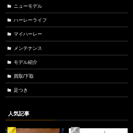
ニューモデル
ハーレーライフ
マイハーレー
メンテナンス
モデル紹介
買取/下取
足つき
人気記事