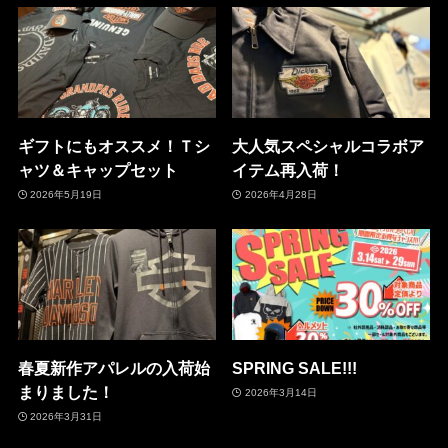
ギフトにもオススメ！Ｔシ
大人気スペシャルコラボア
ャツ＆キャップセット
イテム再入荷！
2026年5月19日
2026年4月28日
春夏新作アパレルの入荷始
SPRING SALE!!!
まりました！
2026年3月14日
2026年3月31日