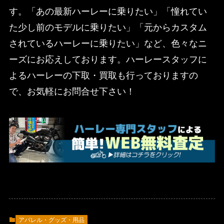
す。「あの最新ハーレーに乗りたい」「憧れてい
た少し前のモデルに乗りたい」「元からカスタム
されているハーレーに乗りたい」など、色々なニ
ーズにお応えしております。ハーレースタッフに
よるハーレーの下取・買取も行っておりますの
で、お気軽にお問合せ下さい！
アパレル・グッズ・用品