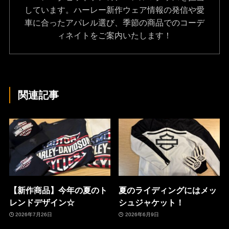
しています。ハーレー新作ウェア情報の発信や愛
車に合ったアパレル選び、季節の商品でのコーデ
ィネイトをご案内いたします！
関連記事
【新作商品】今年の夏のト
夏のライディングにはメッ
レンドデザイン☆
シュジャケット！
2026年7月26日
2026年6月9日