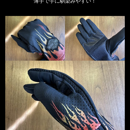
薄手で手に馴染みやすい！