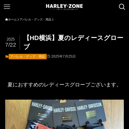
ホーム
アパレル・グッズ・用品
【HD横浜】夏のレディースグロー
2025
7/22
ブ
2025年7月25日
アパレル・グッズ・用品
夏におすすめのレディースグローブございます。