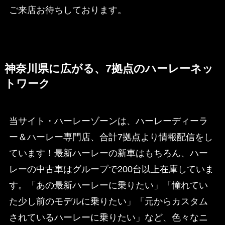
ご来店お待ちしております。
神奈川県に広がる、7拠点のハーレーネッ
トワーク
当サイト・ハーレーゾーンは、ハーレーディーラ
ー＆ハーレー専門店、合計7拠点より情報配信をし
ています！最新ハーレーの新車はもちろん、ハー
レーの中古車はグループで200台以上在庫していま
す。「あの最新ハーレーに乗りたい」「憧れてい
た少し前のモデルに乗りたい」「元からカスタム
されているハーレーに乗りたい」など、色々なニ