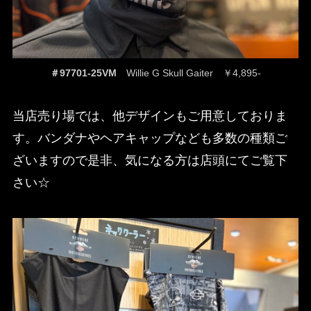
＃97701-25VM
Willie G Skull Gaiter ￥4,895-
当店売り場では、他デザインもご用意しておりま
す。バンダナやヘアキャップなども多数の種類ご
ざいますので是非、気になる方は店頭にてご覧下
さい☆