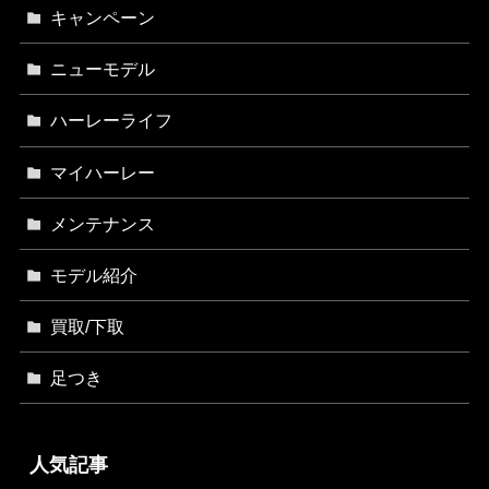
キャンペーン
ニューモデル
ハーレーライフ
マイハーレー
メンテナンス
モデル紹介
買取/下取
足つき
人気記事