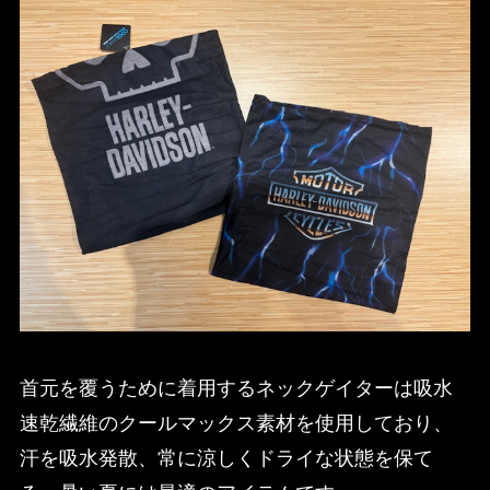
首元を覆うために着用するネックゲイターは吸水
速乾繊維のクールマックス素材を使用しており、
汗を吸水発散、常に涼しくドライな状態を保て