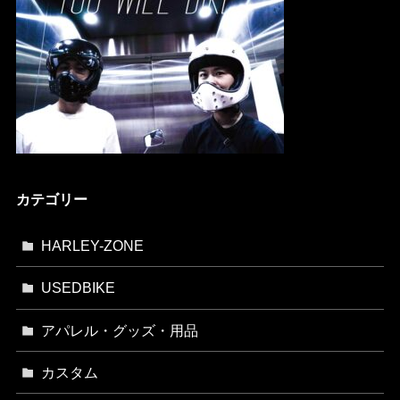
カテゴリー
HARLEY-ZONE
USEDBIKE
アパレル・グッズ・用品
カスタム