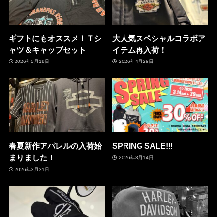
ギフトにもオススメ！Ｔシ
大人気スペシャルコラボア
ャツ＆キャップセット
イテム再入荷！
2026年5月19日
2026年4月28日
春夏新作アパレルの入荷始
SPRING SALE!!!
まりました！
2026年3月14日
2026年3月31日