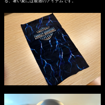
る、暑い夏には最適のアイテムです。