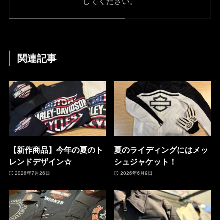
してください。
関連記事
【新作商品】今年の夏のト
夏のライディングにはメッ
レンドデザイン☆
シュジャケット！
2026年7月26日
2026年6月9日