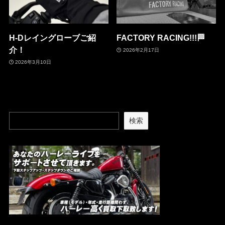
H-Dレイングローブご紹
FACTORY RACING!!!🏁
介！
2026年2月17日
2026年3月10日
検索