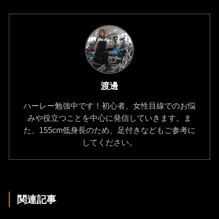
渡邊
ハーレー勉強中です！初心者、女性目線でのお悩
みや役立つことを中心に発信していきます。ま
た、155cm低身長のため、足付きなどもご参考に
してください。
関連記事