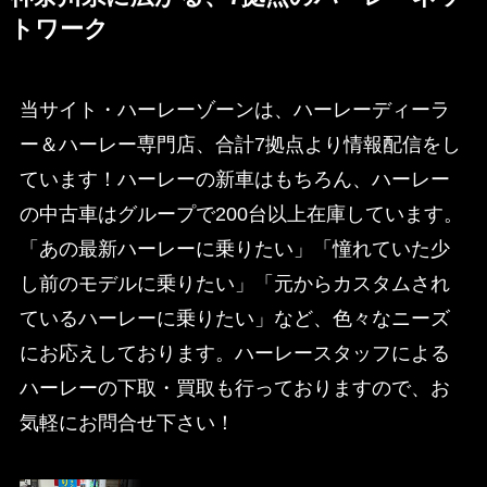
トワーク
当サイト・ハーレーゾーンは、ハーレーディーラ
ー＆ハーレー専門店、合計7拠点より情報配信をし
ています！ハーレーの新車はもちろん、ハーレー
の中古車はグループで200台以上在庫しています。
「あの最新ハーレーに乗りたい」「憧れていた少
し前のモデルに乗りたい」「元からカスタムされ
ているハーレーに乗りたい」など、色々なニーズ
にお応えしております。ハーレースタッフによる
ハーレーの下取・買取も行っておりますので、お
気軽にお問合せ下さい！