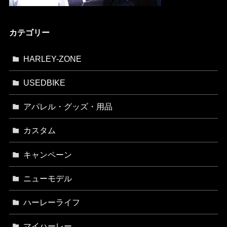
カテゴリー
HARLEY-ZONE
USEDBIKE
アパレル・グッズ・用品
カスタム
キャンペーン
ニューモデル
ハーレーライフ
マイハーレー