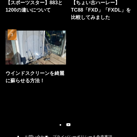
【スポーツスター】883と
【ちょい古ハーレー】
1200の違いについて
TC88「FXD」「FXDL」を
比較してみました
ウインドスクリーンを綺麗
に蘇らせる方法！
お問い合わせ
プライバシーポリシー＆免責事項