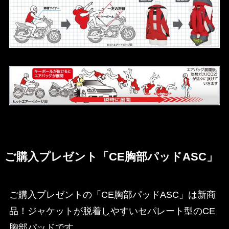
ご購入プレゼント「CE胸部パッドASC」
ご購入プレゼントの「CE胸部パッドASC」は新商
品！ジャケットが脱着しやすいセパレート型のCE
胸部パッドです。