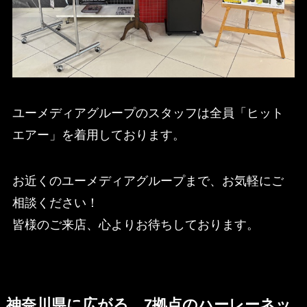
ユーメディアグループのスタッフは全員「ヒット
エアー」を着用しております。
お近くのユーメディアグループまで、お気軽にご
相談ください！
皆様のご来店、心よりお待ちしております。
神奈川県に広がる、7拠点のハーレーネッ