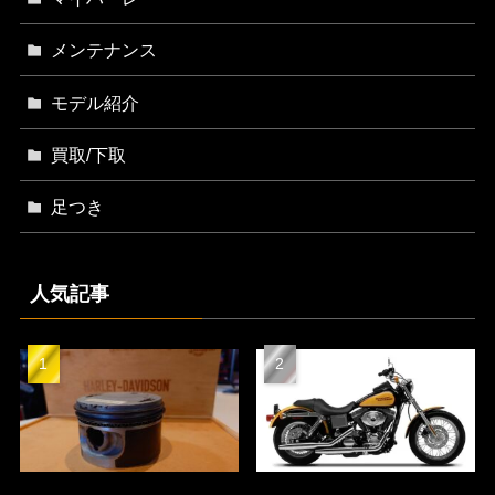
メンテナンス
モデル紹介
買取/下取
足つき
人気記事