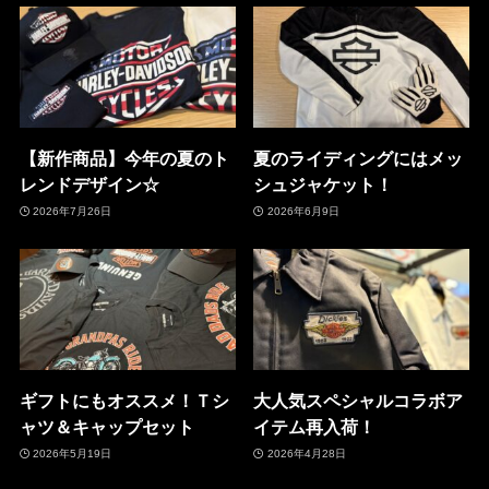
【新作商品】今年の夏のト
夏のライディングにはメッ
レンドデザイン☆
シュジャケット！
2026年7月26日
2026年6月9日
ギフトにもオススメ！Ｔシ
大人気スペシャルコラボア
ャツ＆キャップセット
イテム再入荷！
2026年5月19日
2026年4月28日