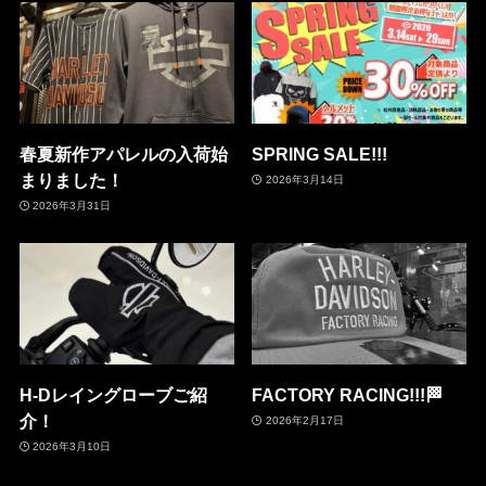
春夏新作アパレルの入荷始
SPRING SALE!!!
まりました！
2026年3月14日
2026年3月31日
H-Dレイングローブご紹
FACTORY RACING!!!🏁
介！
2026年2月17日
2026年3月10日