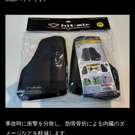
事故時に衝撃を分散し、肋骨骨折による内臓のダ
メージなどを軽減します。