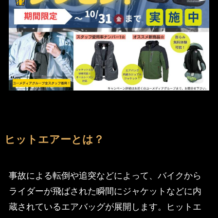
ヒットエアーとは？
事故による転倒や追突などによって、バイクから
ライダーが飛ばされた瞬間にジャケットなどに内
蔵されているエアバッグが展開します。ヒットエ