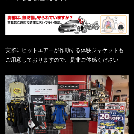
実際にヒットエアーが作動する体験ジャケットも
ご用意しておりますので、是非ご体感ください。