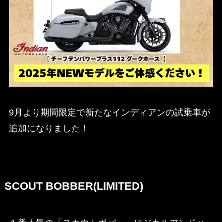
9月より期間限定で新たなインディアンの試乗車が
追加になりました！
SCOUT BOBBER(LIMITED)