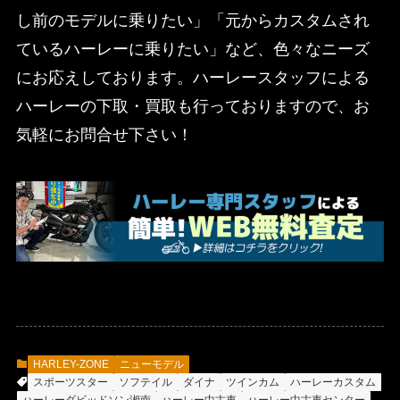
し前のモデルに乗りたい」「元からカスタムされ
ているハーレーに乗りたい」など、色々なニーズ
にお応えしております。ハーレースタッフによる
ハーレーの下取・買取も行っておりますので、お
気軽にお問合せ下さい！
HARLEY-ZONE
ニューモデル
スポーツスター
ソフテイル
ダイナ
ツインカム
ハーレーカスタム