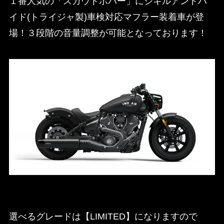
１番人気の「スカウトボバー」にジキルアンドハ
イド(トライジャ製)車検対応マフラー装着車が登
場！３段階の音量調整が可能となっております！
選べるグレードは【LIMITED】になりますので