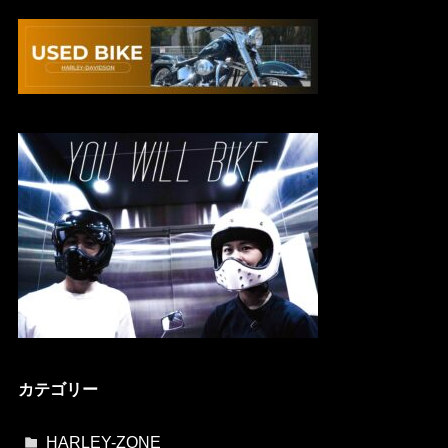
カテゴリー
HARLEY-ZONE