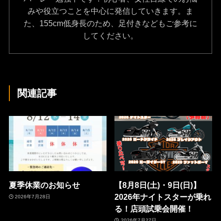
みや役立つことを中心に発信していきます。ま
た、155cm低身長のため、足付きなどもご参考に
してください。
関連記事
夏季休業のお知らせ
【8月8日(土)・9日(日)】
2026年ナイトスターが乗れ
2026年7月28日
る！店頭試乗会開催！
2026年7月27日