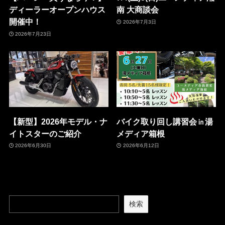
ディーラーオープンハウス
南 大商談会
開催中！
2026年7月3日
2026年7月23日
【新型】2026年モデル・ナ
バイク取り回し講習会㏌湯
イトスターのご紹介
メディア箱根
2026年6月30日
2026年6月12日
検索