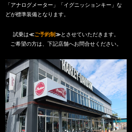
「アナログメーター」「イグニッションキー」な
どが標準装備となります。
試乗は
≪
ご予約制
≫
とさせていただきます。
ご希望の方は、下記店舗へお問合せください。