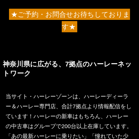
★ご予約・お問合せお待ちしておりま
す★
神奈川県に広がる、7拠点のハーレーネッ
トワーク
当サイト・ハーレーゾーンは、ハーレーディーラ
ー＆ハーレー専門店、合計7拠点より情報配信をし
ています！ハーレーの新車はもちろん、ハーレー
の中古車はグループで200台以上在庫しています。
「あの最新ハーレーに乗りたい」「憧れていた少