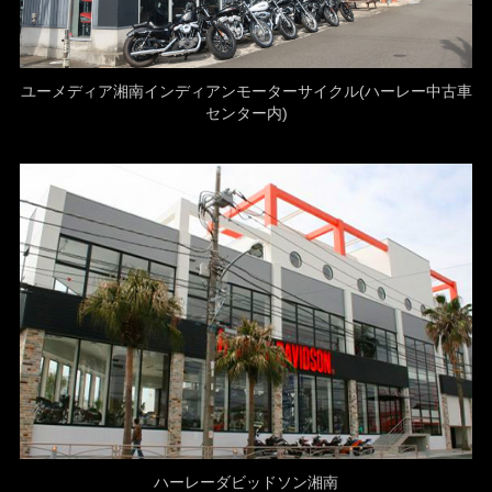
ユーメディア湘南インディアンモーターサイクル(ハーレー中古車
センター内)
ハーレーダビッドソン湘南