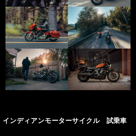
インディアンモーターサイクル 試乗車