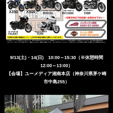
9/13(土)・14(日) 10:00～15:30（※休憩時間
12:00～13:00）
【会場】ユーメディア湘南本店（神奈川県茅ケ崎
市中島255）