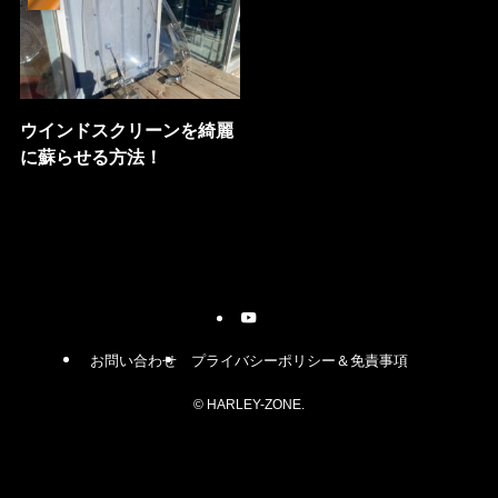
ウインドスクリーンを綺麗
に蘇らせる方法！
お問い合わせ
プライバシーポリシー＆免責事項
©
HARLEY-ZONE.