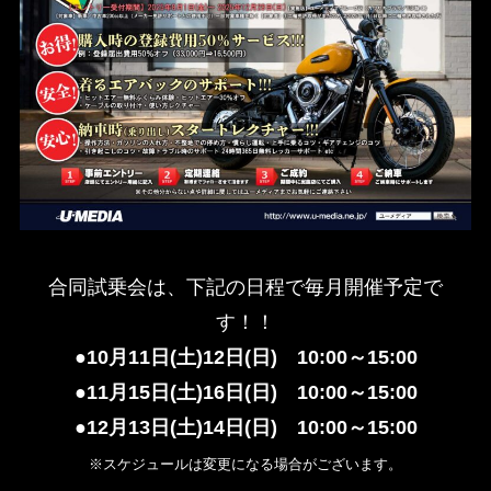
合同試乗会は、下記の日程で毎月開催予定で
す！！
●10月11日(土)12日(日) 10:00～15:00
●11月15日(土)16日(日) 10:00～15:00
●12月13日(土)14日(日) 10:00～15:00
※スケジュールは変更になる場合がございます。