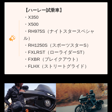
【ハーレー試乗車】
・X350
・X500
・RH975S（ナイトスタースペシャ
ル）
・RH1250S（スポーツスターS）
・FXLRST（ローライダーST）
・FXBR（ブレイクアウト）
・FLHX（ストリートグライド）