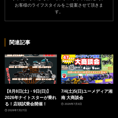
お客様のライフスタイルをご提案させて頂きま
す。
関連記事
【8月8日(土)・9日(日)】
7/4(土)5(日)ユーメディア湘
2026年ナイトスターが乗れ
南 大商談会
る！店頭試乗会開催！
2026年7月3日
2026年7月27日