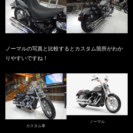
ノーマルの写真と比較するとカスタム箇所がわか
りやすいですね！
ノーマル
カスタム車