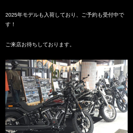
2025年モデルも入荷しており、ご予約も受付中で
す！
ご来店お待ちしております。