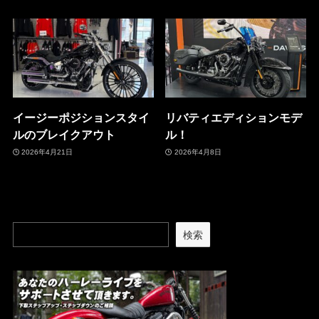
イージーポジションスタイ
リバティエディションモデ
ルのブレイクアウト
ル！
2026年4月21日
2026年4月8日
検索