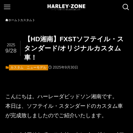
ホーム
カスタム
【HD湘南】FXSTソフテイル・ス
2025
タンダード/オリジナルカスタム
9/28
車！
2025年9月30日
カスタム
ニューモデル
こんにちは。ハーレーダビッドソン湘南です。
本日は、ソフテイル・スタンダードのカスタム車
が完成致しましたのでご紹介いたします。