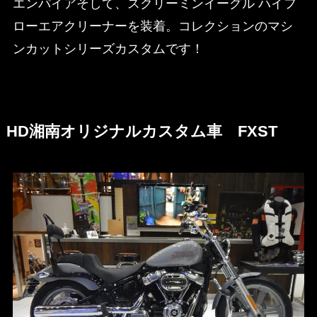
エンパイアそして、スクリーミンイーグル ハイフ
ローエアクリーナーを装着。コレクションのマシ
ンカットシリーズカスタムです！
HD湘南オリジナルカスタム車 FXST