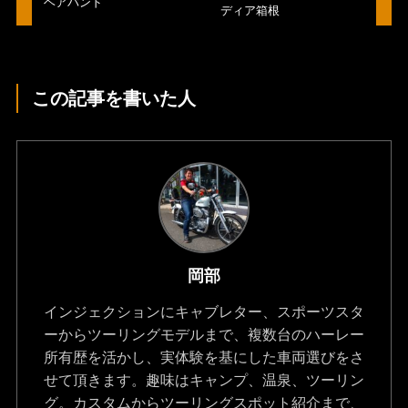
ヘアバンド
ディア箱根
この記事を書いた人
岡部
インジェクションにキャブレター、スポーツスタ
ーからツーリングモデルまで、複数台のハーレー
所有歴を活かし、実体験を基にした車両選びをさ
せて頂きます。趣味はキャンプ、温泉、ツーリン
グ。カスタムからツーリングスポット紹介まで、