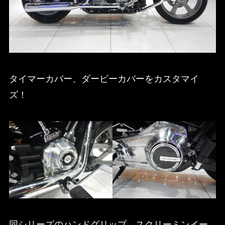
タイマーカバー、ダービーカバーをカスタマイ
ズ！
同シリーズのハンドグリップ、スクリーミンイー