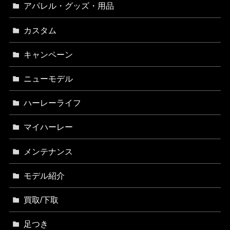
アパレル・グッズ・用品
カスタム
キャンペーン
ニューモデル
ハーレーライフ
マイハーレー
メンテナンス
モデル紹介
買取/下取
足つき