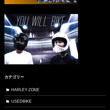
カテゴリー
HARLEY-ZONE
USEDBIKE