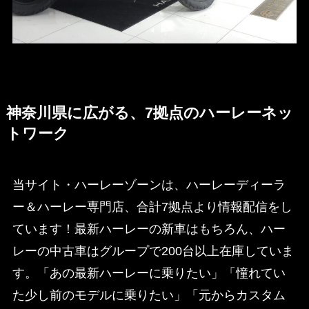
神奈川県に広がる、7拠点のハーレーネッ
トワーク
当サイト・ハーレーゾーンは、ハーレーディーラ
ー＆ハーレー専門店、合計7拠点より情報配信をし
ています！最新ハーレーの新車はもちろん、ハー
レーの中古車はグループで200台以上在庫していま
す。「あの最新ハーレーに乗りたい」「憧れてい
た少し前のモデルに乗りたい」「元からカスタム