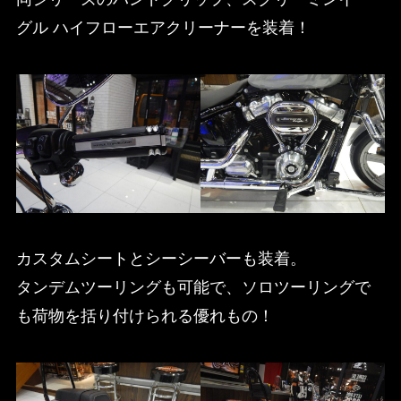
グル ハイフローエアクリーナーを装着！
カスタムシートとシーシーバーも装着。
タンデムツーリングも可能で、ソロツーリングで
も荷物を括り付けられる優れもの！