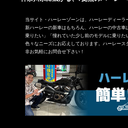
当サイト・ハーレーゾーンは、ハーレーディーラ
新ハーレーの新車はもちろん、ハーレーの中古車は
乗りたい」「憧れていた少し前のモデルに乗りた
色々なニーズにお応えしております。ハーレース
非お気軽にお問合せ下さい！