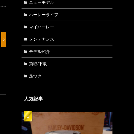
ニューモデル
ハーレーライフ
マイハーレー
メンテナンス
モデル紹介
買取/下取
足つき
人気記事