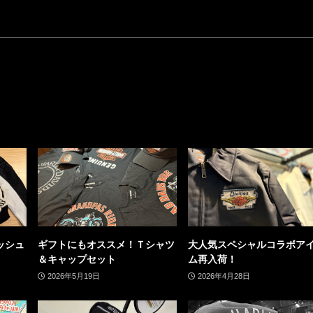
ッシュ
ギフトにもオススメ！Ｔシャツ
大人気スペシャルコラボア
＆キャップセット
ム再入荷！
2026年5月19日
2026年4月28日