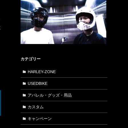
最
に
カテゴリー
HARLEY-ZONE
USEDBIKE
アパレル・グッズ・用品
カスタム
キャンペーン