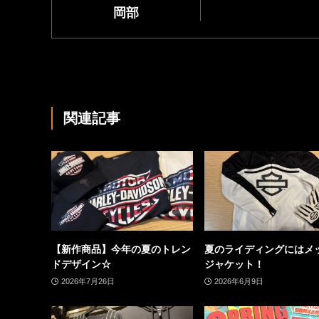
岡部
関連記事
【新作商品】今年の夏のトレン
夏のライディングにはメ
ドデザイン☆
ジャケット！
2026年7月26日
2026年6月9日