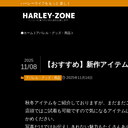
ハーレーライフをもっと 楽しく
ホーム
アパレル・グッズ・用品
2025
【おすすめ】新作アイテム
11/08
2025年11月14日
アパレル・グッズ・用品
秋冬アイテムをご紹介しておりますが、まだまだ
店頭ではご試着も可能ですので気になるアイテム
かめください。
写真だけではお伝えしきれない魅力もたくさんあ