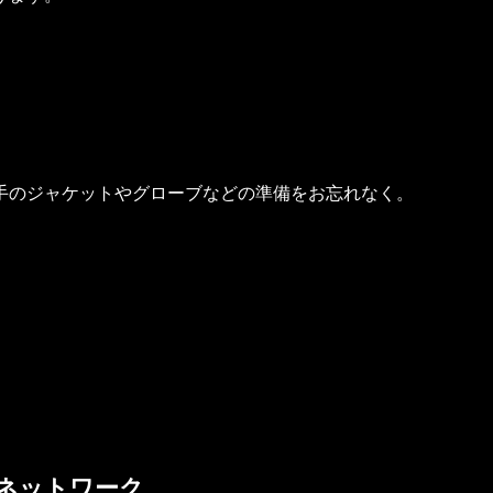
手のジャケットやグローブなどの準備をお忘れなく。
ネットワーク