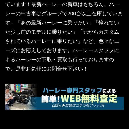
ています！最新ハーレーの新車はもちろん、ハー
レーの中古車はグループで200台以上在庫していま
す。「あの最新ハーレーに乗りたい」「憧れてい
た少し前のモデルに乗りたい」「元からカスタム
されているハーレーに乗りたい」など、色々なニ
ーズにお応えしております。ハーレースタッフに
よるハーレーの下取・買取も行っておりますの
で、是非お気軽にお問合せ下さい！