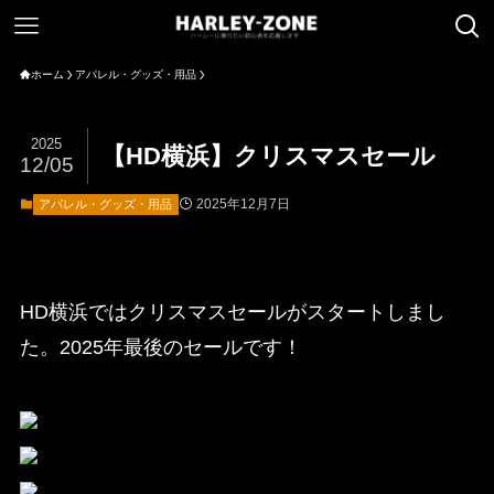
ホーム
アパレル・グッズ・用品
2025
【HD横浜】クリスマスセール
12/05
2025年12月7日
アパレル・グッズ・用品
HD横浜ではクリスマスセールがスタートしまし
た。2025年最後のセールです！