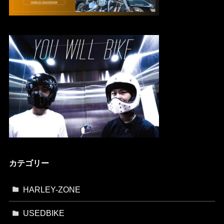
カテゴリー
HARLEY-ZONE
USEDBIKE