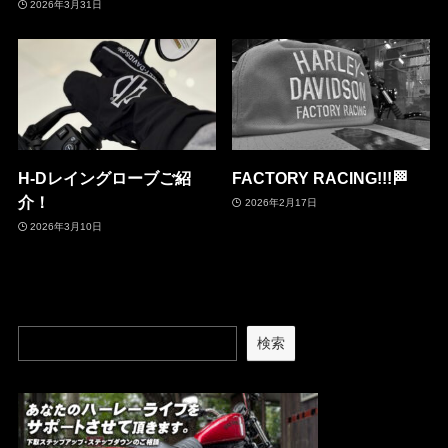
2026年3月31日
H-Dレイングローブご紹
FACTORY RACING!!!🏁
介！
2026年2月17日
2026年3月10日
検索