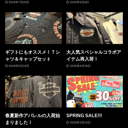
2026年7月26日
2026年6月9日
ギフトにもオススメ！Ｔシ
大人気スペシャルコラボア
ャツ＆キャップセット
イテム再入荷！
2026年5月19日
2026年4月28日
春夏新作アパレルの入荷始
SPRING SALE!!!
まりました！
2026年3月14日