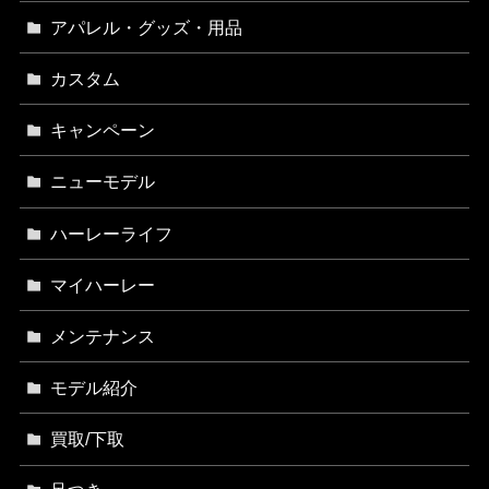
アパレル・グッズ・用品
カスタム
キャンペーン
ニューモデル
ハーレーライフ
マイハーレー
メンテナンス
モデル紹介
買取/下取