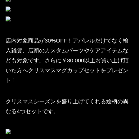
店内対象商品が30%OFF！アパレルだけでなく輸
入雑貨、店頭のカスタムパーツやケアアイテムな
ども対象です。さらに￥30.000以上お買い上げ頂
いた方へクリスマスマグカップセットをプレゼン
ト！
クリスマスシーズンを盛り上げてくれる絵柄の異
なる4つセットです。