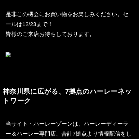
是非この機会にお買い物をお楽しみください。セ
ールは12/23まで！
皆様のご来店お待ちしております。
神奈川県に広がる、7拠点のハーレーネッ
トワーク
当サイト・ハーレーゾーンは、ハーレーディーラ
ー＆ハーレー専門店、合計7拠点より情報配信をし