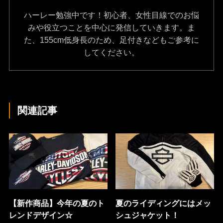
ハーレー勉強中です！初心者、女性目線でのお悩
みや役立つことを中心に発信していきます。ま
た、155cm低身長のため、足付きなどもご参考に
してください。
関連記事
【新作商品】今年の夏のト
夏のライディングにはメッ
レンドデザイン☆
シュジャケット！