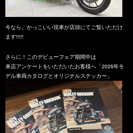
今なら、かっこいい現車が店頭にてご覧いただけ
ます!!!!!
さらに！このデビューフェア期間中は
来店アンケートをいただいたお客様へ「2026年モ
デル車両カタログとオリジナルステッカー」