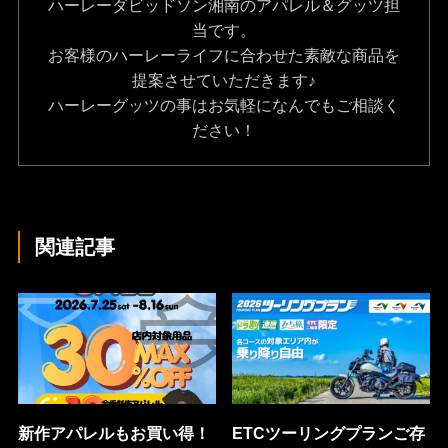
ハーレーダビッドソン湘南のアパレル＆グッツ担
当です。
お客様のハーレーライフに合わせた素敵な商品を
提案させていただきます♪
ハーレーグッツの事はお気軽になんでもご相談く
ださい！
関連記事
新作アパレルもお買い得！
ETCツーリングプランご存