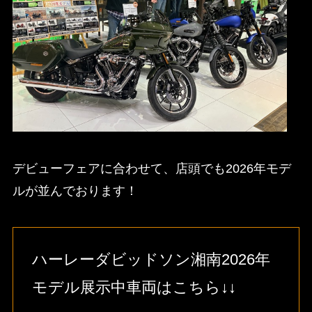
デビューフェアに合わせて、店頭でも2026年モデ
ルが並んでおります！
ハーレーダビッドソン湘南2026年
モデル展示中車両はこちら↓↓