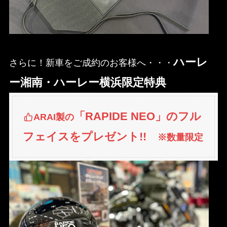
ハーレ
さらに！新車をご成約のお客様へ・・・
ー湘南・ハーレー横浜限定特典
「RAPIDE NEO」のフル
ARAI製の
フェイスをプレゼント!!
※数量限定