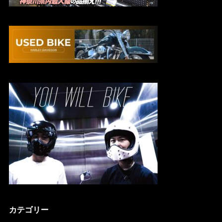
カテゴリー