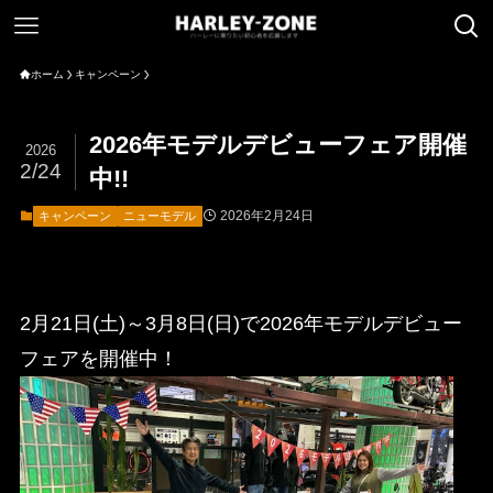
ホーム
キャンペーン
2026年モデルデビューフェア開催
2026
2/24
中!!
2026年2月24日
キャンペーン
ニューモデル
2月21日(土)～3月8日(日)で2026年モデルデビュー
フェアを開催中！