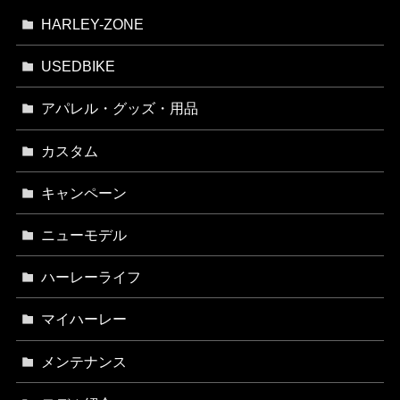
HARLEY-ZONE
USEDBIKE
アパレル・グッズ・用品
カスタム
キャンペーン
ニューモデル
ハーレーライフ
マイハーレー
メンテナンス