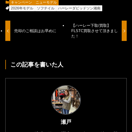
キャンペーン
ニューモデル
2026年モデル
ソフテイル
ハーレーダビッドソン湘南
【ハーレー下取/買取】
売却のご相談はお早めに
FLSTC買取させて頂きまし
た！
この記事を書いた人
瀬戸