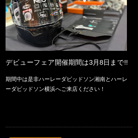
デビューフェア開催期間は3月8日まで!!
期間中は是非ハーレーダビッドソン湘南とハーレ
ーダビッドソン横浜へご来店ください！