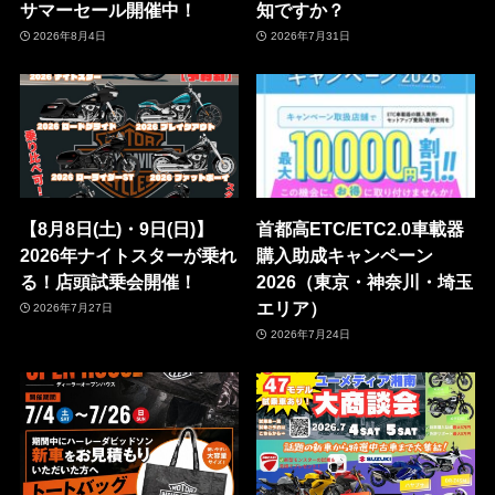
サマーセール開催中！
知ですか？
2026年8月4日
2026年7月31日
【8月8日(土)・9日(日)】
首都高ETC/ETC2.0車載器
2026年ナイトスターが乗れ
購入助成キャンペーン
る！店頭試乗会開催！
2026（東京・神奈川・埼玉
エリア）
2026年7月27日
2026年7月24日