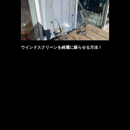
ウインドスクリーンを綺麗に蘇らせる方法！