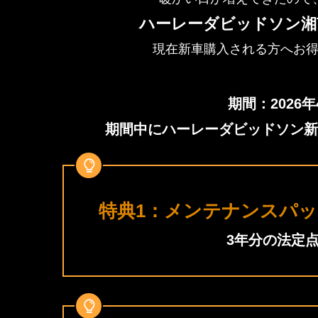
ハーレーダビッドソン湘
現在新車購入される方へお
期間：2026年
期間中にハーレーダビッドソン新
特典1：メンテナンスパ
3年分の法定