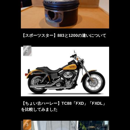
【スポーツスター】883と1200の違いについて
【ちょい古ハーレー】TC88「FXD」「FXDL」
を比較してみました