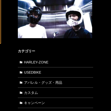
カテゴリー
HARLEY-ZONE
USEDBIKE
アパレル・グッズ・用品
カスタム
キャンペーン