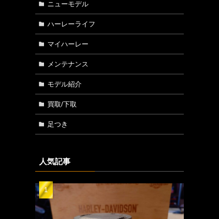
ニューモデル
ハーレーライフ
マイハーレー
メンテナンス
モデル紹介
買取/下取
足つき
人気記事