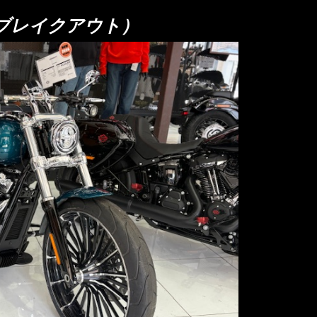
（ブレイクアウト）