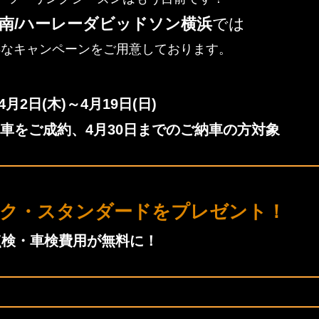
南/ハーレーダビッドソン横浜
では
得なキャンペーンをご用意しております。
4月2日(木)～4月19日(日)
車をご成約、4月30日までのご納車の方対象
ック・スタンダードをプレゼント！
点検・車検費用が無料に！