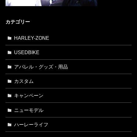
カテゴリー
HARLEY-ZONE
USEDBIKE
アパレル・グッズ・用品
カスタム
キャンペーン
ニューモデル
ハーレーライフ