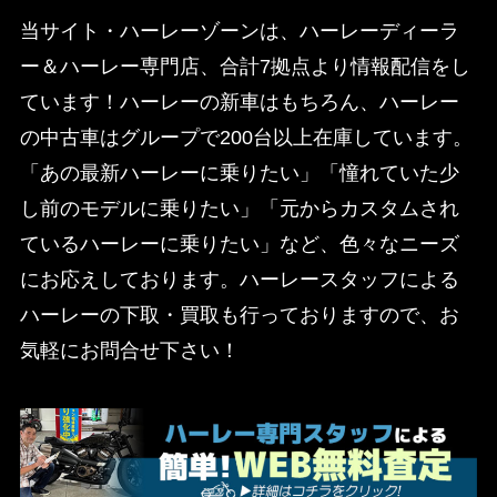
当サイト・ハーレーゾーンは、ハーレーディーラ
ー＆ハーレー専門店、合計7拠点より情報配信をし
ています！ハーレーの新車はもちろん、ハーレー
の中古車はグループで200台以上在庫しています。
「あの最新ハーレーに乗りたい」「憧れていた少
し前のモデルに乗りたい」「元からカスタムされ
ているハーレーに乗りたい」など、色々なニーズ
にお応えしております。ハーレースタッフによる
ハーレーの下取・買取も行っておりますので、お
気軽にお問合せ下さい！