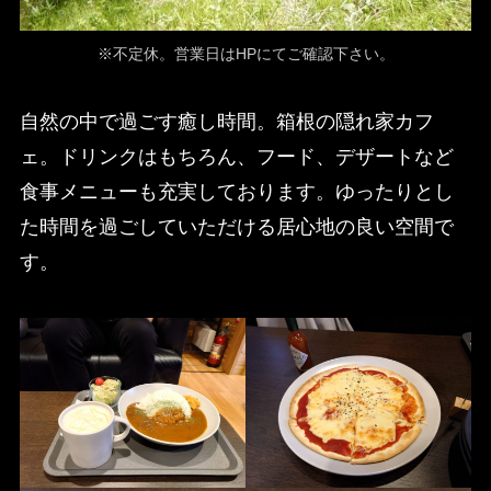
※不定休。営業日はHPにてご確認下さい。
自然の中で過ごす癒し時間。箱根の隠れ家カフ
ェ。ドリンクはもちろん、フード、デザートなど
食事メニューも充実しております。ゆったりとし
た時間を過ごしていただける居心地の良い空間で
す。