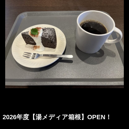
2026年度【湯メディア箱根】OPEN
！