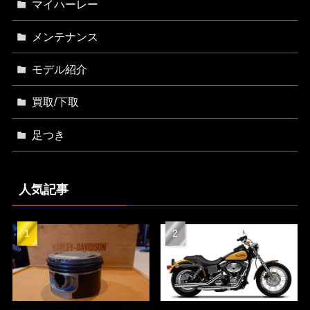
マイハーレー
メンテナンス
モデル紹介
買取/下取
足つき
人気記事