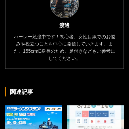
渡邊
ハーレー勉強中です！初心者、女性目線でのお悩
みや役立つことを中心に発信していきます。ま
た、155cm低身長のため、足付きなどもご参考に
してください。
関連記事