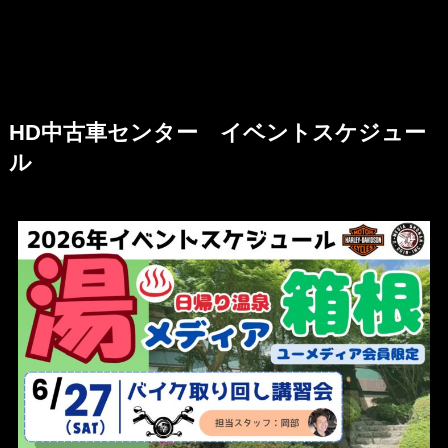
HD中古車センター イベントスケジュー
ル