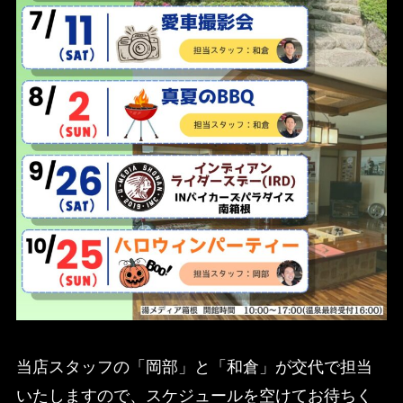
当店スタッフの「岡部」と「和倉」が交代で担当
いたしますので、スケジュールを空けてお待ちく