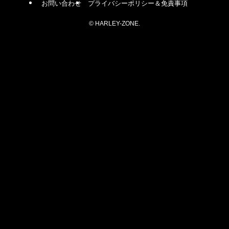
お問い合わせ
プライバシーポリシー＆免責事項
©
HARLEY-ZONE.