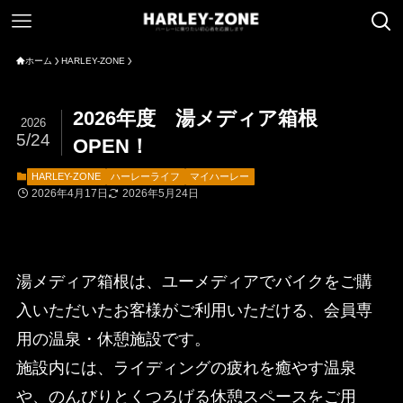
ホーム
HARLEY-ZONE
2026年度 湯メディア箱根
2026
5/24
OPEN！
HARLEY-ZONE
ハーレーライフ
マイハーレー
2026年4月17日
2026年5月24日
湯メディア箱根は、ユーメディアでバイクをご購
入いただいたお客様がご利用いただける、会員専
用の温泉・休憩施設です。
施設内には、ライディングの疲れを癒やす温泉
や、のんびりとくつろげる休憩スペースをご用