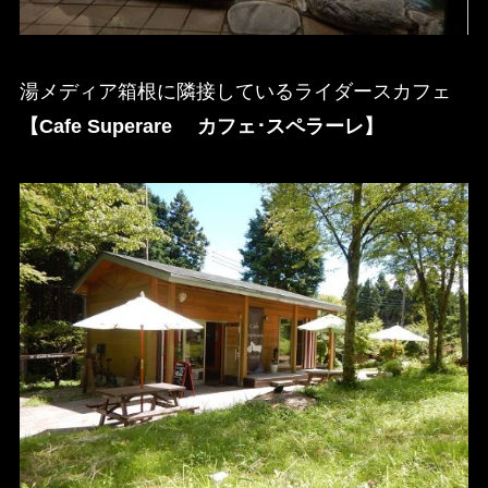
湯メディア箱根に隣接しているライダースカフェ
【Cafe Superare カフェ･スペラーレ】