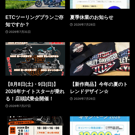
ETCツーリングプランご存
夏季休業のお知らせ
知ですか？
2026年7月28日
2026年7月31日
【8月8日(土)・9日(日)】
【新作商品】今年の夏のト
2026年ナイトスターが乗れ
レンドデザイン☆
る！店頭試乗会開催！
2026年7月26日
2026年7月27日