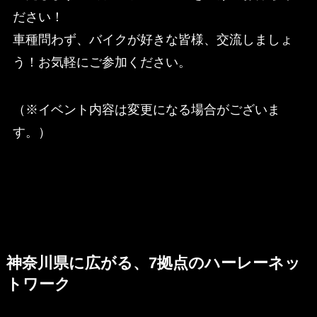
ださい！
車種問わず、バイクが好きな皆様、交流しましょ
う！お気軽にご参加ください。
（※イベント内容は変更になる場合がございま
す。）
神奈川県に広がる、7拠点のハーレーネッ
トワーク