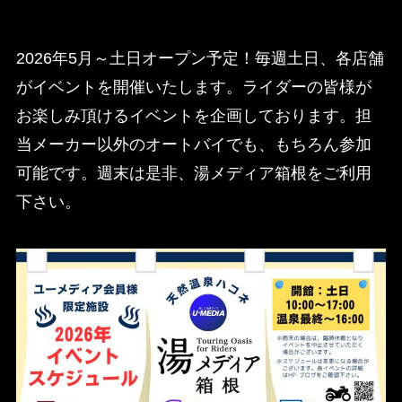
2026年5月～土日オープン予定！毎週土日、各店舗
がイベントを開催いたします。ライダーの皆様が
お楽しみ頂けるイベントを企画しております。担
当メーカー以外のオートバイでも、もちろん参加
可能です。週末は是非、湯メディア箱根をご利用
下さい。